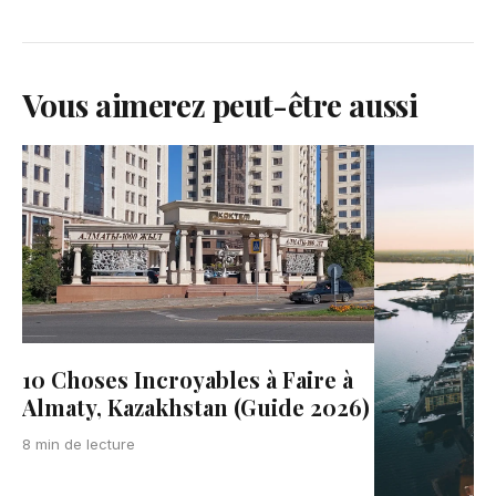
Vous aimerez peut-être aussi
10 Choses Incroyables à Faire à
Almaty, Kazakhstan (Guide 2026)
8 min de lecture