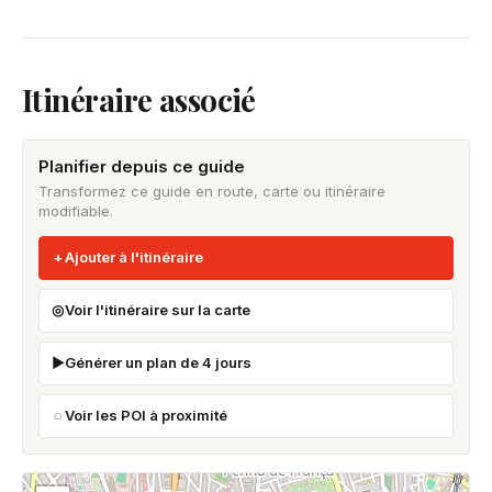
Itinéraire associé
Planifier depuis ce guide
Transformez ce guide en route, carte ou itinéraire
modifiable.
Ajouter à l'itinéraire
Voir l'itinéraire sur la carte
Générer un plan de 4 jours
Voir les POI à proximité