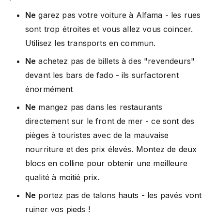
Ne
garez pas votre voiture à Alfama - les rues
sont trop étroites et vous allez vous coincer.
Utilisez les transports en commun.
Ne
achetez pas de billets à des "revendeurs"
devant les bars de fado - ils surfactorent
énormément
Ne
mangez pas dans les restaurants
directement sur le front de mer - ce sont des
pièges à touristes avec de la mauvaise
nourriture et des prix élevés. Montez de deux
blocs en colline pour obtenir une meilleure
qualité à moitié prix.
Ne
portez pas de talons hauts - les pavés vont
ruiner vos pieds !