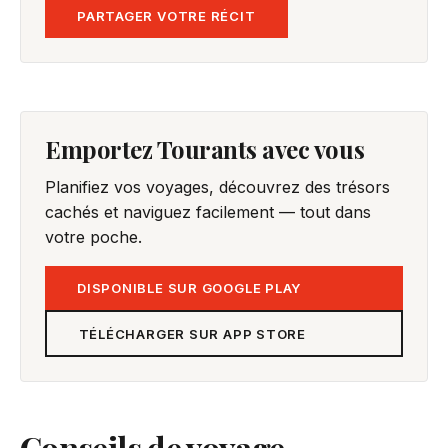
PARTAGER VOTRE RÉCIT
Emportez Tourants avec vous
Planifiez vos voyages, découvrez des trésors
cachés et naviguez facilement — tout dans
votre poche.
DISPONIBLE SUR GOOGLE PLAY
TÉLÉCHARGER SUR APP STORE
Conseils de voyage