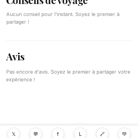
Aucun conseil pour l'instant. Soyez le premier à
partager !
Avis
Pas encore d'avis. Soyez le premier à partager votre
expérience !
𝕏
💬
f
L
🔗
💚