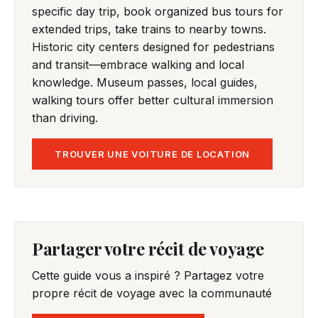
specific day trip, book organized bus tours for
extended trips, take trains to nearby towns.
Historic city centers designed for pedestrians
and transit—embrace walking and local
knowledge. Museum passes, local guides,
walking tours offer better cultural immersion
than driving.
TROUVER UNE VOITURE DE LOCATION
Partager votre récit de voyage
Cette guide vous a inspiré ? Partagez votre
propre récit de voyage avec la communauté