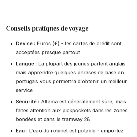
Conseils pratiques de voyage
Devise :
Euros (€) - les cartes de crédit sont
acceptées presque partout
Langue :
La plupart des jeunes parlent anglais,
mais apprendre quelques phrases de base en
portugais vous permettra d'obtenir un meilleur
service
Sécurité :
Alfama est généralement sûre, mais
faites attention aux pickpockets dans les zones
bondées et dans le tramway 28
Eau :
L'eau du robinet est potable - emportez