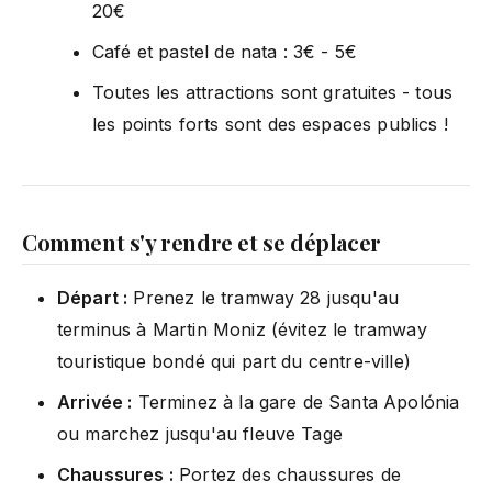
20€
Café et pastel de nata : 3€ - 5€
Toutes les attractions sont gratuites - tous
les points forts sont des espaces publics !
Comment s'y rendre et se déplacer
Départ :
Prenez le tramway 28 jusqu'au
terminus à Martin Moniz (évitez le tramway
touristique bondé qui part du centre-ville)
Arrivée :
Terminez à la gare de Santa Apolónia
ou marchez jusqu'au fleuve Tage
Chaussures :
Portez des chaussures de