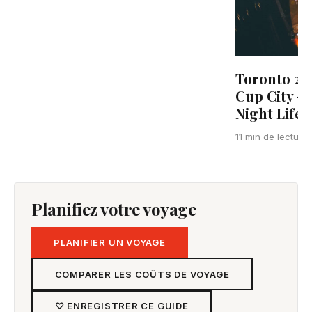
Toronto 20
Cup City —
Night Life
11 min de lecture
Planifiez votre voyage
PLANIFIER UN VOYAGE
COMPARER LES COÛTS DE VOYAGE
♡ ENREGISTRER CE GUIDE