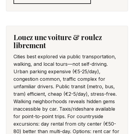
Louez une voiture & roulez
librement
Cities best explored via public transportation,
walking, and local tours—not self-driving.
Urban parking expensive (€5-25/day),
congestion common, traffic complex for
unfamiliar drivers. Public transit (metro, bus,
tram) efficient, cheap (€2-5/day), stress-free.
Walking neighborhoods reveals hidden gems
inaccessible by car. Taxis/rideshare available
for point-to-point trips. For countryside
excursions: day rental from city center (€50-
80) better than multi-day. Options: rent car for