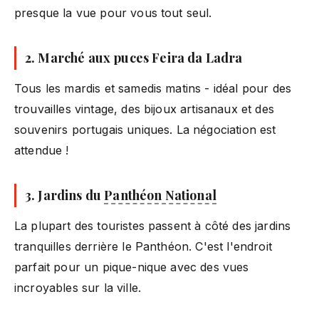
presque la vue pour vous tout seul.
2. Marché aux puces Feira da Ladra
Tous les mardis et samedis matins - idéal pour des
trouvailles vintage, des bijoux artisanaux et des
souvenirs portugais uniques. La négociation est
attendue !
3. Jardins du
Panthéon National
La plupart des touristes passent à côté des jardins
tranquilles derrière le Panthéon. C'est l'endroit
parfait pour un pique-nique avec des vues
incroyables sur la ville.