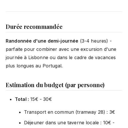
Durée recommandée
Randonnée d'une demi-journée
(3-4 heures) -
parfaite pour combiner avec une excursion d'une
journée à Lisbonne ou dans le cadre de vacances
plus longues au Portugal.
Estimation du budget (par personne)
Total :
15€ - 30€
Transport en commun (tramway 28) : 3€
Déjeuner dans une taverne locale : 10€ -