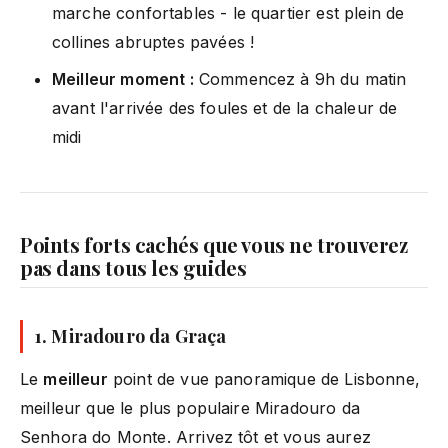
marche confortables - le quartier est plein de
collines abruptes pavées !
Meilleur moment :
Commencez à 9h du matin
avant l'arrivée des foules et de la chaleur de
midi
Points forts cachés que vous ne trouverez
pas dans tous les guides
1. Miradouro da Graça
Le
meilleur
point de vue panoramique de Lisbonne,
meilleur que le plus populaire Miradouro da
Senhora do Monte. Arrivez tôt et vous aurez