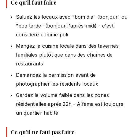
Ce qu'il faut faire
Saluez les locaux avec "bom dia" (bonjour) ou
"boa tarde" (bonjour l'après-midi) - c'est
considéré comme poli
Mangez la cuisine locale dans des tavernes
familiales plutôt que dans des chaînes de
restaurants
Demandez la permission avant de
photographier les résidents locaux
Gardez le volume faible dans les zones
résidentielles après 22h - Alfama est toujours
un quartier habité
Ce qu'il ne faut pas faire