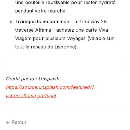
une bouteille réutilisable pour rester hydraté
pendant votre marche
Transports en commun :
Le tramway 28
traverse Alfama - achetez une carte Viva
Viagem pour plusieurs voyages (valable sur
tout le réseau de Lisbonne)
Crédit photo : Unsplash -
https://source.unsplash.com/featured/?
lisbon,alfama,portugal
← Retour