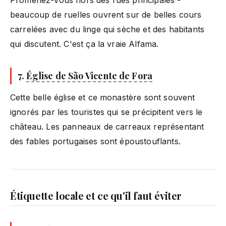
beaucoup de ruelles ouvrent sur de belles cours
carrelées avec du linge qui sèche et des habitants
qui discutent. C'est ça la vraie Alfama.
7.
Église de São Vicente de Fora
Cette belle église et ce monastère sont souvent
ignorés par les touristes qui se précipitent vers le
château. Les panneaux de carreaux représentant
des fables portugaises sont époustouflants.
Étiquette locale et ce qu'il faut éviter