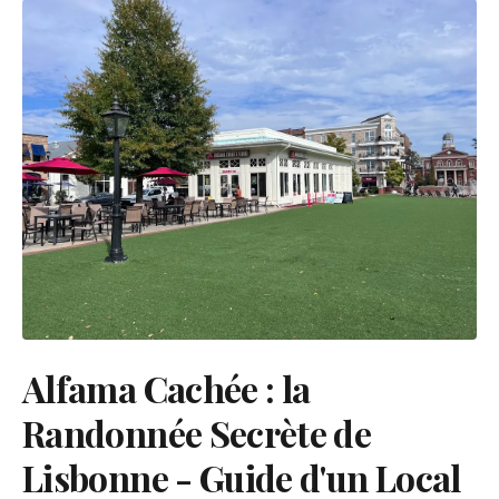
Alfama Cachée : la
Randonnée Secrète de
Lisbonne - Guide d'un Local