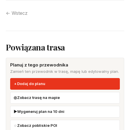
← Wstecz
Powiązana trasa
Planuj z tego przewodnika
Zamień ten przewodnik w trasę, mapę lub edytowalny plan.
Dodaj do planu
Zobacz trasę na mapie
Wygeneruj plan na 10 dni
Zobacz pobliskie POI