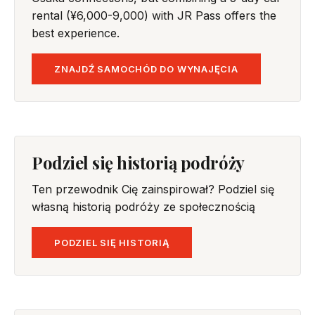
rental (¥6,000-9,000) with JR Pass offers the
best experience.
ZNAJDŹ SAMOCHÓD DO WYNAJĘCIA
Podziel się historią podróży
Ten przewodnik Cię zainspirował? Podziel się
własną historią podróży ze społecznością
PODZIEL SIĘ HISTORIĄ