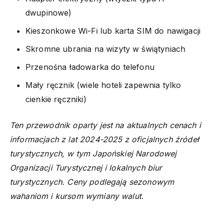
dwupinowe)
Kieszonkowe Wi-Fi lub karta SIM do nawigacji
Skromne ubrania na wizyty w świątyniach
Przenośna ładowarka do telefonu
Mały ręcznik (wiele hoteli zapewnia tylko
cienkie ręczniki)
Ten przewodnik oparty jest na aktualnych cenach i
informacjach z lat 2024-2025 z oficjalnych źródeł
turystycznych, w tym Japońskiej Narodowej
Organizacji Turystycznej i lokalnych biur
turystycznych. Ceny podlegają sezonowym
wahaniom i kursom wymiany walut.