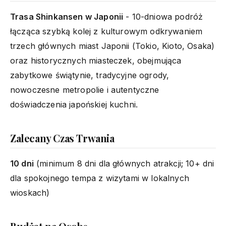
Trasa Shinkansen w Japonii
- 10-dniowa podróż
łącząca szybką kolej z kulturowym odkrywaniem
trzech głównych miast Japonii (Tokio, Kioto, Osaka)
oraz historycznych miasteczek, obejmująca
zabytkowe świątynie, tradycyjne ogrody,
nowoczesne metropolie i autentyczne
doświadczenia japońskiej kuchni.
Zalecany Czas Trwania
10 dni
(minimum 8 dni dla głównych atrakcji; 10+ dni
dla spokojnego tempa z wizytami w lokalnych
wioskach)