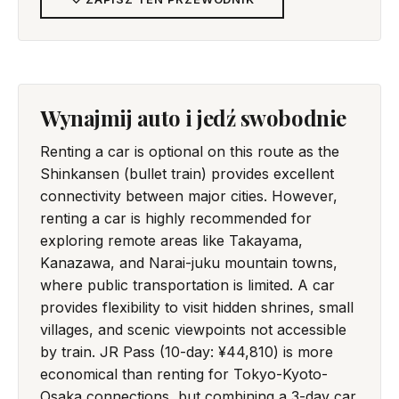
Wynajmij auto i jedź swobodnie
Renting a car is optional on this route as the
Shinkansen (bullet train) provides excellent
connectivity between major cities. However,
renting a car is highly recommended for
exploring remote areas like Takayama,
Kanazawa, and Narai-juku mountain towns,
where public transportation is limited. A car
provides flexibility to visit hidden shrines, small
villages, and scenic viewpoints not accessible
by train. JR Pass (10-day: ¥44,810) is more
economical than renting for Tokyo-Kyoto-
Osaka connections, but combining a 3-day car