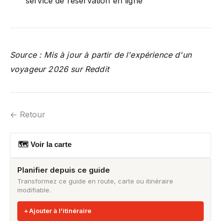
service de réservation en ligne
Source : Mis à jour à partir de l'expérience d'un
voyageur 2026 sur Reddit
← Retour
🗺 Voir la carte
Planifier depuis ce guide
Transformez ce guide en route, carte ou itinéraire
modifiable.
Ajouter à l'itinéraire