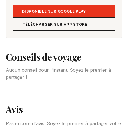
DISPONIBLE SUR GOOGLE PLAY
TÉLÉCHARGER SUR APP STORE
Conseils de voyage
Aucun conseil pour l'instant. Soyez le premier à
partager !
Avis
Pas encore d'avis. Soyez le premier à partager votre