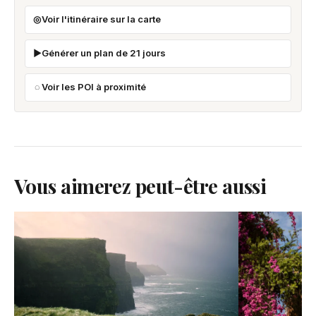
Voir l'itinéraire sur la carte
Générer un plan de 21 jours
Voir les POI à proximité
Vous aimerez peut-être aussi