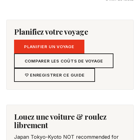
Planifiez votre voyage
PLANIFIER UN VOYAGE
COMPARER LES COÛTS DE VOYAGE
♡ ENREGISTRER CE GUIDE
Louez une voiture & roulez
librement
Japan Tokyo-Kyoto NOT recommended for