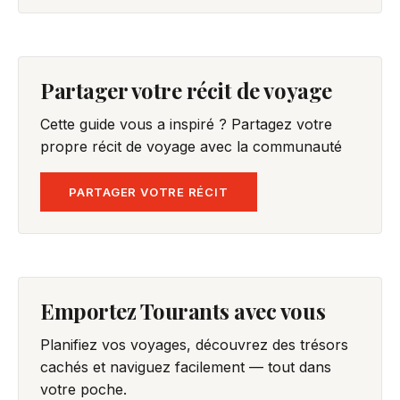
Partager votre récit de voyage
Cette guide vous a inspiré ? Partagez votre
propre récit de voyage avec la communauté
PARTAGER VOTRE RÉCIT
Emportez Tourants avec vous
Planifiez vos voyages, découvrez des trésors
cachés et naviguez facilement — tout dans
votre poche.