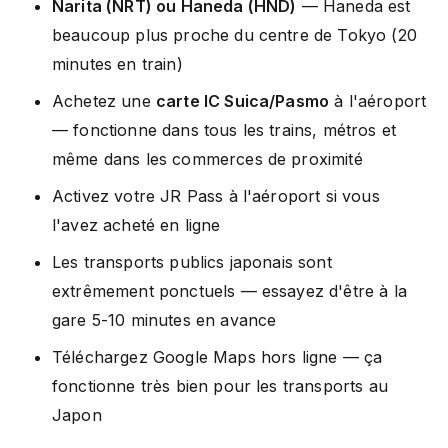
Narita (NRT) ou Haneda (HND)
— Haneda est
beaucoup plus proche du centre de Tokyo (20
minutes en train)
Achetez une
carte IC Suica/Pasmo
à l'aéroport
— fonctionne dans tous les trains, métros et
même dans les commerces de proximité
Activez votre JR Pass à l'aéroport si vous
l'avez acheté en ligne
Les transports publics japonais sont
extrêmement ponctuels — essayez d'être à la
gare 5-10 minutes en avance
Téléchargez Google Maps hors ligne — ça
fonctionne très bien pour les transports au
Japon