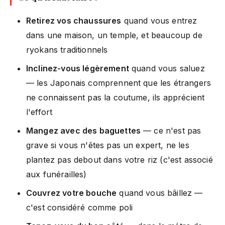
Retirez vos chaussures
quand vous entrez
dans une maison, un temple, et beaucoup de
ryokans traditionnels
Inclinez-vous légèrement
quand vous saluez
— les Japonais comprennent que les étrangers
ne connaissent pas la coutume, ils apprécient
l'effort
Mangez avec des baguettes
— ce n'est pas
grave si vous n'êtes pas un expert, ne les
plantez pas debout dans votre riz (c'est associé
aux funérailles)
Couvrez votre bouche
quand vous bâillez —
c'est considéré comme poli