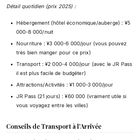
Détail quotidien (prix 2025) :
Hébergement (hôtel économique/auberge) : ¥5
000-8 000/nuit
Nourriture : ¥3 000-6 000/jour (vous pouvez
très bien manger pour ce prix)
Transport : ¥2 000-4 000/jour (avec le JR Pass
il est plus facile de budgéter)
Attractions/Activités : ¥1 000-3 000/jour
JR Pass (21 jours) : ¥60 000 (vraiment utile si
vous voyagez entre les villes)
Conseils de Transport à l'Arrivée