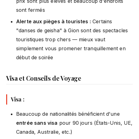
prix sont plus élevés et beaucoup d'endroits
sont fermés
Alerte aux pièges à touristes :
Certains
"danses de geisha" à Gion sont des spectacles
touristiques trop chers — mieux vaut
simplement vous promener tranquillement en
début de soirée
Visa et Conseils de Voyage
Visa :
Beaucoup de nationalités bénéficient d'une
entrée sans visa
pour 90 jours (États-Unis, UE,
Canada, Australie, etc.)