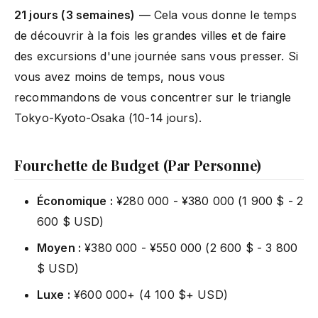
21 jours (3 semaines)
— Cela vous donne le temps
de découvrir à la fois les grandes villes et de faire
des excursions d'une journée sans vous presser. Si
vous avez moins de temps, nous vous
recommandons de vous concentrer sur le triangle
Tokyo-Kyoto-Osaka (10-14 jours).
Fourchette de Budget (Par Personne)
Économique :
¥280 000 - ¥380 000 (1 900 $ - 2
600 $ USD)
Moyen :
¥380 000 - ¥550 000 (2 600 $ - 3 800
$ USD)
Luxe :
¥600 000+ (4 100 $+ USD)