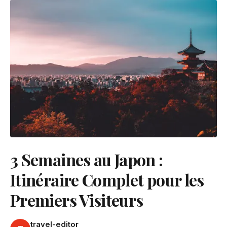
3 Semaines au Japon :
Itinéraire Complet pour les
Premiers Visiteurs
travel-editor