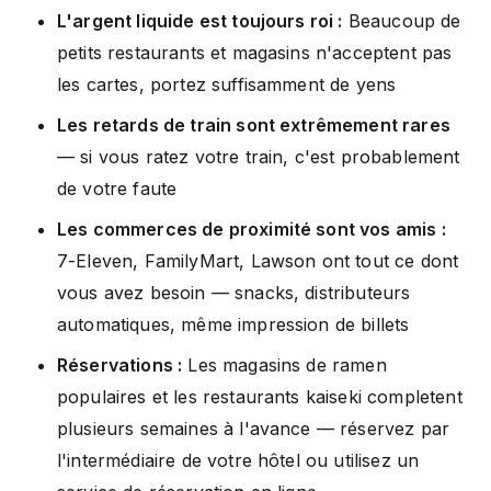
L'argent liquide est toujours roi :
Beaucoup de
petits restaurants et magasins n'acceptent pas
les cartes, portez suffisamment de yens
Les retards de train sont extrêmement rares
— si vous ratez votre train, c'est probablement
de votre faute
Les commerces de proximité sont vos amis :
7-Eleven, FamilyMart, Lawson ont tout ce dont
vous avez besoin — snacks, distributeurs
automatiques, même impression de billets
Réservations :
Les magasins de ramen
populaires et les restaurants kaiseki completent
plusieurs semaines à l'avance — réservez par
l'intermédiaire de votre hôtel ou utilisez un