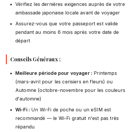
Vérifiez les dernières exigences auprès de votre
ambassade japonaise locale avant de voyager
Assurez-vous que votre passeport est valide
pendant au moins 6 mois après votre date de
départ
Conseils Généraux :
Meilleure période pour voyager :
Printemps
(mars-avril pour les cerisiers en fleurs) ou
Automne (octobre-novembre pour les couleurs
d'automne)
Wi-Fi :
Un Wi-Fi de poche ou un eSIM est
recommandé — le Wi-Fi gratuit n'est pas très
répandu