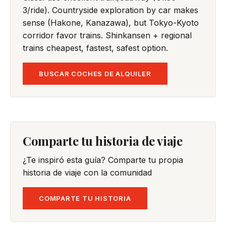
3/ride). Countryside exploration by car makes
sense (Hakone, Kanazawa), but Tokyo-Kyoto
corridor favor trains. Shinkansen + regional
trains cheapest, fastest, safest option.
BUSCAR COCHES DE ALQUILER
Comparte tu historia de viaje
¿Te inspiró esta guía? Comparte tu propia
historia de viaje con la comunidad
COMPARTE TU HISTORIA