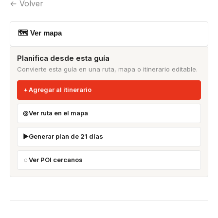
← Volver
🗺 Ver mapa
Planifica desde esta guía
Convierte esta guía en una ruta, mapa o itinerario editable.
Agregar al itinerario
Ver ruta en el mapa
Generar plan de 21 días
Ver POI cercanos