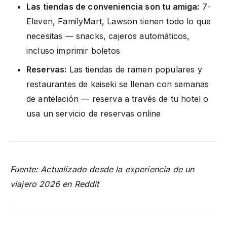
Las tiendas de conveniencia son tu amiga:
7-
Eleven, FamilyMart, Lawson tienen todo lo que
necesitas — snacks, cajeros automáticos,
incluso imprimir boletos
Reservas:
Las tiendas de ramen populares y
restaurantes de kaiseki se llenan con semanas
de antelación — reserva a través de tu hotel o
usa un servicio de reservas online
Fuente: Actualizado desde la experiencia de un
viajero 2026 en Reddit