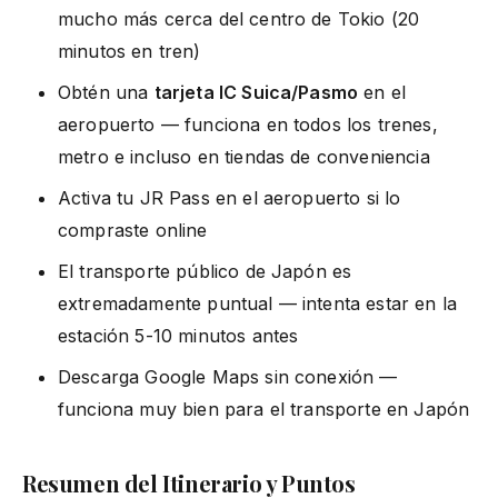
mucho más cerca del centro de Tokio (20
minutos en tren)
Obtén una
tarjeta IC Suica/Pasmo
en el
aeropuerto — funciona en todos los trenes,
metro e incluso en tiendas de conveniencia
Activa tu JR Pass en el aeropuerto si lo
compraste online
El transporte público de Japón es
extremadamente puntual — intenta estar en la
estación 5-10 minutos antes
Descarga Google Maps sin conexión —
funciona muy bien para el transporte en Japón
Resumen del Itinerario y Puntos