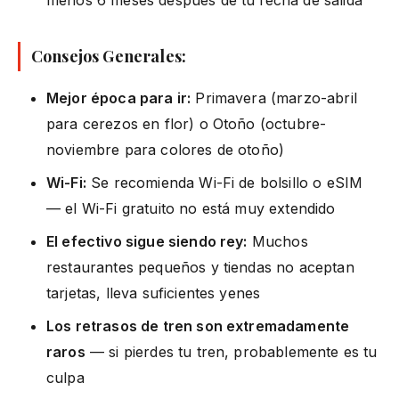
Consejos Generales:
Mejor época para ir:
Primavera (marzo-abril
para cerezos en flor) o Otoño (octubre-
noviembre para colores de otoño)
Wi-Fi:
Se recomienda Wi-Fi de bolsillo o eSIM
— el Wi-Fi gratuito no está muy extendido
El efectivo sigue siendo rey:
Muchos
restaurantes pequeños y tiendas no aceptan
tarjetas, lleva suficientes yenes
Los retrasos de tren son extremadamente
raros
— si pierdes tu tren, probablemente es tu
culpa