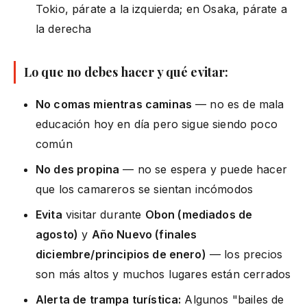
Tokio, párate a la izquierda; en Osaka, párate a
la derecha
Lo que no debes hacer y qué evitar:
No comas mientras caminas
— no es de mala
educación hoy en día pero sigue siendo poco
común
No des propina
— no se espera y puede hacer
que los camareros se sientan incómodos
Evita
visitar durante
Obon (mediados de
agosto)
y
Año Nuevo (finales
diciembre/principios de enero)
— los precios
son más altos y muchos lugares están cerrados
Alerta de trampa turística:
Algunos "bailes de