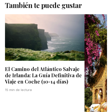
También te puede gustar
El Camino del Atlántico Salvaje
de Irlanda: La Guía Definitiva de
Viaje en Coche (10-14 días)
15 min de lectura