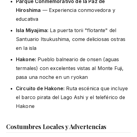
Parque Conmemorativo de la Paz de
Hiroshima
— Experiencia conmovedora y
educativa
Isla Miyajima:
La puerta torii "flotante" del
Santuario Itsukushima, come deliciosas ostras
en la isla
Hakone:
Pueblo balneario de onsen (aguas
termales) con excelentes vistas al Monte Fuji,
pasa una noche en un ryokan
Circuito de Hakone:
Ruta escénica que incluye
el barco pirata del Lago Ashi y el teleférico de
Hakone
Costumbres Locales y Advertencias