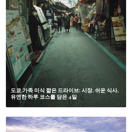
도쿄 가족 미식 짧은 드라이브: 시장, 쉬운 식사,
유연한 하루 코스를 담은 4일