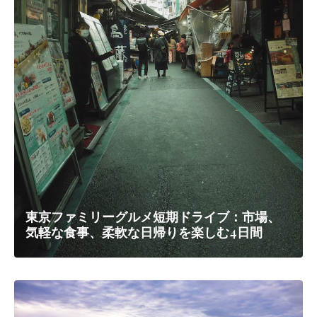
東京ファミリーグルメ短期ドライブ：市場、
気軽な食事、柔軟な日帰りを楽しむ4日間