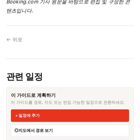
Booking.com 기사 원문을 바탕으로 편집 및 구성한 콘
텐츠입니다.
← 뒤로
관련 일정
이 가이드로 계획하기
이 가이드를 경로, 지도 또는 편집 가능한 일정으로 전환하세요.
일정에 추가
지도에서 경로 보기