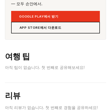
— 모두 손안에서.
GOOGLE PLAY에서 받기
APP STORE에서 다운로드
여행 팁
아직 팁이 없습니다. 첫 번째로 공유해보세요!
리뷰
아직 리뷰가 없습니다. 첫 번째로 경험을 공유하세요!