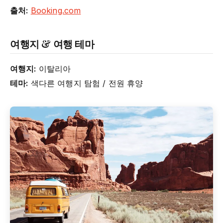
출처:
Booking.com
여행지 & 여행 테마
여행지:
이탈리아
테마:
색다른 여행지 탐험 / 전원 휴양