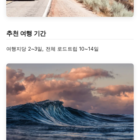
추천 여행 기간
여행지당 2~3일, 전체 로드트립 10~14일