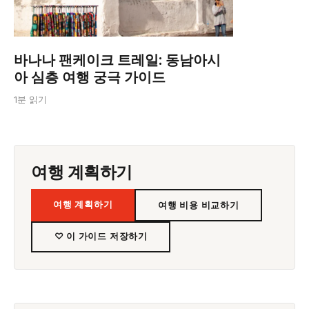
바나나 팬케이크 트레일: 동남아시
아 심층 여행 궁극 가이드
1분 읽기
여행 계획하기
여행 계획하기
여행 비용 비교하기
♡ 이 가이드 저장하기