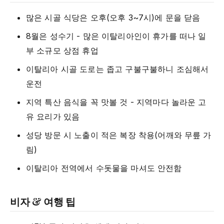
많은 시골 식당은 오후(오후 3~7시)에 문을 닫음
8월은 성수기 - 많은 이탈리아인이 휴가를 떠나 일
부 소규모 상점 휴업
이탈리아 시골 도로는 좁고 구불구불하니 조심해서
운전
지역 특산 음식을 꼭 맛볼 것 - 지역마다 놀라운 고
유 요리가 있음
성당 방문 시 노출이 적은 복장 착용(어깨와 무릎 가
림)
이탈리아 전역에서 수돗물을 마셔도 안전함
비자 & 여행 팁