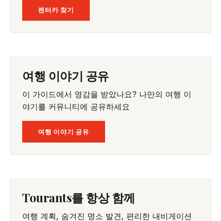
렌터카 찾기
여행 이야기 공유
이 가이드에서 영감을 받았나요? 나만의 여행 이
야기를 커뮤니티에 공유하세요
여행 이야기 공유
Tourants를 항상 함께
여행 계획, 숨겨진 명소 발견, 편리한 내비게이션