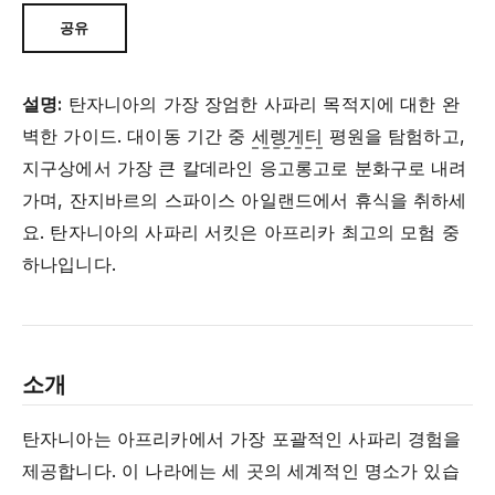
공유
설명:
탄자니아의 가장 장엄한 사파리 목적지에 대한 완
벽한 가이드. 대이동 기간 중
세렝게티
평원을 탐험하고,
지구상에서 가장 큰 칼데라인 응고롱고로 분화구로 내려
가며, 잔지바르의 스파이스 아일랜드에서 휴식을 취하세
요. 탄자니아의 사파리 서킷은 아프리카 최고의 모험 중
하나입니다.
소개
탄자니아는 아프리카에서 가장 포괄적인 사파리 경험을
제공합니다. 이 나라에는 세 곳의 세계적인 명소가 있습