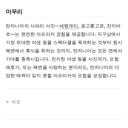
마무리
탄자니아의 사파리 서킷—
세렝게티
, 응고롱고로, 잔지바
르—는 완전한 아프리카 경험을 제공합니다. 지구상에서
가장 위대한 야생 동물 스펙터클을 목격하는 것부터 원시
해변에서 휴식을 취하는 것까지, 탄자니아는 모든 면에서
기대를 충족시킵니다. 진지한 야생 동물 사진작가, 모험
애호가, 또는 해변을 사랑하는 분이라도, 탄자니아의 다
양한 매력이 잊지 못할 아프리카의 모험을 보장합니다.
← 뒤로