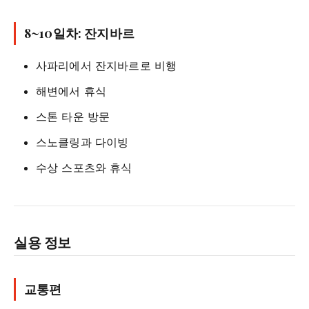
8~10일차: 잔지바르
사파리에서 잔지바르로 비행
해변에서 휴식
스톤 타운 방문
스노클링과 다이빙
수상 스포츠와 휴식
실용 정보
교통편