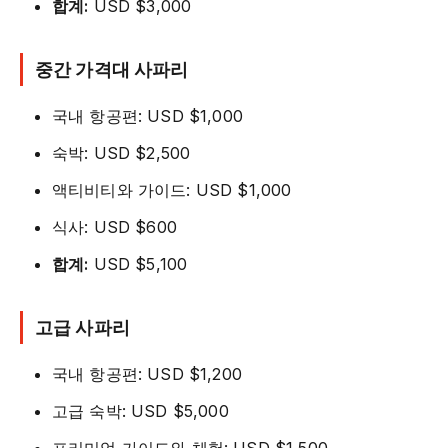
합계:
USD $3,000
중간 가격대 사파리
국내 항공편: USD $1,000
숙박: USD $2,500
액티비티와 가이드: USD $1,000
식사: USD $600
합계:
USD $5,100
고급 사파리
국내 항공편: USD $1,200
고급 숙박: USD $5,000