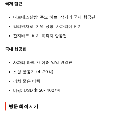
국제 접근:
다르에스살람: 주요 허브, 장거리 국제 항공편
킬리만자로: 지역 공항, 사파리에 인기
잔지바르: 비치 목적지 항공편
국내 항공편:
사파리 파크 간 여러 일일 연결편
소형 항공기 (4~20석)
경치 좋은 비행
비용: USD $150~400/편
방문 최적 시기