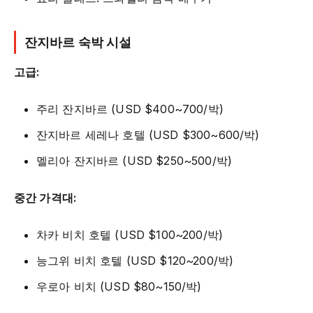
잔지바르 숙박 시설
고급:
주리 잔지바르 (USD $400~700/박)
잔지바르 세레나 호텔 (USD $300~600/박)
멜리아 잔지바르 (USD $250~500/박)
중간 가격대:
차카 비치 호텔 (USD $100~200/박)
능그위 비치 호텔 (USD $120~200/박)
우로아 비치 (USD $80~150/박)