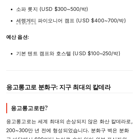
소파 롯지 (USD $300~500/박)
세렝게티
파이오니어 캠프 (USD $400~700/박)
예산 옵션:
기본 텐트 캠프와 호스텔 (USD $100~250/박)
응고롱고로 분화구: 지구 최대의 칼데라
응고롱고로란?
응고롱고로는 세계 최대의 손상되지 않은 화산 칼데라로,
200~300만 년 전에 형성되었습니다. 분화구 벽은 분화