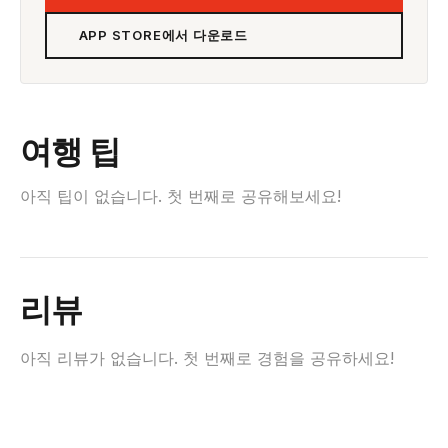
APP STORE에서 다운로드
여행 팁
아직 팁이 없습니다. 첫 번째로 공유해보세요!
리뷰
아직 리뷰가 없습니다. 첫 번째로 경험을 공유하세요!