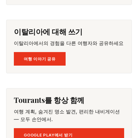
이탈리아에 대해 쓰기
이탈리아에서의 경험을 다른 여행자와 공유하세요
여행 이야기 공유
Tourants를 항상 함께
여행 계획, 숨겨진 명소 발견, 편리한 내비게이션
— 모두 손안에서.
GOOGLE PLAY에서 받기