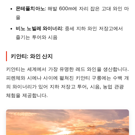
몬테풀치아노
: 해발 600m에 자리 잡은 고대 와인 마
을
비노 노빌레 와이너리
: 중세 지하 와인 저장고에서
즐기는 투어와 시음
키안티: 와인 산지
키안티는 세계에서 가장 유명한 레드 와인을 생산합니다.
피렌체와 시에나 사이에 펼쳐진 키안티 구릉에는 수백 개
의 와이너리가 있어 지하 저장고 투어, 시음, 농업 관광
체험을 제공합니다.