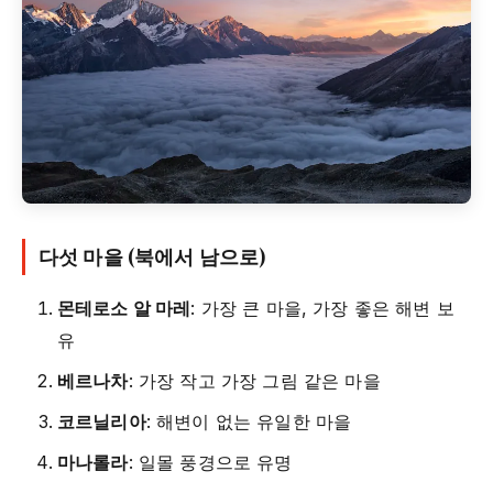
다섯 마을 (북에서 남으로)
몬테로소 알 마레
: 가장 큰 마을, 가장 좋은 해변 보
유
베르나차
: 가장 작고 가장 그림 같은 마을
코르닐리아
: 해변이 없는 유일한 마을
마나롤라
: 일몰 풍경으로 유명