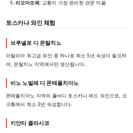
리오마조레
: 교통이 가장 편리한 관문 마을
토스카나 와인 체험
브루넬로 디 몬탈치노
이탈리아 최고급 와인 중 하나로 최소 5년 숙성이 필요하
며, 몬탈치노 지역에서만 생산됩니다.
비노 노빌레 디 몬테풀치아노
몬테풀치아노 지역의 풀바디 토스카나 레드 와인으로, 오
크통에서 최소 2년 숙성합니다.
키안티 클라시코