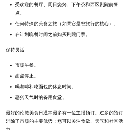
受欢迎的餐厅、周日烧烤、下午茶和西区剧院前餐
点。
任何特殊的美食之旅（如果它是您旅行的核心）。
在计划晚餐时间之前购买剧院门票。
保持灵活：
市场午餐。
甜点停止。
喝咖啡和吃面包的休息时间。
恶劣天气时的备用食堂。
最好的伦敦美食日通常最多有一位主播预订。过多的预订
消除了市场的主要优势：您可以关注食欲、天气和社区活
力。