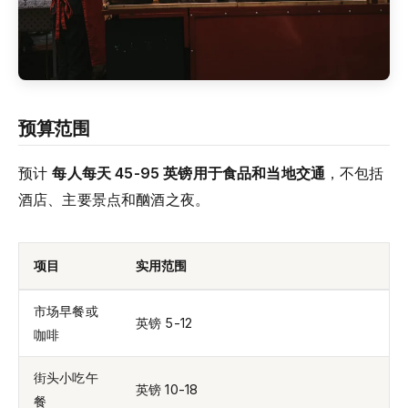
预算范围
预计
每人每天 45-95 英镑用于食品和当地交通
，不包括
酒店、主要景点和酗酒之夜。
项目
实用范围
市场早餐或
英镑 5-12
咖啡
街头小吃午
英镑 10-18
餐