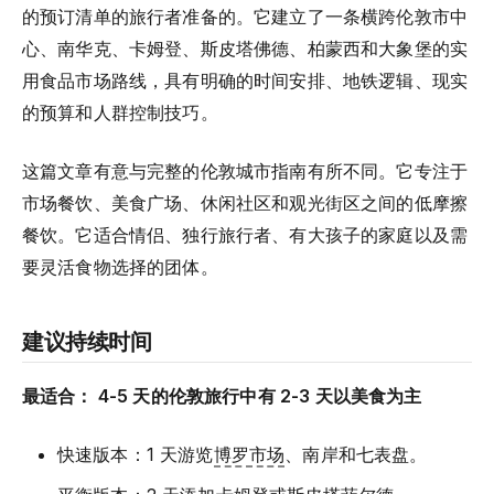
的预订清单的旅行者准备的。它建立了一条横跨伦敦市中
心、南华克、卡姆登、斯皮塔佛德、柏蒙西和大象堡的实
用食品市场路线，具有明确的时间安排、地铁逻辑、现实
的预算和人群控制技巧。
这篇文章有意与完整的伦敦城市指南有所不同。它专注于
市场餐饮、美食广场、休闲社区和观光街区之间的低摩擦
餐饮。它适合情侣、独行旅行者、有大孩子的家庭以及需
要灵活食物选择的团体。
建议持续时间
最适合： 4-5 天的伦敦旅行中有 2-3 天以美食为主
快速版本：1 天游览
博罗市场
、南岸和七表盘。