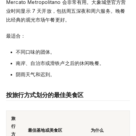
Mercato Metropolitano 会非常有用。大象城堡官方营
业时间显示 7 天开放，包括周五深夜和周六服务。晚餐
比经典的观光市场午餐更好。
最适合：
不同口味的团体。
南岸、自治市或滑铁卢之后的休闲晚餐。
阴雨天气和迟到。
按旅行方式划分的最佳美食区
旅
行
最佳基地或美食区
为什么
方