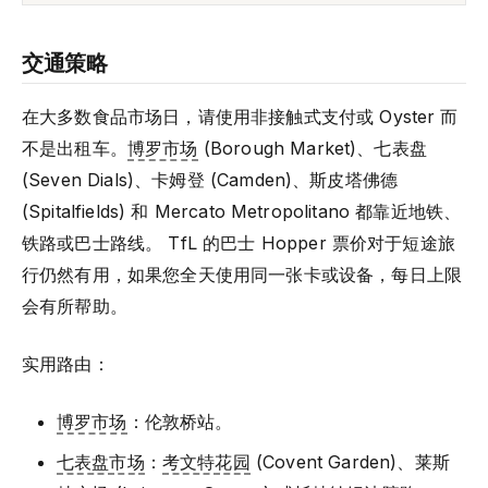
交通策略
在大多数食品市场日，请使用非接触式支付或 Oyster 而
不是出租车。
博罗市场
(Borough Market)、七表盘
(Seven Dials)、卡姆登 (Camden)、斯皮塔佛德
(Spitalfields) 和 Mercato Metropolitano 都靠近地铁、
铁路或巴士路线。 TfL 的巴士 Hopper 票价对于短途旅
行仍然有用，如果您全天使用同一张卡或设备，每日上限
会有所帮助。
实用路由：
博罗市场
：伦敦桥站。
七表盘市场
：
考文特花园
(Covent Garden)、莱斯