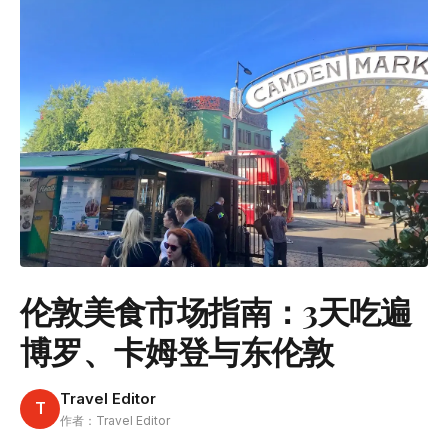
伦敦美食市场指南：3天吃遍
博罗、卡姆登与东伦敦
Travel Editor
T
作者：Travel Editor