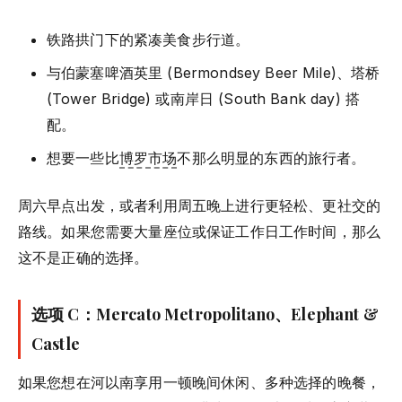
铁路拱门下的紧凑美食步行道。
与伯蒙塞啤酒英里 (Bermondsey Beer Mile)、塔桥
(Tower Bridge) 或南岸日 (South Bank day) 搭
配。
想要一些比
博罗市场
不那么明显的东西的旅行者。
周六早点出发，或者利用周五晚上进行更轻松、更社交的
路线。如果您需要大量座位或保证工作日工作时间，那么
这不是正确的选择。
选项 C：Mercato Metropolitano、Elephant &
Castle
如果您想在河以南享用一顿晚间休闲、多种选择的晚餐，