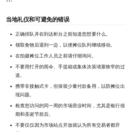
当地礼仪和可避免的错误
正确排队并在到达柜台之前知道您想要什么。
领取食物后退到一边，以便摊位队列继续移动。
在拍摄摊位工作人员之前请仔细询问。
不要用打开的雨伞、手提箱或集体决策堵塞狭窄的过
道。
携带非接触式卡，但保留少量付款备用，以防摊位出
现问题。
检查您访问的同一周的市场营业时间，尤其是银行假
期和圣诞节前后。
不要仅仅因为市场站点开放就认为所有交易者都开