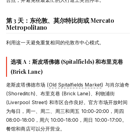
合点，并避免在最繁忙的人行道上突然停车。
第 3 天：东伦敦、莫尔特比街或 Mercato
Metropolitano
利用这一天避免重复相同的伦敦市中心模式。
选项 A：斯皮塔佛德 (Spitalfields) 和布里克巷
(Brick Lane)
老斯皮塔佛德市场 (
Old Spitalfields Market
) 与肖尔迪奇
(Shoreditch)、布里克巷 (Brick Lane)、利物浦街
(Liverpool Street) 和市区合作良好。官方市场开放时间
为每日，周一、周二、周三和周五 10:00-20:00，周四
08:00-18:00，周六 10:00-18:00，周日 10:00-17:00。
餐馆和商店可以分开营业。