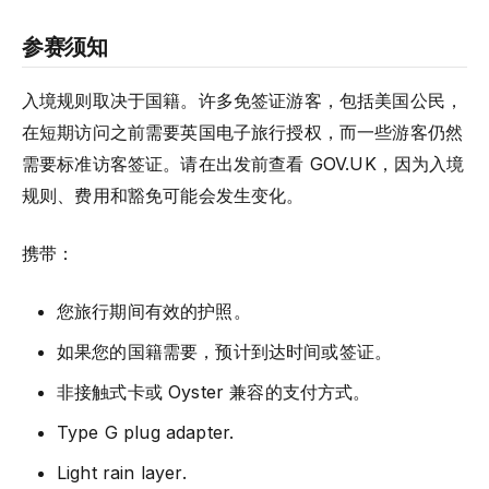
参赛须知
入境规则取决于国籍。许多免签证游客，包括美国公民，
在短期访问之前需要英国电子旅行授权，而一些游客仍然
需要标准访客签证。请在出发前查看 GOV.UK，因为入境
规则、费用和豁免可能会发生变化。
携带：
您旅行期间有效的护照。
如果您的国籍需要，预计到达时间或签证。
非接触式卡或 Oyster 兼容的支付方式。
Type G plug adapter.
Light rain layer.