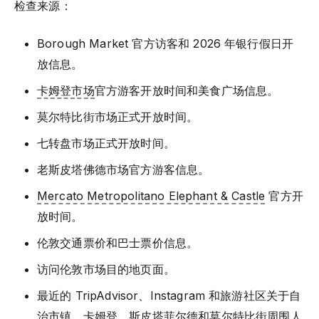
检查来源：
Borough Market 官方访客和 2026 年银行假日开
放信息。
卡姆登市场
官方游客开放时间和美食广场信息。
莫尔特比街市场正式开放时间。
七转盘市场正式开放时间。
老斯皮塔佛德市场官方游客信息。
Mercato Metropolitano Elephant & Castle
官方开
放时间。
伦敦交通票价和巴士票价信息。
访问伦敦市场目的地页面。
最近的 TripAdvisor、Instagram 和旅游社区关于自
治市镇、卡姆登、斯皮塔菲尔德和莫尔特比街周围人