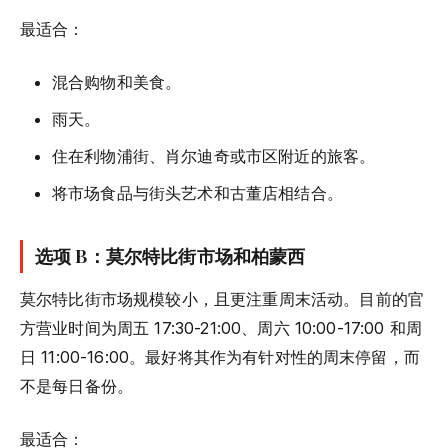
最适合：
混合购物和美食。
雨天。
住在利物浦街、肖尔迪奇或市区附近的旅客。
将市场食品与街头艺术和古董店相结合。
选项 B：莫尔特比街市场和柏蒙西
莫尔特比街市场规模较小，且更注重周末活动。目前的官
方营业时间为周五 17:30-21:00、周六 10:00-17:00 和周
日 11:00-16:00。最好将其作为有针对性的周末停留，而
不是每日备份。
最适合：