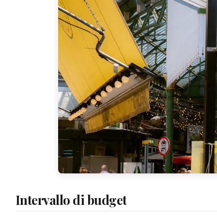
Intervallo di budget