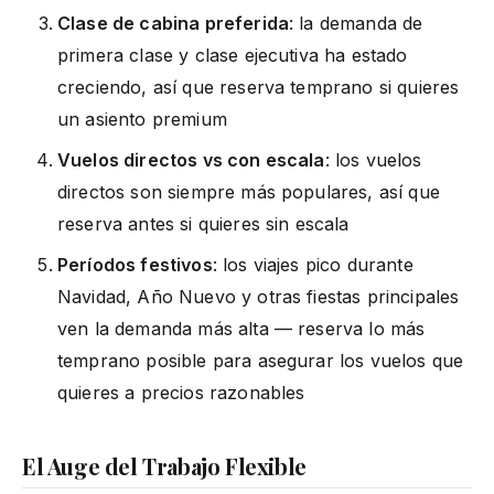
Clase de cabina preferida
: la demanda de
primera clase y clase ejecutiva ha estado
creciendo, así que reserva temprano si quieres
un asiento premium
Vuelos directos vs con escala
: los vuelos
directos son siempre más populares, así que
reserva antes si quieres sin escala
Períodos festivos
: los viajes pico durante
Navidad, Año Nuevo y otras fiestas principales
ven la demanda más alta — reserva lo más
temprano posible para asegurar los vuelos que
quieres a precios razonables
El Auge del Trabajo Flexible