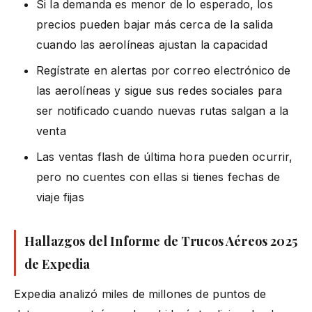
Si la demanda es menor de lo esperado, los
precios pueden bajar más cerca de la salida
cuando las aerolíneas ajustan la capacidad
Regístrate en alertas por correo electrónico de
las aerolíneas y sigue sus redes sociales para
ser notificado cuando nuevas rutas salgan a la
venta
Las ventas flash de última hora pueden ocurrir,
pero no cuentes con ellas si tienes fechas de
viaje fijas
Hallazgos del Informe de Trucos Aéreos 2025
de Expedia
Expedia analizó miles de millones de puntos de