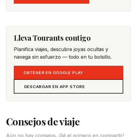
Lleva Tourants contigo
Planifica viajes, descubre joyas ocultas y
navega sin esfuerzo — todo en tu bolsillo.
OBTENER EN GOOGLE PLAY
DESCARGAR EN APP STORE
Consejos de viaje
Aún no hay consejos. ¡Sé el primero en compartir!