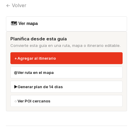
← Volver
🗺 Ver mapa
Planifica desde esta guía
Convierte esta guía en una ruta, mapa o itinerario editable.
Agregar al itinerario
Ver ruta en el mapa
Generar plan de 14 días
Ver POI cercanos