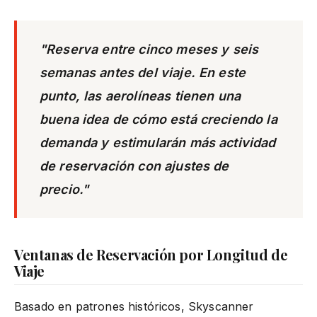
"Reserva entre cinco meses y seis
semanas antes del viaje. En este
punto, las aerolíneas tienen una
buena idea de cómo está creciendo la
demanda y estimularán más actividad
de reservación con ajustes de
precio."
Ventanas de Reservación por Longitud de
Viaje
Basado en patrones históricos, Skyscanner