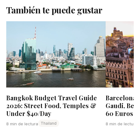
También te puede gustar
Bangkok Budget Travel Guide
Barcelona 
2026: Street Food, Temples &
Gaudi, Bea
Under $40/Day
60 Euros P
Thailand
8 min de lectura
8 min de lectura