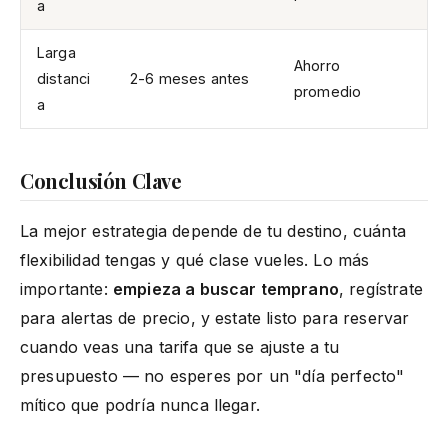
a
Larga
Ahorro
distanci
2-6 meses antes
promedio
a
Conclusión Clave
La mejor estrategia depende de tu destino, cuánta
flexibilidad tengas y qué clase vueles. Lo más
importante:
empieza a buscar temprano
, regístrate
para alertas de precio, y estate listo para reservar
cuando veas una tarifa que se ajuste a tu
presupuesto — no esperes por un "día perfecto"
mítico que podría nunca llegar.