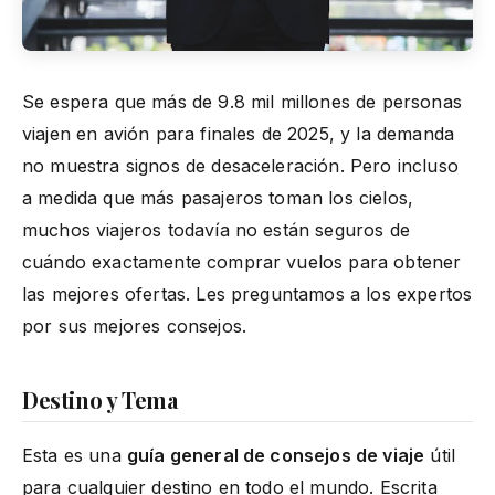
Se espera que más de 9.8 mil millones de personas
viajen en avión para finales de 2025, y la demanda
no muestra signos de desaceleración. Pero incluso
a medida que más pasajeros toman los cielos,
muchos viajeros todavía no están seguros de
cuándo exactamente comprar vuelos para obtener
las mejores ofertas. Les preguntamos a los expertos
por sus mejores consejos.
Destino y Tema
Esta es una
guía general de consejos de viaje
útil
para cualquier destino en todo el mundo. Escrita