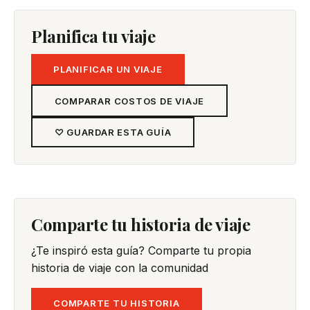
Planifica tu viaje
PLANIFICAR UN VIAJE
COMPARAR COSTOS DE VIAJE
♡ GUARDAR ESTA GUÍA
Comparte tu historia de viaje
¿Te inspiró esta guía? Comparte tu propia
historia de viaje con la comunidad
COMPARTE TU HISTORIA