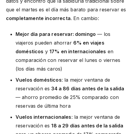
datos y encontró que la sabiduría tradicional sobre
que el martes es el día más barato para reservar es
completamente incorrecta
. En cambio:
Mejor día para reservar: domingo
— los
viajeros pueden ahorrar
6% en viajes
domésticos
y
17% en internacionales
en
comparación con reservar el lunes o viernes
(los días más caros)
Vuelos domésticos
: la mejor ventana de
reservación es
34 a 86 días antes de la salida
— ahorro promedio de 25% comparado con
reservas de última hora
Vuelos internacionales
: la mejor ventana de
reservación es
18 a 29 días antes de la salida