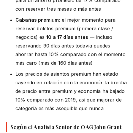
para un ahorro promedio de 17% comparado
con reservar tres meses o más antes
Cabañas premium
: el mejor momento para
reservar boletos premium (primera clase /
negocios) es
10 a 17 días antes
— incluso
reservando 90 días antes todavía puedes
ahorrar hasta 10% comparado con el momento
más caro (más de 160 días antes)
Los precios de asientos premium han estado
cayendo en relación con la economía: la brecha
de precio entre premium y economía ha bajado
10% comparado con 2019, así que mejorar de
categoría es más asequible que nunca
Según el Analista Senior de OAG John Grant