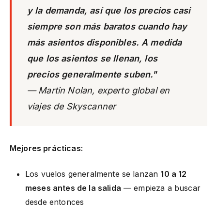
y la demanda, así que los precios casi
siempre son más baratos cuando hay
más asientos disponibles. A medida
que los asientos se llenan, los
precios generalmente suben."
— Martin Nolan, experto global en
viajes de Skyscanner
Mejores prácticas:
Los vuelos generalmente se lanzan
10 a 12
meses antes de la salida
— empieza a buscar
desde entonces