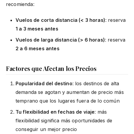
recomienda:
Vuelos de corta distancia (< 3 horas)
: reserva
1 a 3 meses antes
Vuelos de larga distancia (> 6 horas)
: reserva
2 a 6 meses antes
Factores que Afectan los Precios
Popularidad del destino
: los destinos de alta
demanda se agotan y aumentan de precio más
temprano que los lugares fuera de lo común
Tu flexibilidad en fechas de viaje
: más
flexibilidad significa más oportunidades de
conseguir un mejor precio