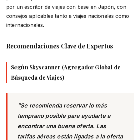
por un escritor de viajes con base en Japón, con
consejos aplicables tanto a viajes nacionales como
internacionales.
Recomendaciones Clave de Expertos
Según Skyscanner (Agregador Global de
Búsqueda de Viajes)
"Se recomienda reservar lo más
temprano posible para ayudarte a
encontrar una buena oferta. Las
tarifas aéreas están ligadas a la oferta