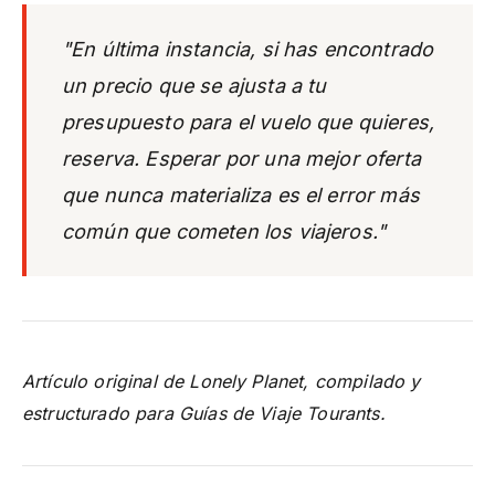
"En última instancia, si has encontrado
un precio que se ajusta a tu
presupuesto para el vuelo que quieres,
reserva. Esperar por una mejor oferta
que nunca materializa es el error más
común que cometen los viajeros."
Artículo original de Lonely Planet, compilado y
estructurado para Guías de Viaje Tourants.