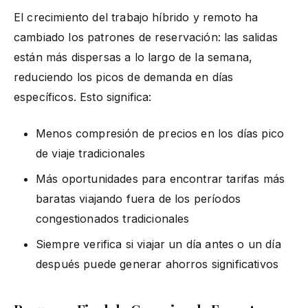
El crecimiento del trabajo híbrido y remoto ha
cambiado los patrones de reservación: las salidas
están más dispersas a lo largo de la semana,
reduciendo los picos de demanda en días
específicos. Esto significa:
Menos compresión de precios en los días pico
de viaje tradicionales
Más oportunidades para encontrar tarifas más
baratas viajando fuera de los períodos
congestionados tradicionales
Siempre verifica si viajar un día antes o un día
después puede generar ahorros significativos