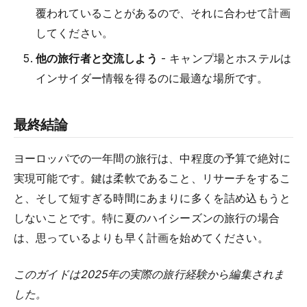
覆われていることがあるので、それに合わせて計画
してください。
他の旅行者と交流しよう
- キャンプ場とホステルは
インサイダー情報を得るのに最適な場所です。
最終結論
ヨーロッパでの一年間の旅行は、中程度の予算で絶対に
実現可能です。鍵は柔軟であること、リサーチをするこ
と、そして短すぎる時間にあまりに多くを詰め込もうと
しないことです。特に夏のハイシーズンの旅行の場合
は、思っているよりも早く計画を始めてください。
このガイドは2025年の実際の旅行経験から編集されま
した。