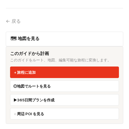
← 戻る
🗺 地図を見る
このガイドから計画
このガイドをルート、地図、編集可能な旅程に変換します。
旅程に追加
地図でルートを見る
365日間プランを作成
周辺 POI を見る