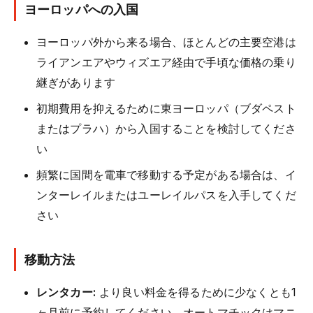
ヨーロッパへの入国
ヨーロッパ外から来る場合、ほとんどの主要空港は
ライアンエアやウィズエア経由で手頃な価格の乗り
継ぎがあります
初期費用を抑えるために東ヨーロッパ（ブダペスト
またはプラハ）から入国することを検討してくださ
い
頻繁に国間を電車で移動する予定がある場合は、イ
ンターレイルまたはユーレイルパスを入手してくだ
さい
移動方法
レンタカー:
より良い料金を得るために少なくとも1
ヶ月前に予約してください。オートマチックはマニ