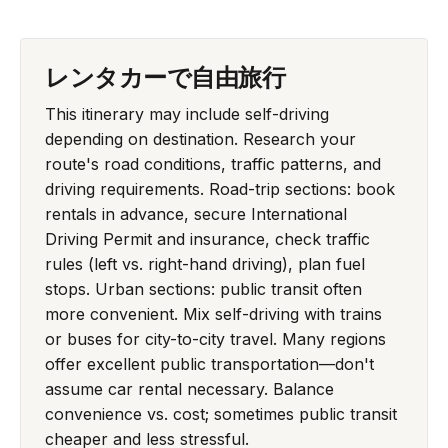
レンタカーで自由旅行
This itinerary may include self-driving
depending on destination. Research your
route's road conditions, traffic patterns, and
driving requirements. Road-trip sections: book
rentals in advance, secure International
Driving Permit and insurance, check traffic
rules (left vs. right-hand driving), plan fuel
stops. Urban sections: public transit often
more convenient. Mix self-driving with trains
or buses for city-to-city travel. Many regions
offer excellent public transportation—don't
assume car rental necessary. Balance
convenience vs. cost; sometimes public transit
cheaper and less stressful.