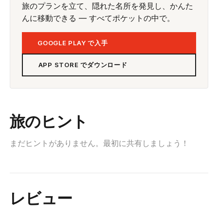
旅のプランを立て、隠れた名所を発見し、かんた
んに移動できる — すべてポケットの中で。
GOOGLE PLAY で入手
APP STORE でダウンロード
旅のヒント
まだヒントがありません。最初に共有しましょう！
レビュー