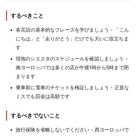
するべきこと
各言語の基本的なフレーズを学びましょう - 「こん
にちは」と「ありがとう」だけでも大いに役立ちま
す
現地のシエスタのスケジュールを確認しましょう -
南ヨーロッパでは多くの店が午後1時から5時まで閉
まります
乗車前に電車のチケットを検証しましょう - 正直な
ミスでも罰金は高額です
するべきでないこと
旅行保険を省略しないでください - 西ヨーロッパで