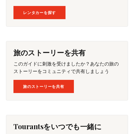
レンタカーを探す
旅のストーリーを共有
このガイドに刺激を受けましたか？あなたの旅の
ストーリーをコミュニティで共有しましょう
旅のストーリーを共有
Tourantsをいつでも一緒に