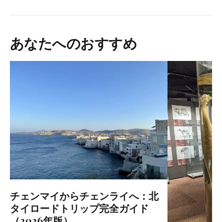
あなたへのおすすめ
チェンマイからチェンライへ：北
タイロードトリップ完全ガイド
（2026年版）