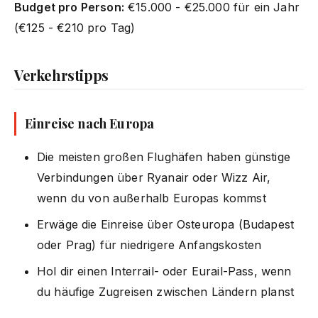
Budget pro Person:
€15.000 - €25.000 für ein Jahr
(€125 - €210 pro Tag)
Verkehrstipps
Einreise nach Europa
Die meisten großen Flughäfen haben günstige
Verbindungen über Ryanair oder Wizz Air,
wenn du von außerhalb Europas kommst
Erwäge die Einreise über Osteuropa (Budapest
oder Prag) für niedrigere Anfangskosten
Hol dir einen Interrail- oder Eurail-Pass, wenn
du häufige Zugreisen zwischen Ländern planst