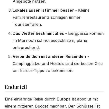
Angebote nutzen.
Lokales Essen ist immer besser
- Kleine
Familienrestaurants schlagen immer
Touristenfallen.
Das Wetter bestimmt alles
- Bergpässe können
im Mai noch schneebedeckt sein, plane
entsprechend.
Verbinde dich mit anderen Reisenden
-
Campingplätze und Hostels sind die besten Orte
um Insider-Tipps zu bekommen.
Endurteil
Eine einjährige Reise durch Europa ist absolut mit
einem mittleren Budget machbar. Der Schlüssel ist