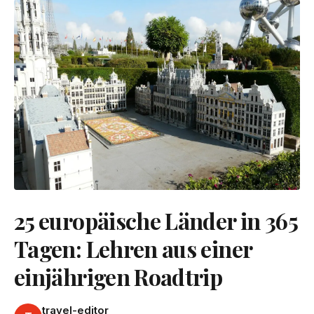
25 europäische Länder in 365
Tagen: Lehren aus einer
einjährigen Roadtrip
travel-editor