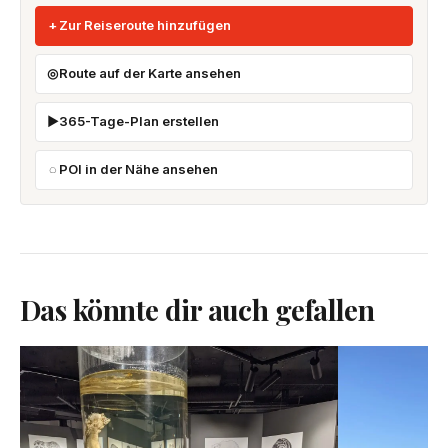
Zur Reiseroute hinzufügen
Route auf der Karte ansehen
365-Tage-Plan erstellen
POI in der Nähe ansehen
Das könnte dir auch gefallen