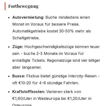
Fortbewegung
Autovermietung:
Buche mindestens einen
Monat im Voraus für bessere Preise.
Automatikgetriebe kostet 30-50% mehr als
Schaltgetriebe.
Züge:
Hochgeschwindigkeitszüge können teuer
sein - buche 2-3 Monate im Voraus für
ermäßigte Tickets. Regionalzüge sind viel billiger
aber langsamer.
Busse:
Flixbus bietet günstige Intercity-Reisen -
oft €10-20 für 4-6 stündige Fahrten.
Kraftstoffkosten:
Variieren stark von
€1,60/Liter in Westeuropa bis €1,20/Liter in
Osteuropa.