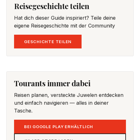
Reisegeschichte teilen
Hat dich dieser Guide inspiriert? Teile deine
eigene Reisegeschichte mit der Community
GESCHICHTE TEILEN
Tourants immer dabei
Reisen planen, versteckte Juwelen entdecken
und einfach navigieren — alles in deiner
Tasche.
BEI GOOGLE PLAY ERHÄLTLICH