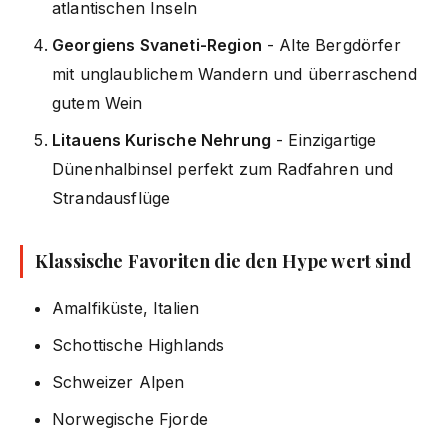
atlantischen Inseln
Georgiens Svaneti-Region
- Alte Bergdörfer
mit unglaublichem Wandern und überraschend
gutem Wein
Litauens Kurische Nehrung
- Einzigartige
Dünenhalbinsel perfekt zum Radfahren und
Strandausflüge
Klassische Favoriten die den Hype wert sind
Amalfiküste, Italien
Schottische Highlands
Schweizer Alpen
Norwegische Fjorde