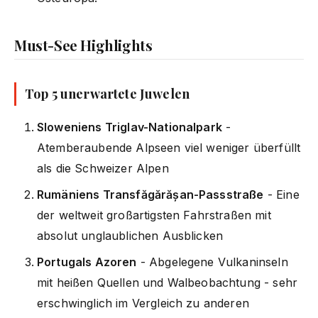
Must-See Highlights
Top 5 unerwartete Juwelen
Sloweniens Triglav-Nationalpark
-
Atemberaubende Alpseen viel weniger überfüllt
als die Schweizer Alpen
Rumäniens Transfăgărășan-Passstraße
- Eine
der weltweit großartigsten Fahrstraßen mit
absolut unglaublichen Ausblicken
Portugals Azoren
- Abgelegene Vulkaninseln
mit heißen Quellen und Walbeobachtung - sehr
erschwinglich im Vergleich zu anderen