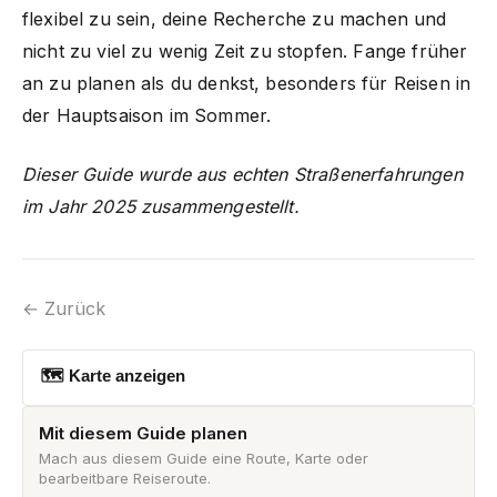
flexibel zu sein, deine Recherche zu machen und
nicht zu viel zu wenig Zeit zu stopfen. Fange früher
an zu planen als du denkst, besonders für Reisen in
der Hauptsaison im Sommer.
Dieser Guide wurde aus echten Straßenerfahrungen
im Jahr 2025 zusammengestellt.
← Zurück
🗺 Karte anzeigen
Mit diesem Guide planen
Mach aus diesem Guide eine Route, Karte oder
bearbeitbare Reiseroute.