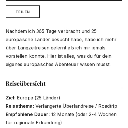
TEILEN
Nachdem ich 365 Tage verbracht und 25
europäische Länder besucht habe, habe ich mehr
über Langzeitreisen gelernt als ich mir jemals
vorstellen konnte. Hier ist alles, was du für dein
eigenes europäisches Abenteuer wissen musst.
Reiseübersicht
Ziel:
Europa (25 Länder)
Reisethema:
Verlängerte Überlandreise / Roadtrip
Empfohlene Dauer:
12 Monate (oder 2-4 Wochen
für regionale Erkundung)