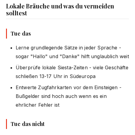
Lokale Bräuche und was du vermeiden
solltest
Tue das
Lerne grundlegende Sätze in jeder Sprache -
sogar "Hallo" und "Danke" hilft unglaublich weit
Überprüfe lokale Siesta-Zeiten - viele Geschäfte
schließen 13-17 Uhr in Südeuropa
Entwerte Zugfahrkarten vor dem Einsteigen -
Bußgelder sind hoch auch wenn es ein
ehrlicher Fehler ist
Tue das nicht