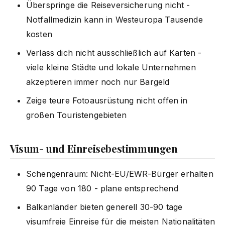
Überspringe die Reiseversicherung nicht -
Notfallmedizin kann in Westeuropa Tausende
kosten
Verlass dich nicht ausschließlich auf Karten -
viele kleine Städte und lokale Unternehmen
akzeptieren immer noch nur Bargeld
Zeige teure Fotoausrüstung nicht offen in
großen Touristengebieten
Visum- und Einreisebestimmungen
Schengenraum: Nicht-EU/EWR-Bürger erhalten
90 Tage von 180 - plane entsprechend
Balkanländer bieten generell 30-90 tage
visumfreie Einreise für die meisten Nationalitäten