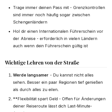
Trage immer deinen Pass mit - Grenzkontrollen
sind immer noch häufig sogar zwischen
Schengenländern
Hol dir einen Internationalen Führerschein vor
der Abreise - erforderlich in vielen Ländern
auch wenn dein Führerschein gültig ist
Wichtige Lehren von der Straße
Werde langsamer
- Du kannst nicht alles
sehen. Besser ein paar Regionen tief genießen
als durch alles zu eilen.
**Flexibilität spart Geld - Offen für Änderungen
deiner Reiseroute lässt dich Last-Minute-