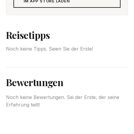
IM APP STORE LADEN
Reisetipps
Noch keine Tipps. Seien Sie der Erste!
Bewertungen
Noch keine Bewertungen. Sei der Erste, der seine
Erfahrung teilt!