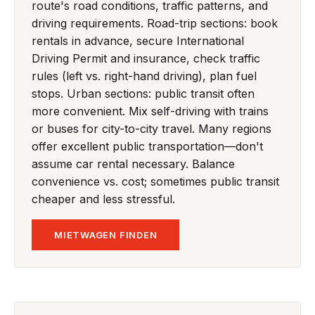
route's road conditions, traffic patterns, and
driving requirements. Road-trip sections: book
rentals in advance, secure International
Driving Permit and insurance, check traffic
rules (left vs. right-hand driving), plan fuel
stops. Urban sections: public transit often
more convenient. Mix self-driving with trains
or buses for city-to-city travel. Many regions
offer excellent public transportation—don't
assume car rental necessary. Balance
convenience vs. cost; sometimes public transit
cheaper and less stressful.
MIETWAGEN FINDEN