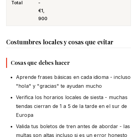
Total
-
€1,
900
Costumbres locales y cosas que evitar
Cosas que debes hacer
Aprende frases básicas en cada idioma - incluso
"hola" y "gracias" te ayudan mucho
Verifica los horarios locales de siesta - muchas
tiendas cierran de 1 a 5 de la tarde en el sur de
Europa
Valida tus boletos de tren antes de abordar - las
multas son altas incluso si es un error honesto