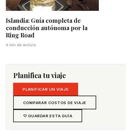
Islandia: Guía completa de
conducción autónoma por la
Ring Road
4 min de lectura
Planifica tu viaje
PLANIFICAR UN VIAJE
COMPARAR COSTOS DE VIAJE
♡ GUARDAR ESTA GUÍA