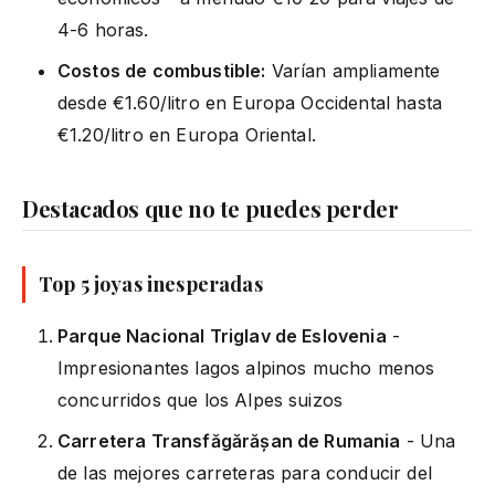
4-6 horas.
Costos de combustible:
Varían ampliamente
desde €1.60/litro en Europa Occidental hasta
€1.20/litro en Europa Oriental.
Destacados que no te puedes perder
Top 5 joyas inesperadas
Parque Nacional Triglav de Eslovenia
-
Impresionantes lagos alpinos mucho menos
concurridos que los Alpes suizos
Carretera Transfăgărășan de Rumania
- Una
de las mejores carreteras para conducir del