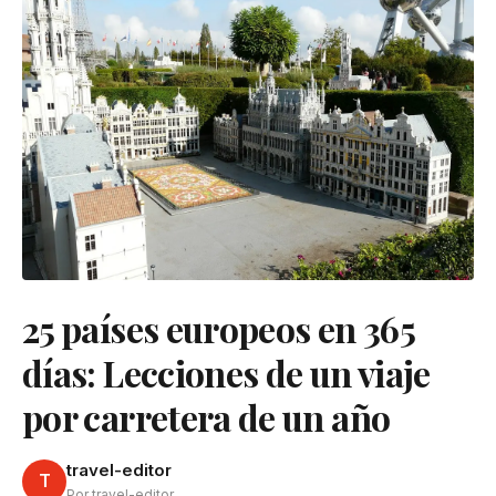
25 países europeos en 365
días: Lecciones de un viaje
por carretera de un año
travel-editor
T
Por travel-editor