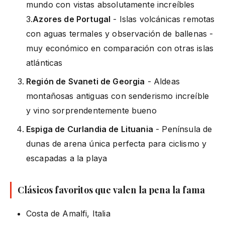
mundo con vistas absolutamente increíbles
3.
Azores de Portugal
- Islas volcánicas remotas
con aguas termales y observación de ballenas -
muy económico en comparación con otras islas
atlánticas
Región de Svaneti de Georgia
- Aldeas
montañosas antiguas con senderismo increíble
y vino sorprendentemente bueno
Espiga de Curlandia de Lituania
- Península de
dunas de arena única perfecta para ciclismo y
escapadas a la playa
Clásicos favoritos que valen la pena la fama
Costa de Amalfi, Italia