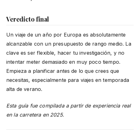
Veredicto final
Un viaje de un año por Europa es absolutamente
alcanzable con un presupuesto de rango medio. La
clave es ser flexible, hacer tu investigación, y no
intentar meter demasiado en muy poco tiempo.
Empieza a planificar antes de lo que crees que
necesitas, especialmente para viajes en temporada
alta de verano.
Esta guía fue compilada a partir de experiencia real
en la carretera en 2025.