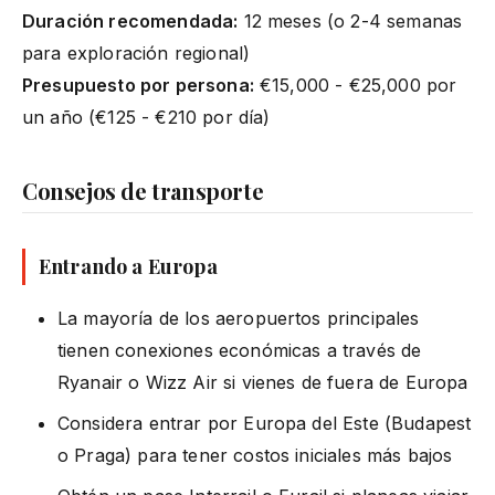
Duración recomendada:
12 meses (o 2-4 semanas
para exploración regional)
Presupuesto por persona:
€15,000 - €25,000 por
un año (€125 - €210 por día)
Consejos de transporte
Entrando a Europa
La mayoría de los aeropuertos principales
tienen conexiones económicas a través de
Ryanair o Wizz Air si vienes de fuera de Europa
Considera entrar por Europa del Este (Budapest
o Praga) para tener costos iniciales más bajos