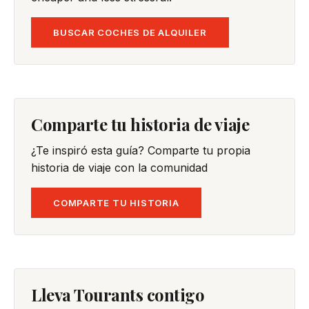
BUSCAR COCHES DE ALQUILER
Comparte tu historia de viaje
¿Te inspiró esta guía? Comparte tu propia
historia de viaje con la comunidad
COMPARTE TU HISTORIA
Lleva Tourants contigo