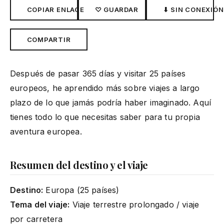
COPIAR ENLACE
♡ GUARDAR
⬇ SIN CONEXIÓN
COMPARTIR
Después de pasar 365 días y visitar 25 países
europeos, he aprendido más sobre viajes a largo
plazo de lo que jamás podría haber imaginado. Aquí
tienes todo lo que necesitas saber para tu propia
aventura europea.
Resumen del destino y el viaje
Destino:
Europa (25 países)
Tema del viaje:
Viaje terrestre prolongado / viaje
por carretera