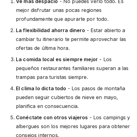
Ve más despacio
- No puedes verlo todo. Es
mejor disfrutar unas pocas regiones
profundamente que apurarte por todo.
La flexibilidad ahorra dinero
- Estar abierto a
cambiar tu itinerario te permite aprovechar las
ofertas de última hora.
La comida local es siempre mejor
- Los
pequeños restaurantes familiares superan a las
trampas para turistas siempre.
El clima lo dicta todo
- Los pasos de montaña
pueden seguir cubiertos de nieve en mayo,
planifica en consecuencia.
Conéctate con otros viajeros
- Los campings y
albergues son los mejores lugares para obtener
consejos internos.