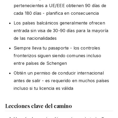
pertenecientes a UE/EEE obtienen 90 días de
cada 180 días - planifica en consecuencia
Los países balcánicos generalmente ofrecen
entrada sin visa de 30-90 días para la mayoría
de las nacionalidades
Siempre lleva tu pasaporte - los controles
fronterizos siguen siendo comunes incluso
entre países de Schengen
Obtén un permiso de conducir internacional
antes de salir - es requerido en muchos países
incluso si tu licencia es válida
Lecciones clave del camino