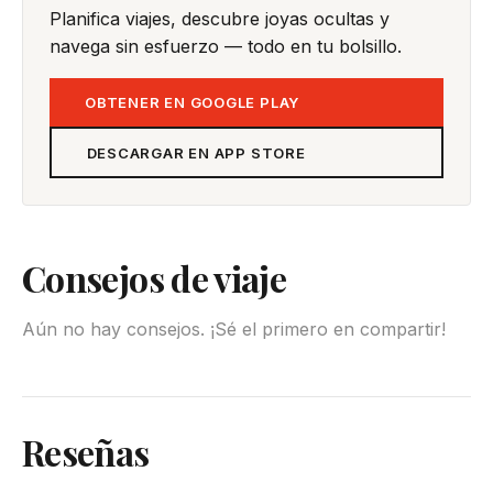
Planifica viajes, descubre joyas ocultas y
navega sin esfuerzo — todo en tu bolsillo.
OBTENER EN GOOGLE PLAY
DESCARGAR EN APP STORE
Consejos de viaje
Aún no hay consejos. ¡Sé el primero en compartir!
Reseñas