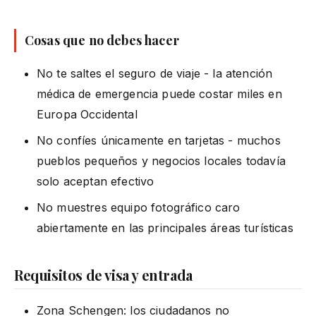
Cosas que no debes hacer
No te saltes el seguro de viaje - la atención
médica de emergencia puede costar miles en
Europa Occidental
No confíes únicamente en tarjetas - muchos
pueblos pequeños y negocios locales todavía
solo aceptan efectivo
No muestres equipo fotográfico caro
abiertamente en las principales áreas turísticas
Requisitos de visa y entrada
Zona Schengen: los ciudadanos no