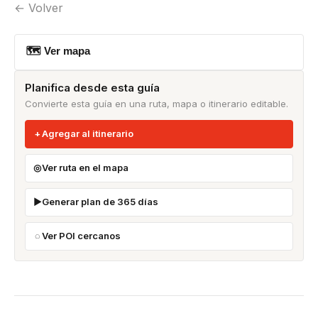
← Volver
🗺 Ver mapa
Planifica desde esta guía
Convierte esta guía en una ruta, mapa o itinerario editable.
Agregar al itinerario
Ver ruta en el mapa
Generar plan de 365 días
Ver POI cercanos