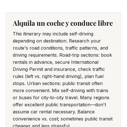
Alquila un coche y conduce libre
This itinerary may include self-driving
depending on destination. Research your
route's road conditions, traffic patterns, and
driving requirements. Road-trip sections: book
rentals in advance, secure International
Driving Permit and insurance, check traffic
rules (left vs. right-hand driving), plan fuel
stops. Urban sections: public transit often
more convenient. Mix self-driving with trains
or buses for city-to-city travel. Many regions
offer excellent public transportation—don't
assume car rental necessary. Balance
convenience vs. cost; sometimes public transit
cheaper and less stressful.