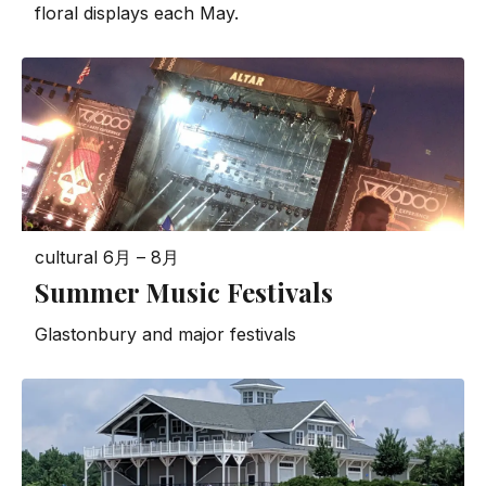
floral displays each May.
cultural
6月 – 8月
Summer Music Festivals
Glastonbury and major festivals