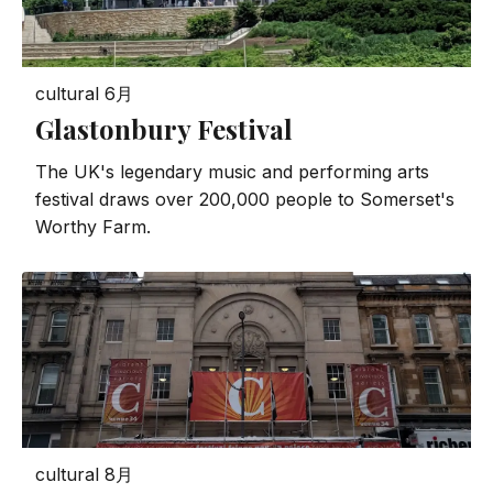
cultural
6月
Glastonbury Festival
The UK's legendary music and performing arts
festival draws over 200,000 people to Somerset's
Worthy Farm.
cultural
8月