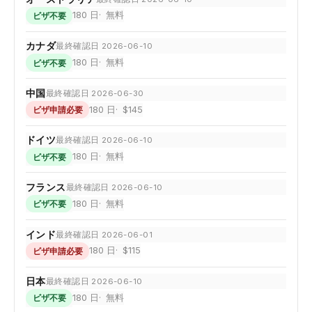
180 日
無料
ビザ不要
カナダ
最終確認日 2026-06-10
180 日
無料
ビザ不要
中国
最終確認日 2026-06-30
180 日
$145
ビザ申請必要
ドイツ
最終確認日 2026-06-10
180 日
無料
ビザ不要
フランス
最終確認日 2026-06-10
180 日
無料
ビザ不要
インド
最終確認日 2026-06-01
180 日
$115
ビザ申請必要
日本
最終確認日 2026-06-10
180 日
無料
ビザ不要