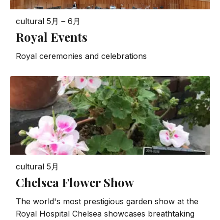
cultural
5月 – 6月
Royal Events
Royal ceremonies and celebrations
cultural
5月
Chelsea Flower Show
The world's most prestigious garden show at the
Royal Hospital Chelsea showcases breathtaking