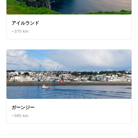
アイルランド
~370 km
ガーンジー
~585 km