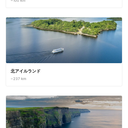
~100 km
北アイルランド
~237 km