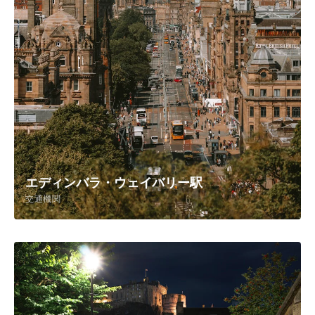
エディンバラ・ウェイバリー駅
交通機関