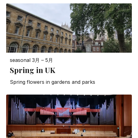
seasonal
3月 – 5月
Spring in UK
Spring flowers in gardens and parks