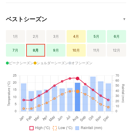
ベストシーズン
▼
1月
2月
3月
4月
5月
6月
7月
8月
9月
10月
11月
12月
ピークシーズン
ショルダーシーズン
オフシーズン