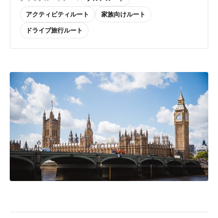
アクティビティルート
家族向けルート
ドライブ旅行ルート