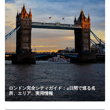
ロンドン完全シティガイド：4日間で巡る名
所、エリア、実用情報