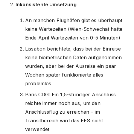
Inkonsistente Umsetzung
An manchen Flughäfen gibt es überhaupt
keine Wartezeiten (Wien-Schwechat hatte
Ende April Wartezeiten von 0-5 Minuten)
Lissabon berichtete, dass bei der Einreise
keine biometrischen Daten aufgenommen
wurden, aber bei der Ausreise ein paar
Wochen später funktionierte alles
problemlos
Paris CDG: Ein 1,5-stündiger Anschluss
reichte immer noch aus, um den
Anschlussflug zu erreichen – im
Transitbereich wird das EES nicht
verwendet