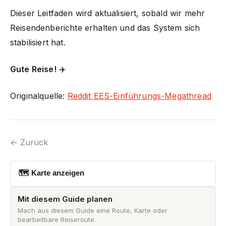
Dieser Leitfaden wird aktualisiert, sobald wir mehr
Reisendenberichte erhalten und das System sich
stabilisiert hat.
Gute Reise!
✈️
Originalquelle:
Reddit EES-Einführungs-Megathread
← Zurück
🗺 Karte anzeigen
Mit diesem Guide planen
Mach aus diesem Guide eine Route, Karte oder
bearbeitbare Reiseroute.