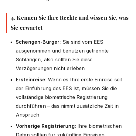
4. Kennen Sie Ihre Rechte und wissen Sie, was
Sie erwartet
Schengen-Bürger
: Sie sind vom EES
ausgenommen und benutzen getrennte
Schlangen, also sollten Sie diese
Verzögerungen nicht erleben
Ersteinreise
: Wenn es Ihre erste Einreise seit
der Einführung des EES ist, müssen Sie die
vollständige biometrische Registrierung
durchführen – das nimmt zusätzliche Zeit in
Anspruch
Vorherige Registrierung
: Ihre biometrischen
Daten sollten für zukünftige Einreisen