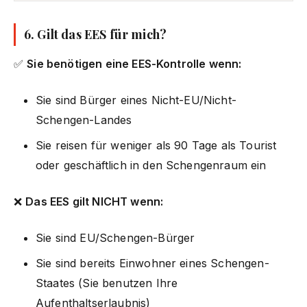
6. Gilt das EES für mich?
✅
Sie benötigen eine EES-Kontrolle wenn:
Sie sind Bürger eines Nicht-EU/Nicht-
Schengen-Landes
Sie reisen für weniger als 90 Tage als Tourist
oder geschäftlich in den Schengenraum ein
❌
Das EES gilt NICHT wenn:
Sie sind EU/Schengen-Bürger
Sie sind bereits Einwohner eines Schengen-
Staates (Sie benutzen Ihre
Aufenthaltserlaubnis)