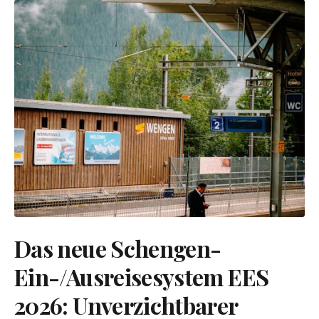
Das neue Schengen-
Ein-/Ausreisesystem EES
2026: Unverzichtbarer