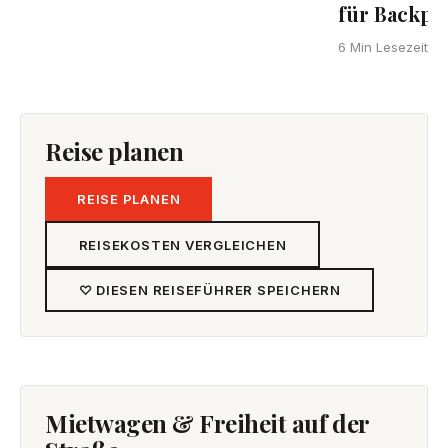
für Backpa
6 Min Lesezeit
Reise planen
REISE PLANEN
REISEKOSTEN VERGLEICHEN
♡ DIESEN REISEFÜHRER SPEICHERN
Mietwagen & Freiheit auf der