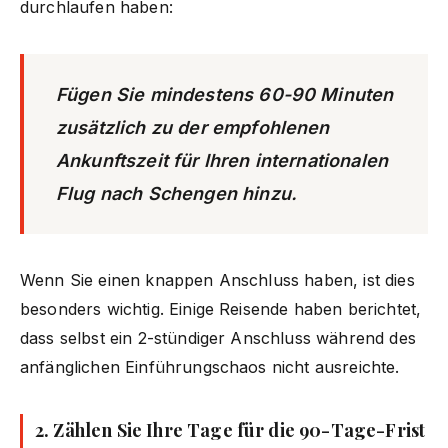
durchlaufen haben:
Fügen Sie mindestens 60-90 Minuten
zusätzlich zu der empfohlenen
Ankunftszeit für Ihren internationalen
Flug nach Schengen hinzu.
Wenn Sie einen knappen Anschluss haben, ist dies
besonders wichtig. Einige Reisende haben berichtet,
dass selbst ein 2-stündiger Anschluss während des
anfänglichen Einführungschaos nicht ausreichte.
2. Zählen Sie Ihre Tage für die 90-Tage-Frist