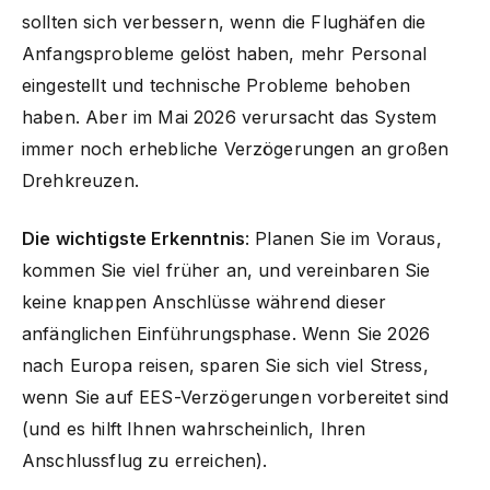
sollten sich verbessern, wenn die Flughäfen die
Anfangsprobleme gelöst haben, mehr Personal
eingestellt und technische Probleme behoben
haben. Aber im Mai 2026 verursacht das System
immer noch erhebliche Verzögerungen an großen
Drehkreuzen.
Die wichtigste Erkenntnis
: Planen Sie im Voraus,
kommen Sie viel früher an, und vereinbaren Sie
keine knappen Anschlüsse während dieser
anfänglichen Einführungsphase. Wenn Sie 2026
nach Europa reisen, sparen Sie sich viel Stress,
wenn Sie auf EES-Verzögerungen vorbereitet sind
(und es hilft Ihnen wahrscheinlich, Ihren
Anschlussflug zu erreichen).