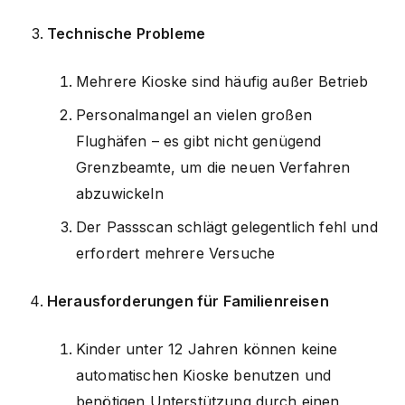
Technische Probleme
Mehrere Kioske sind häufig außer Betrieb
Personalmangel an vielen großen
Flughäfen – es gibt nicht genügend
Grenzbeamte, um die neuen Verfahren
abzuwickeln
Der Passscan schlägt gelegentlich fehl und
erfordert mehrere Versuche
Herausforderungen für Familienreisen
Kinder unter 12 Jahren können keine
automatischen Kioske benutzen und
benötigen Unterstützung durch einen