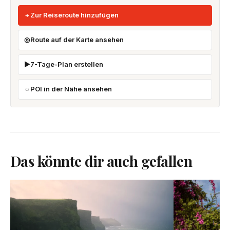
Zur Reiseroute hinzufügen
Route auf der Karte ansehen
7-Tage-Plan erstellen
POI in der Nähe ansehen
Das könnte dir auch gefallen