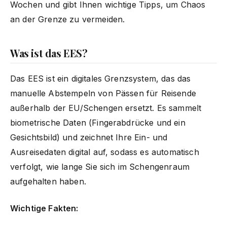
Wochen und gibt Ihnen wichtige Tipps, um Chaos
an der Grenze zu vermeiden.
Was ist das EES?
Das EES ist ein digitales Grenzsystem, das das
manuelle Abstempeln von Pässen für Reisende
außerhalb der EU/Schengen ersetzt. Es sammelt
biometrische Daten (Fingerabdrücke und ein
Gesichtsbild) und zeichnet Ihre Ein- und
Ausreisedaten digital auf, sodass es automatisch
verfolgt, wie lange Sie sich im Schengenraum
aufgehalten haben.
Wichtige Fakten: