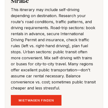
Straße
This itinerary may include self-driving
depending on destination. Research your
route's road conditions, traffic patterns, and
driving requirements. Road-trip sections: book
rentals in advance, secure International
Driving Permit and insurance, check traffic
rules (left vs. right-hand driving), plan fuel
stops. Urban sections: public transit often
more convenient. Mix self-driving with trains
or buses for city-to-city travel. Many regions
offer excellent public transportation—don't
assume car rental necessary. Balance
convenience vs. cost; sometimes public transit
cheaper and less stressful.
MIETWAGEN FINDEN