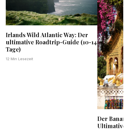
Irlands Wild Atlantic Way: Der
ultimative Roadtrip-Guide (10-14
Tage)
12 Min Lesezeit
Der Banana
Ultimative