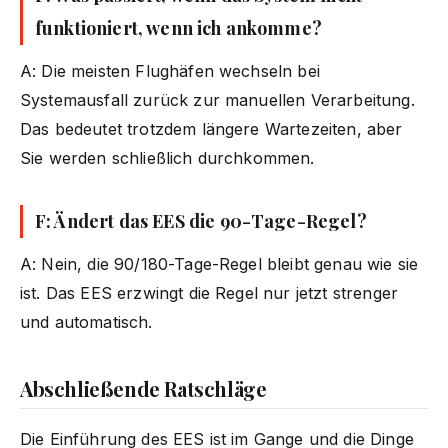
funktioniert, wenn ich ankomme?
A: Die meisten Flughäfen wechseln bei
Systemausfall zurück zur manuellen Verarbeitung.
Das bedeutet trotzdem längere Wartezeiten, aber
Sie werden schließlich durchkommen.
F: Ändert das EES die 90-Tage-Regel?
A: Nein, die 90/180-Tage-Regel bleibt genau wie sie
ist. Das EES erzwingt die Regel nur jetzt strenger
und automatisch.
Abschließende Ratschläge
Die Einführung des EES ist im Gange und die Dinge