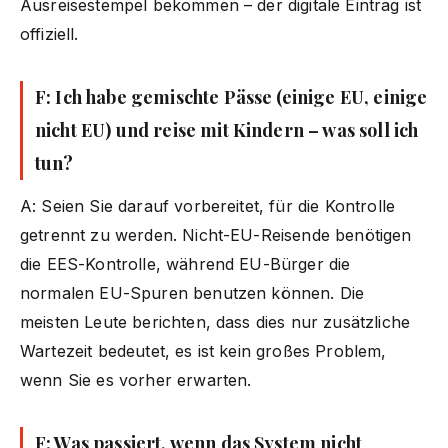
Ausreisestempel bekommen – der digitale Eintrag ist
offiziell.
F: Ich habe gemischte Pässe (einige EU, einige
nicht EU) und reise mit Kindern – was soll ich
tun?
A: Seien Sie darauf vorbereitet, für die Kontrolle
getrennt zu werden. Nicht-EU-Reisende benötigen
die EES-Kontrolle, während EU-Bürger die
normalen EU-Spuren benutzen können. Die
meisten Leute berichten, dass dies nur zusätzliche
Wartezeit bedeutet, es ist kein großes Problem,
wenn Sie es vorher erwarten.
F: Was passiert, wenn das System nicht