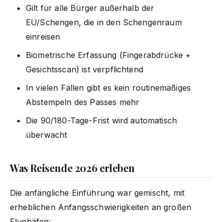
Gilt für alle Bürger außerhalb der
EU/Schengen, die in den Schengenraum
einreisen
Biometrische Erfassung (Fingerabdrücke +
Gesichtsscan) ist verpflichtend
In vielen Fällen gibt es kein routinemäßiges
Abstempeln des Passes mehr
Die 90/180-Tage-Frist wird automatisch
überwacht
Was Reisende 2026 erleben
Die anfängliche Einführung war gemischt, mit
erheblichen Anfangsschwierigkeiten an großen
Flughäfen: