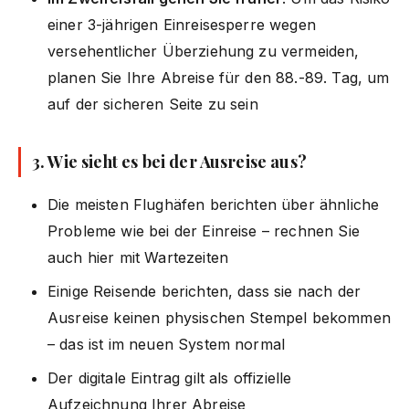
einer 3-jährigen Einreisesperre wegen
versehentlicher Überziehung zu vermeiden,
planen Sie Ihre Abreise für den 88.-89. Tag, um
auf der sicheren Seite zu sein
3. Wie sieht es bei der Ausreise aus?
Die meisten Flughäfen berichten über ähnliche
Probleme wie bei der Einreise – rechnen Sie
auch hier mit Wartezeiten
Einige Reisende berichten, dass sie nach der
Ausreise keinen physischen Stempel bekommen
– das ist im neuen System normal
Der digitale Eintrag gilt als offizielle
Aufzeichnung Ihrer Abreise