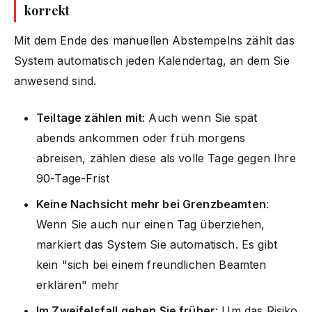
korrekt
Mit dem Ende des manuellen Abstempelns zählt das
System automatisch jeden Kalendertag, an dem Sie
anwesend sind.
Teiltage zählen mit
: Auch wenn Sie spät
abends ankommen oder früh morgens
abreisen, zählen diese als volle Tage gegen Ihre
90-Tage-Frist
Keine Nachsicht mehr bei Grenzbeamten
:
Wenn Sie auch nur einen Tag überziehen,
markiert das System Sie automatisch. Es gibt
kein "sich bei einem freundlichen Beamten
erklären" mehr
Im Zweifelsfall gehen Sie früher
: Um das Risiko