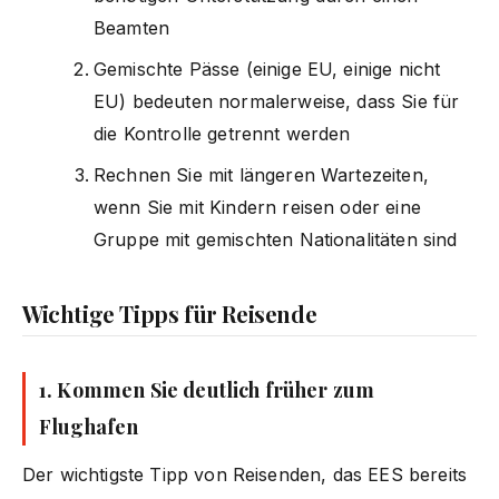
Beamten
Gemischte Pässe (einige EU, einige nicht
EU) bedeuten normalerweise, dass Sie für
die Kontrolle getrennt werden
Rechnen Sie mit längeren Wartezeiten,
wenn Sie mit Kindern reisen oder eine
Gruppe mit gemischten Nationalitäten sind
Wichtige Tipps für Reisende
1. Kommen Sie deutlich früher zum
Flughafen
Der wichtigste Tipp von Reisenden, das EES bereits