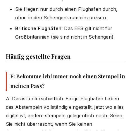
Sie fliegen nur durch einen Flughafen durch,
ohne in den Schengenraum einzureisen
Britische Flughäfen
: Das EES gilt nicht für
Großbritannien (sie sind nicht in Schengen)
Häufig gestellte Fragen
F: Bekomme ich immer noch einen Stempel in
meinen Pass?
A: Das ist unterschiedlich. Einige Flughäfen haben
das Abstempeln vollständig eingestellt, jetzt wo alles
digital ist, andere stempeln gelegentlich noch. Seien
Sie nicht überrascht, wenn Sie keinen