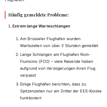
Häufig gemeldete Probleme:
Extrem lange Warteschlangen
Am Brüsseler Flughafen wurden
Wartezeiten von über 3 Stunden gemeldet
Lange Schlangen am Flughafen Rom-
Fiumicino (FCO) – viele Reisende haben
aufgrund von Verzögerungen ihren Flug
verpasst
Einige Flughäfen berichten, dass zu
Spitzenzeiten nur ein Drittel der EES-Kioske
funktioniert