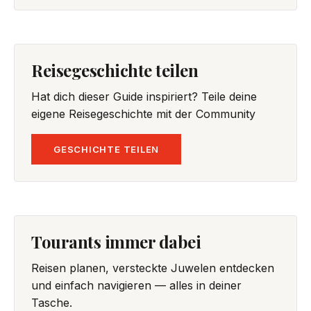
Reisegeschichte teilen
Hat dich dieser Guide inspiriert? Teile deine
eigene Reisegeschichte mit der Community
GESCHICHTE TEILEN
Tourants immer dabei
Reisen planen, versteckte Juwelen entdecken
und einfach navigieren — alles in deiner
Tasche.