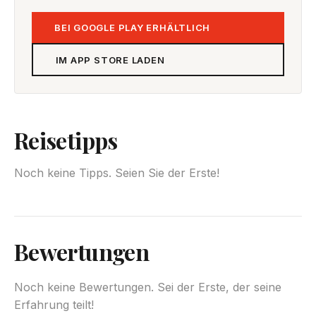
BEI GOOGLE PLAY ERHÄLTLICH
IM APP STORE LADEN
Reisetipps
Noch keine Tipps. Seien Sie der Erste!
Bewertungen
Noch keine Bewertungen. Sei der Erste, der seine
Erfahrung teilt!