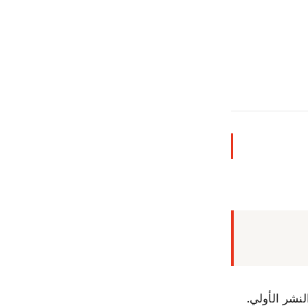
نشر الأولي.