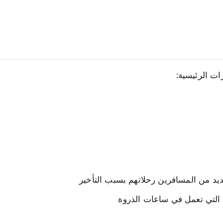
ات الرئيسية: