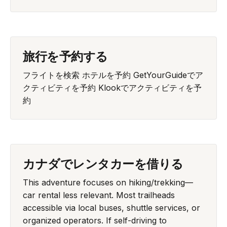
旅行を予約する
フライトを検索
ホテルを予約
GetYourGuideでア
クティビティを予約
Klookでアクティビティを予
約
カナダでレンタカーを借りる
This adventure focuses on hiking/trekking—
car rental less relevant. Most trailheads
accessible via local buses, shuttle services, or
organized operators. If self-driving to