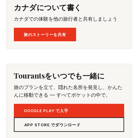
カナダについて書く
カナダでの体験を他の旅行者と共有しましょう
旅のストーリーを共有
Tourantsをいつでも一緒に
旅のプランを立て、隠れた名所を発見し、かんた
んに移動できる — すべてポケットの中で。
GOOGLE PLAY で入手
APP STORE でダウンロード