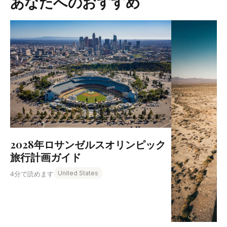
あなたへのおすすめ
2028年ロサンゼルスオリンピック
旅行計画ガイド
United States
4分で読めます