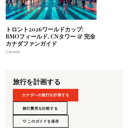
トロント2026ワールドカップ:
BMOフィールド, CNタワー & 完全
カナダファンガイド
Canada
旅行を計画する
カナダへの旅行を計画する
旅行費用を比較する
♡ このガイドを保存