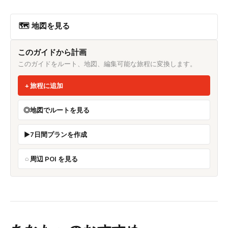
🗺 地図を見る
このガイドから計画
このガイドをルート、地図、編集可能な旅程に変換します。
旅程に追加
地図でルートを見る
7日間プランを作成
周辺 POI を見る