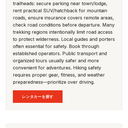
trailheads: secure parking near town/lodge,
rent practical SUV/hatchback for mountain
roads, ensure insurance covers remote areas,
check road conditions before departure. Many
trekking regions intentionally limit road access
to protect wilderness. Local guides and porters
often essential for safety. Book through
established operators. Public transport and
organized tours usually safer and more
convenient for adventures. Hiking safety
requires proper gear, fitness, and weather
preparedness—prioritize over driving.
レンタカーを探す