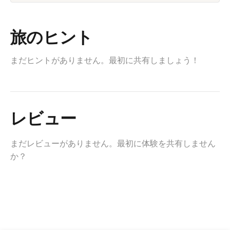
旅のヒント
まだヒントがありません。最初に共有しましょう！
レビュー
まだレビューがありません。最初に体験を共有しません
か？