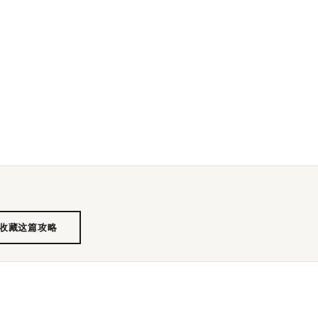
 收藏这篇攻略