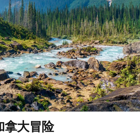
加拿大冒险