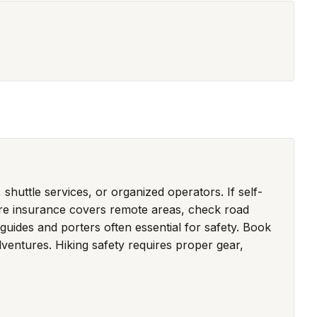
shuttle services, or organized operators. If self-
ure insurance covers remote areas, check road
 guides and porters often essential for safety. Book
ventures. Hiking safety requires proper gear,