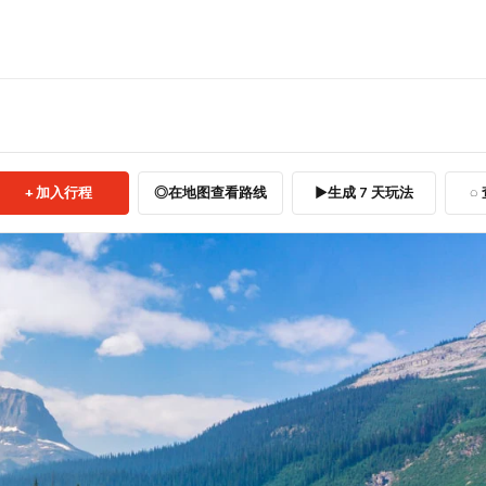
加入行程
在地图查看路线
生成 7 天玩法