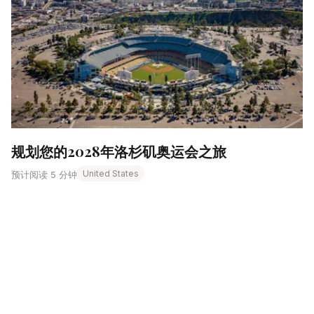
规划您的2028年洛杉矶奥运会之旅
United States
预计阅读 5 分钟