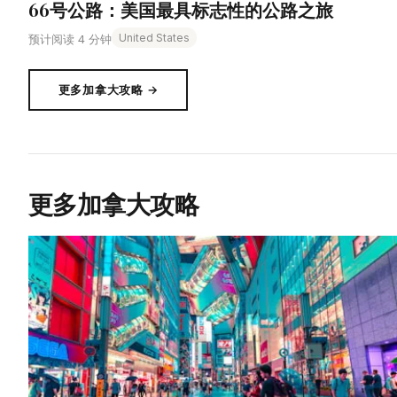
66号公路：美国最具标志性的公路之旅
United States
预计阅读 4 分钟
更多加拿大攻略 →
更多加拿大攻略