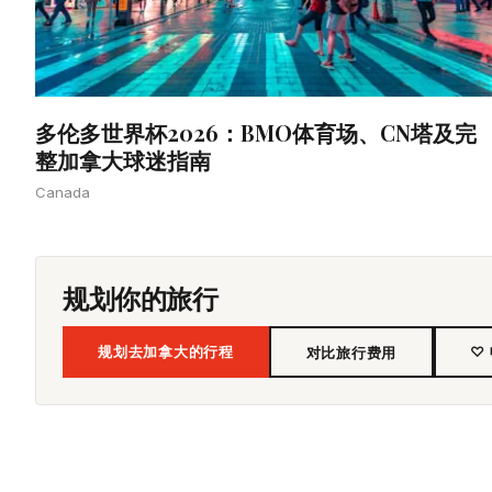
多伦多世界杯2026：BMO体育场、CN塔及完
整加拿大球迷指南
Canada
规划你的旅行
规划去加拿大的行程
♡
对比旅行费用