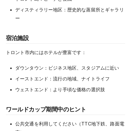
ディスティラリー地区：歴史的な蒸留所とギャラリ
ー
宿泊施設
トロント市内にはホテルが豊富です：
ダウンタウン：ビジネス地区、スタジアムに近い
イーストエンド：流行の地域、ナイトライフ
ウェストエンド：より手頃な価格の選択肢
ワールドカップ期間中のヒント
公共交通を利用してください（TTC地下鉄、路面電