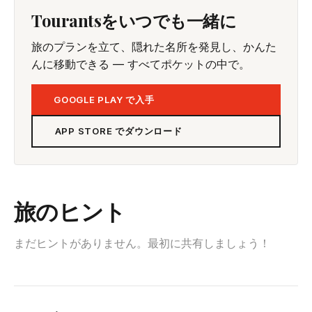
Tourantsをいつでも一緒に
旅のプランを立て、隠れた名所を発見し、かんた
んに移動できる — すべてポケットの中で。
GOOGLE PLAY で入手
APP STORE でダウンロード
旅のヒント
まだヒントがありません。最初に共有しましょう！