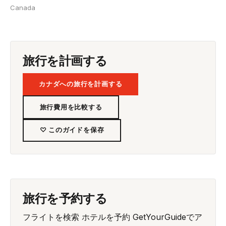
Canada
旅行を計画する
カナダへの旅行を計画する
旅行費用を比較する
♡ このガイドを保存
旅行を予約する
フライトを検索
ホテルを予約
GetYourGuideでア