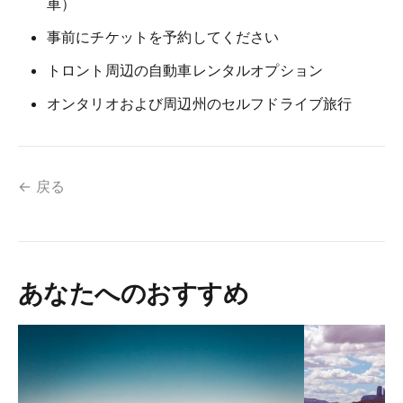
車）
事前にチケットを予約してください
トロント周辺の自動車レンタルオプション
オンタリオおよび周辺州のセルフドライブ旅行
← 戻る
あなたへのおすすめ