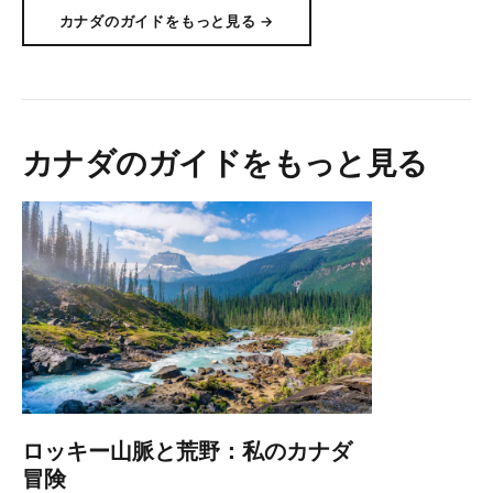
カナダのガイドをもっと見る →
カナダのガイドをもっと見る
ロッキー山脈と荒野：私のカナダ
冒険