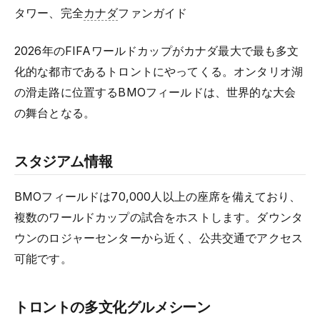
タワー、完全
カナダ
ファンガイド
2026年のFIFAワールドカップがカナダ最大で最も多文
化的な都市であるトロントにやってくる。オンタリオ湖
の滑走路に位置するBMOフィールドは、世界的な大会
の舞台となる。
スタジアム情報
BMOフィールドは70,000人以上の座席を備えており、
複数のワールドカップの試合をホストします。ダウンタ
ウンのロジャーセンターから近く、公共交通でアクセス
可能です。
トロントの多文化グルメシーン