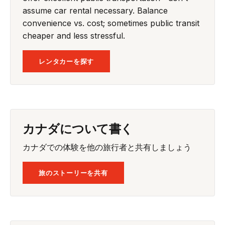
assume car rental necessary. Balance
convenience vs. cost; sometimes public transit
cheaper and less stressful.
レンタカーを探す
カナダについて書く
カナダでの体験を他の旅行者と共有しましょう
旅のストーリーを共有