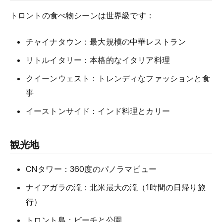
トロントの食べ物シーンは世界級です：
チャイナタウン：最大規模の中華レストラン
リトルイタリー：本格的なイタリア料理
クイーンウェスト：トレンディなファッションと食
事
イーストンサイド：インド料理とカリー
観光地
CNタワー：360度のパノラマビュー
ナイアガラの滝：北米最大の滝（1時間の日帰り旅
行）
トロント島：ビーチと公園