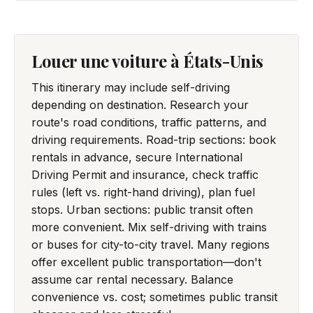
Louer une voiture à États-Unis
This itinerary may include self-driving
depending on destination. Research your
route's road conditions, traffic patterns, and
driving requirements. Road-trip sections: book
rentals in advance, secure International
Driving Permit and insurance, check traffic
rules (left vs. right-hand driving), plan fuel
stops. Urban sections: public transit often
more convenient. Mix self-driving with trains
or buses for city-to-city travel. Many regions
offer excellent public transportation—don't
assume car rental necessary. Balance
convenience vs. cost; sometimes public transit