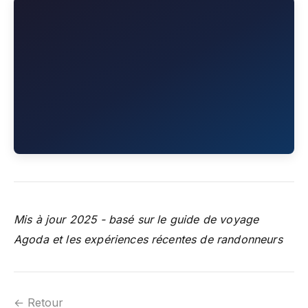
Mis à jour 2025 - basé sur le guide de voyage
Agoda et les expériences récentes de randonneurs
← Retour