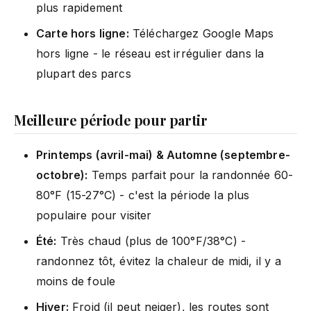
plus rapidement
Carte hors ligne:
Téléchargez Google Maps
hors ligne - le réseau est irrégulier dans la
plupart des parcs
Meilleure période pour partir
Printemps (avril-mai) & Automne (septembre-
octobre):
Temps parfait pour la randonnée 60-
80°F (15-27°C) - c'est la période la plus
populaire pour visiter
Été:
Très chaud (plus de 100°F/38°C) -
randonnez tôt, évitez la chaleur de midi, il y a
moins de foule
Hiver:
Froid (il peut neiger), les routes sont