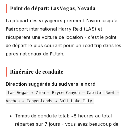
Point de départ: Las Vegas, Nevada
La plupart des voyageurs prennent l'avion jusqu'à
l'aéroport international Harry Reid (LAS) et
récupèrent une voiture de location - c'est le point
de départ le plus courant pour un road trip dans les
parcs nationaux de l'Utah.
Itinéraire de conduite
Direction suggérée du sud vers le nord:
Las Vegas → Zion → Bryce Canyon → Capitol Reef →
Arches → Canyonlands → Salt Lake City
Temps de conduite total: ~8 heures au total
réparties sur 7 jours - vous avez beaucoup de