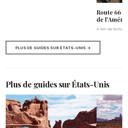
Route 66 : 
de l'Améri
4 min de lecture
PLUS DE GUIDES SUR ÉTATS-UNIS →
Plus de guides sur États-Unis