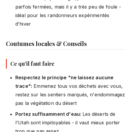
parfois fermées, mais il y a très peu de foule -
idéal pour les randonneurs expérimentés
d'hiver
Coutumes locales & Conseils
Ce qu'il faut faire
Respectez le principe "ne laissez aucune
trace":
Emmenez tous vos déchets avec vous,
restez sur les sentiers marqués, n'endommagez
pas la végétation du désert
Portez suffisamment d'eau:
Les déserts de
l'Utah sont impitoyables - il vaut mieux porter
trop que pas assez