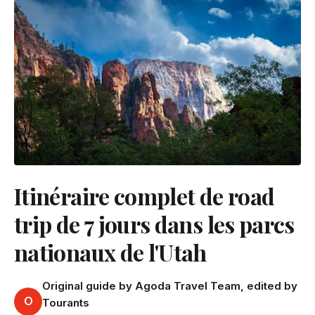
Itinéraire complet de road
trip de 7 jours dans les parcs
nationaux de l'Utah
Original guide by Agoda Travel Team, edited by
O
Tourants