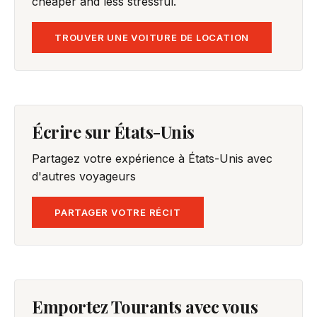
cheaper and less stressful.
TROUVER UNE VOITURE DE LOCATION
Écrire sur États-Unis
Partagez votre expérience à États-Unis avec
d'autres voyageurs
PARTAGER VOTRE RÉCIT
Emportez Tourants avec vous