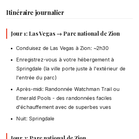
Itinéraire journalier
Jour 1: Las Vegas → Parc national de Zion
Conduisez de Las Vegas à Zion: ~2h30
Enregistrez-vous à votre hébergement à
Springdale (la ville porte juste à l'extérieur de
l'entrée du parc)
Après-midi: Randonnée Watchman Trail ou
Emerald Pools - des randonnées faciles
d'échauffement avec de superbes vues
Nuit: Springdale
Jour 2: Parc national de Zion