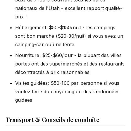
nationaux de l'Utah - excellent rapport qualité-
prix !
Hébergement: $50-$150/nuit - les campings
sont bon marché ($20-30/nuit) si vous avez un
camping-car ou une tente
Nourriture: $25-$60/jour - la plupart des villes
portes ont des supermarchés et des restaurants
décontractés à prix raisonnables
Visites guidées: $50-100 par personne si vous
voulez faire du canyoning ou des randonnées
guidées
Transport & Conseils de conduite