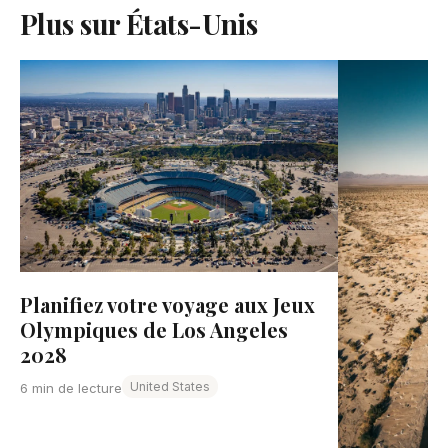
Plus sur États-Unis
Planifiez votre voyage aux Jeux
Olympiques de Los Angeles
2028
United States
6 min de lecture