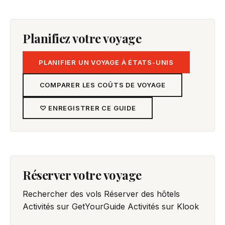
Planifiez votre voyage
PLANIFIER UN VOYAGE À ÉTATS-UNIS
COMPARER LES COÛTS DE VOYAGE
♡ ENREGISTRER CE GUIDE
Réserver votre voyage
Rechercher des vols
Réserver des hôtels
Activités sur GetYourGuide
Activités sur Klook