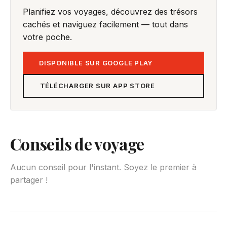
Planifiez vos voyages, découvrez des trésors
cachés et naviguez facilement — tout dans
votre poche.
DISPONIBLE SUR GOOGLE PLAY
TÉLÉCHARGER SUR APP STORE
Conseils de voyage
Aucun conseil pour l'instant. Soyez le premier à
partager !