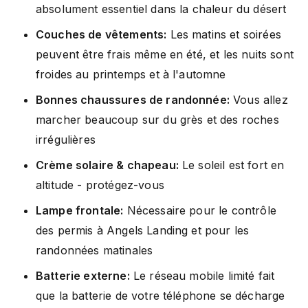
absolument essentiel dans la chaleur du désert
Couches de vêtements:
Les matins et soirées
peuvent être frais même en été, et les nuits sont
froides au printemps et à l'automne
Bonnes chaussures de randonnée:
Vous allez
marcher beaucoup sur du grès et des roches
irrégulières
Crème solaire & chapeau:
Le soleil est fort en
altitude - protégez-vous
Lampe frontale:
Nécessaire pour le contrôle
des permis à Angels Landing et pour les
randonnées matinales
Batterie externe:
Le réseau mobile limité fait
que la batterie de votre téléphone se décharge