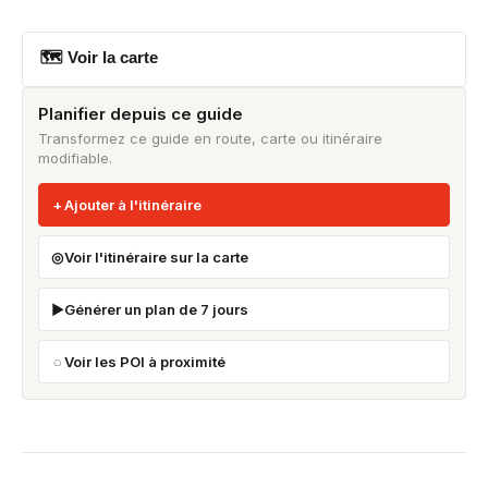
🗺 Voir la carte
Planifier depuis ce guide
Transformez ce guide en route, carte ou itinéraire
modifiable.
Ajouter à l'itinéraire
Voir l'itinéraire sur la carte
Générer un plan de 7 jours
Voir les POI à proximité