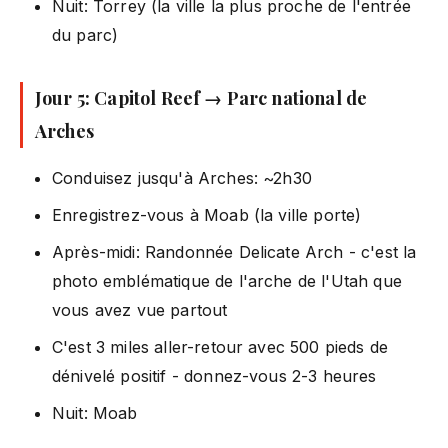
Nuit: Torrey (la ville la plus proche de l'entrée
du parc)
Jour 5: Capitol Reef → Parc national de
Arches
Conduisez jusqu'à Arches: ~2h30
Enregistrez-vous à Moab (la ville porte)
Après-midi: Randonnée Delicate Arch - c'est la
photo emblématique de l'arche de l'Utah que
vous avez vue partout
C'est 3 miles aller-retour avec 500 pieds de
dénivelé positif - donnez-vous 2-3 heures
Nuit: Moab