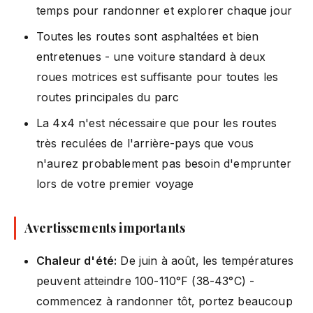
temps pour randonner et explorer chaque jour
Toutes les routes sont asphaltées et bien
entretenues - une voiture standard à deux
roues motrices est suffisante pour toutes les
routes principales du parc
La 4x4 n'est nécessaire que pour les routes
très reculées de l'arrière-pays que vous
n'aurez probablement pas besoin d'emprunter
lors de votre premier voyage
Avertissements importants
Chaleur d'été:
De juin à août, les températures
peuvent atteindre 100-110°F (38-43°C) -
commencez à randonner tôt, portez beaucoup