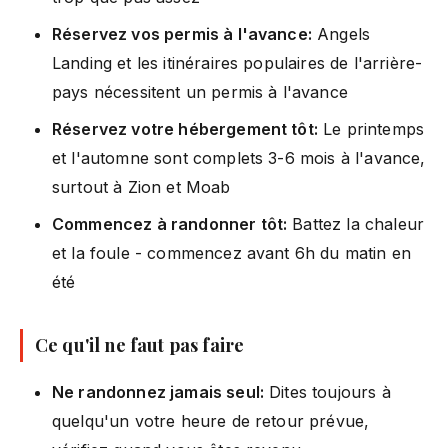
Réservez vos permis à l'avance:
Angels
Landing et les itinéraires populaires de l'arrière-
pays nécessitent un permis à l'avance
Réservez votre hébergement tôt:
Le printemps
et l'automne sont complets 3-6 mois à l'avance,
surtout à Zion et Moab
Commencez à randonner tôt:
Battez la chaleur
et la foule - commencez avant 6h du matin en
été
Ce qu'il ne faut pas faire
Ne randonnez jamais seul:
Dites toujours à
quelqu'un votre heure de retour prévue,