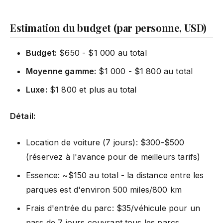
Estimation du budget (par personne, USD)
Budget:
$650 - $1 000 au total
Moyenne gamme:
$1 000 - $1 800 au total
Luxe:
$1 800 et plus au total
Détail:
Location de voiture (7 jours): $300-$500
(réservez à l'avance pour de meilleurs tarifs)
Essence: ~$150 au total - la distance entre les
parques est d'environ 500 miles/800 km
Frais d'entrée du parc: $35/véhicule pour un
pass de 7 jours couvrant tous les parcs