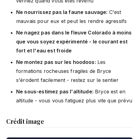
vérifiez quand vous êtes revenu
Ne nourrissez pas la faune sauvage:
C'est
mauvais pour eux et peut les rendre agressifs
Ne nagez pas dans le fleuve Colorado à moins
que vous soyez expérimenté - le courant est
fort et l'eau est froide
Ne montez pas sur les hoodoos:
Les
formations rocheuses fragiles de Bryce
s'érodent facilement - restez sur le sentier
Ne sous-estimez pas l'altitude:
Bryce est en
altitude - vous vous fatiguez plus vite que prévu
Crédit image