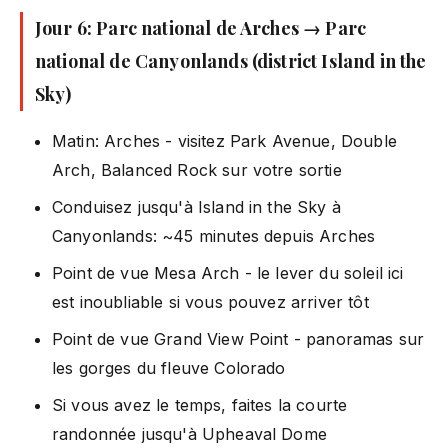
Jour 6: Parc national de Arches → Parc
national de Canyonlands (district Island in the
Sky)
Matin: Arches - visitez Park Avenue, Double
Arch, Balanced Rock sur votre sortie
Conduisez jusqu'à Island in the Sky à
Canyonlands: ~45 minutes depuis Arches
Point de vue Mesa Arch - le lever du soleil ici
est inoubliable si vous pouvez arriver tôt
Point de vue Grand View Point - panoramas sur
les gorges du fleuve Colorado
Si vous avez le temps, faites la courte
randonnée jusqu'à Upheaval Dome