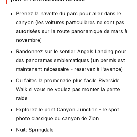
Prenez la navette du parc pour aller dans le
canyon (les voitures particulières ne sont pas
autorisées sur la route panoramique de mars à
novembre)
Randonnez sur le sentier Angels Landing pour
des panoramas emblématiques (un permis est
maintenant nécessaire - réservez à l'avance)
Ou faites la promenade plus facile Riverside
Walk si vous ne voulez pas monter la pente
raide
Explorez le pont Canyon Junction - le spot
photo classique du canyon de Zion
Nuit: Springdale