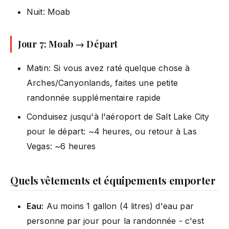
Nuit: Moab
Jour 7: Moab → Départ
Matin: Si vous avez raté quelque chose à
Arches/Canyonlands, faites une petite
randonnée supplémentaire rapide
Conduisez jusqu'à l'aéroport de Salt Lake City
pour le départ: ~4 heures, ou retour à Las
Vegas: ~6 heures
Quels vêtements et équipements emporter
Eau:
Au moins 1 gallon (4 litres) d'eau par
personne par jour pour la randonnée - c'est