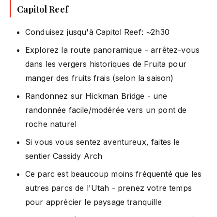
Capitol Reef
Conduisez jusqu'à Capitol Reef: ~2h30
Explorez la route panoramique - arrêtez-vous
dans les vergers historiques de Fruita pour
manger des fruits frais (selon la saison)
Randonnez sur Hickman Bridge - une
randonnée facile/modérée vers un pont de
roche naturel
Si vous vous sentez aventureux, faites le
sentier Cassidy Arch
Ce parc est beaucoup moins fréquenté que les
autres parcs de l'Utah - prenez votre temps
pour apprécier le paysage tranquille