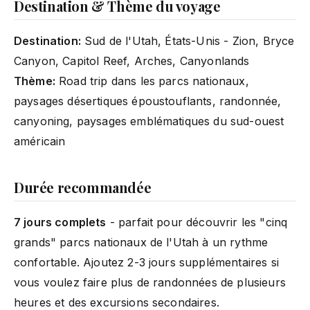
Destination & Thème du voyage
Destination:
Sud de l'Utah, États-Unis - Zion, Bryce
Canyon, Capitol Reef, Arches, Canyonlands
Thème:
Road trip dans les parcs nationaux,
paysages désertiques époustouflants, randonnée,
canyoning, paysages emblématiques du sud-ouest
américain
Durée recommandée
7 jours complets
- parfait pour découvrir les "cinq
grands" parcs nationaux de l'Utah à un rythme
confortable. Ajoutez 2-3 jours supplémentaires si
vous voulez faire plus de randonnées de plusieurs
heures et des excursions secondaires.