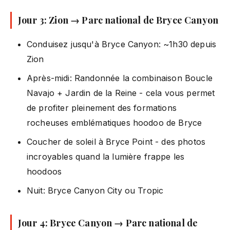
Jour 3: Zion → Parc national de Bryce Canyon
Conduisez jusqu'à Bryce Canyon: ~1h30 depuis
Zion
Après-midi: Randonnée la combinaison Boucle
Navajo + Jardin de la Reine - cela vous permet
de profiter pleinement des formations
rocheuses emblématiques hoodoo de Bryce
Coucher de soleil à Bryce Point - des photos
incroyables quand la lumière frappe les
hoodoos
Nuit: Bryce Canyon City ou Tropic
Jour 4: Bryce Canyon → Parc national de