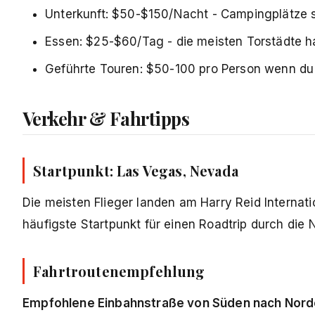
Unterkunft: $50-$150/Nacht - Campingplätze 
Essen: $25-$60/Tag - die meisten Torstädte 
Geführte Touren: $50-100 pro Person wenn d
Verkehr & Fahrtipps
Startpunkt: Las Vegas, Nevada
Die meisten Flieger landen am Harry Reid Internati
häufigste Startpunkt für einen Roadtrip durch die 
Fahrtroutenempfehlung
Empfohlene Einbahnstraße von Süden nach Nord