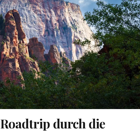
 Roadtrip durch die