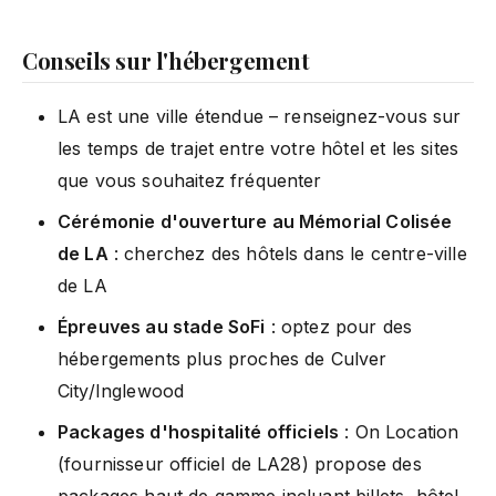
Conseils sur l'hébergement
LA est une ville étendue – renseignez-vous sur
les temps de trajet entre votre hôtel et les sites
que vous souhaitez fréquenter
Cérémonie d'ouverture au Mémorial Colisée
de LA
: cherchez des hôtels dans le centre-ville
de LA
Épreuves au stade SoFi
: optez pour des
hébergements plus proches de Culver
City/Inglewood
Packages d'hospitalité officiels
: On Location
(fournisseur officiel de LA28) propose des
packages haut de gamme incluant billets, hôtel