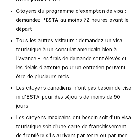
Citoyens du programme d'exemption de visa :
demandez
l'ESTA
au moins 72 heures avant le
départ
Tous les autres visiteurs : demandez un visa
touristique à un consulat américain bien à
l'avance – les frais de demande sont élevés et
les délais d'attente pour un entretien peuvent
être de plusieurs mois
Les citoyens canadiens n'ont pas besoin de visa
ni d'ESTA pour des séjours de moins de 90
jours
Les citoyens mexicains ont besoin soit d'un visa
touristique soit d'une carte de franchissement
de frontière s'ils arrivent par terre ou par mer