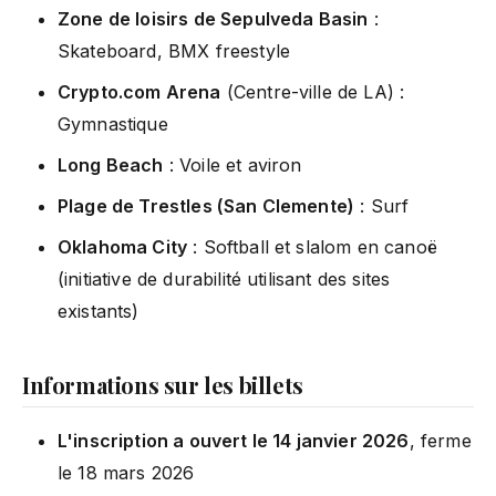
Zone de loisirs de Sepulveda Basin
:
Skateboard, BMX freestyle
Crypto.com Arena
(Centre-ville de LA) :
Gymnastique
Long Beach
: Voile et aviron
Plage de Trestles (San Clemente)
: Surf
Oklahoma City
: Softball et slalom en canoë
(initiative de durabilité utilisant des sites
existants)
Informations sur les billets
L'inscription a ouvert le 14 janvier 2026
, ferme
le 18 mars 2026