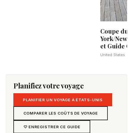
Coupe du 
York/New Je
et Guide C
United States
Planifiez votre voyage
PLANIFIER UN VOYAGE À ÉTATS-UNIS
COMPARER LES COÛTS DE VOYAGE
♡ ENREGISTRER CE GUIDE