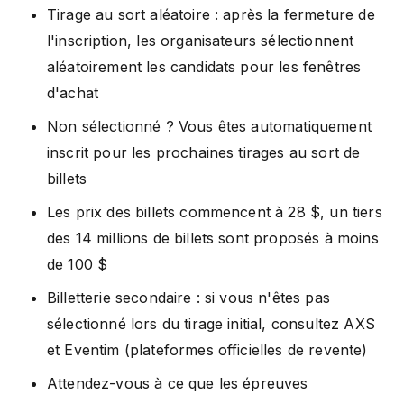
Tirage au sort aléatoire : après la fermeture de
l'inscription, les organisateurs sélectionnent
aléatoirement les candidats pour les fenêtres
d'achat
Non sélectionné ? Vous êtes automatiquement
inscrit pour les prochaines tirages au sort de
billets
Les prix des billets commencent à 28 $, un tiers
des 14 millions de billets sont proposés à moins
de 100 $
Billetterie secondaire : si vous n'êtes pas
sélectionné lors du tirage initial, consultez AXS
et Eventim (plateformes officielles de revente)
Attendez-vous à ce que les épreuves