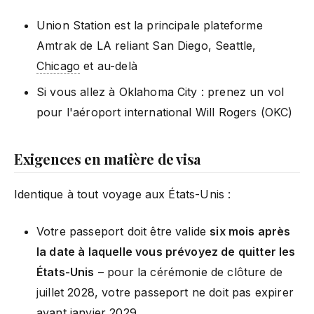
Union Station est la principale plateforme
Amtrak de LA reliant San Diego, Seattle,
Chicago
et au-delà
Si vous allez à Oklahoma City : prenez un vol
pour l'aéroport international Will Rogers (OKC)
Exigences en matière de visa
Identique à tout voyage aux États-Unis :
Votre passeport doit être valide
six mois après
la date à laquelle vous prévoyez de quitter les
États-Unis
– pour la cérémonie de clôture de
juillet 2028, votre passeport ne doit pas expirer
avant janvier 2029