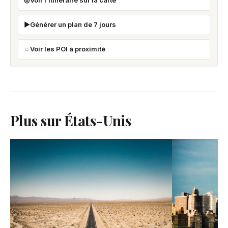
Voir l'itinéraire sur la carte
Générer un plan de 7 jours
Voir les POI à proximité
Plus sur États-Unis