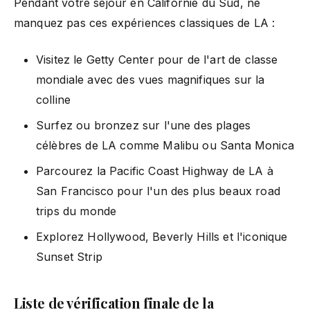
Pendant votre séjour en Californie du Sud, ne
manquez pas ces expériences classiques de LA :
Visitez le Getty Center pour de l'art de classe
mondiale avec des vues magnifiques sur la
colline
Surfez ou bronzez sur l'une des plages
célèbres de LA comme Malibu ou Santa Monica
Parcourez la Pacific Coast Highway de LA à
San Francisco pour l'un des plus beaux road
trips du monde
Explorez Hollywood, Beverly Hills et l'iconique
Sunset Strip
Liste de vérification finale de la