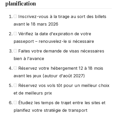
planification
Inscrivez-vous à la tirage au sort des billets
avant le 18 mars 2026
Vérifiez la date d'expiration de votre
passeport – renouvelez-le si nécessaire
Faites votre demande de visas nécessaires
bien à l'avance
Réservez votre hébergement 12 à 18 mois
avant les jeux (autour d'août 2027)
Réservez vos vols tôt pour un meilleur choix
et de meilleurs prix
Étudiez les temps de trajet entre les sites et
planifiez votre stratégie de transport