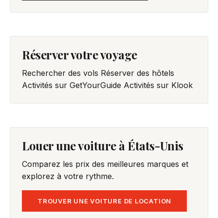
Réserver votre voyage
Rechercher des vols
Réserver des hôtels
Activités sur GetYourGuide
Activités sur Klook
Louer une voiture à États-Unis
Comparez les prix des meilleures marques et
explorez à votre rythme.
TROUVER UNE VOITURE DE LOCATION