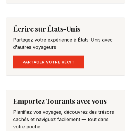
Écrire sur États-Unis
Partagez votre expérience à États-Unis avec
d'autres voyageurs
PARTAGER VOTRE RÉCIT
Emportez Tourants avec vous
Planifiez vos voyages, découvrez des trésors
cachés et naviguez facilement — tout dans
votre poche.