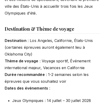
ville des États-Unis à accueillir trois fois les Jeux
Olympiques d'été.
Destination & Thème de voyage
Destination
: Los Angeles, Californie, États-Unis
(certaines épreuves auront également lieu à
Oklahoma City)
Thème de voyage
: Voyage sportif, Événement
international majeur, Vacances en Californie
Durée recommandée
: 1-2 semaines selon les
épreuves que vous souhaitez voir
Dates des événements
:
Jeux Olympiques : 14 juillet – 30 juillet 2028