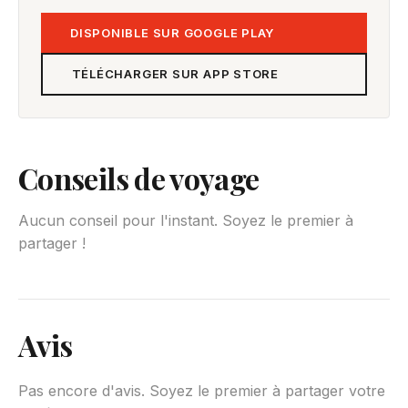
DISPONIBLE SUR GOOGLE PLAY
TÉLÉCHARGER SUR APP STORE
Conseils de voyage
Aucun conseil pour l'instant. Soyez le premier à
partager !
Avis
Pas encore d'avis. Soyez le premier à partager votre