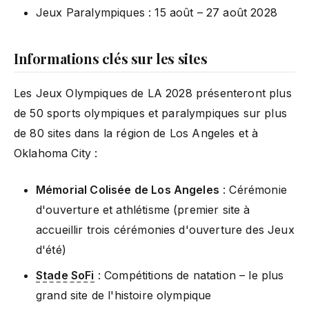
Jeux Paralympiques : 15 août – 27 août 2028
Informations clés sur les sites
Les Jeux Olympiques de LA 2028 présenteront plus
de 50 sports olympiques et paralympiques sur plus
de 80 sites dans la région de Los Angeles et à
Oklahoma City :
Mémorial Colisée de Los Angeles
: Cérémonie
d'ouverture et athlétisme (premier site à
accueillir trois cérémonies d'ouverture des Jeux
d'été)
Stade SoFi
: Compétitions de natation – le plus
grand site de l'histoire olympique