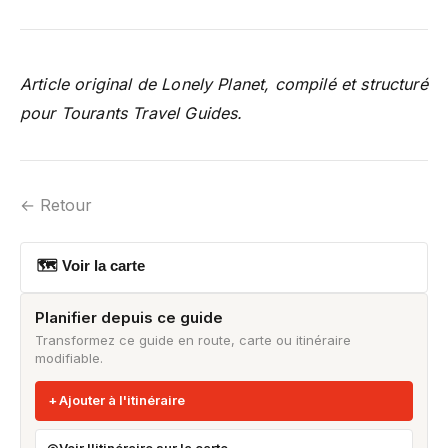
Article original de Lonely Planet, compilé et structuré
pour Tourants Travel Guides.
← Retour
🗺 Voir la carte
Planifier depuis ce guide
Transformez ce guide en route, carte ou itinéraire
modifiable.
Ajouter à l'itinéraire