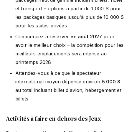
et transport – options à partir de 1 000 $ pour
les packages basiques jusqu'à plus de 10 000 $
pour les suites privées
Commencez à réserver
en août 2027
pour
avoir le meilleur choix – la compétition pour les
meilleurs emplacements sera intense au
printemps 2028
Attendez-vous à ce que le spectateur
international moyen dépense environ
5 000 $
au total incluant billet d'avion, hébergement et
billets
Activités à faire en dehors des Jeux