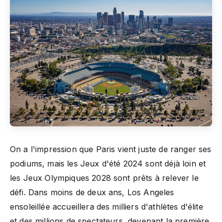
On a l'impression que Paris vient juste de ranger ses
podiums, mais les Jeux d'été 2024 sont déjà loin et
les Jeux Olympiques 2028 sont prêts à relever le
défi. Dans moins de deux ans, Los Angeles
ensoleillée accueillera des milliers d'athlètes d'élite
et des millions de spectateurs, devenant la première