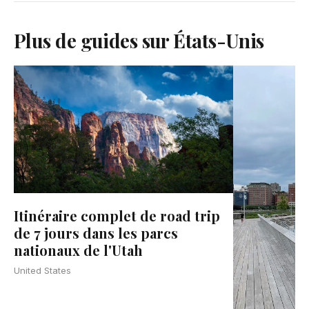
Plus de guides sur États-Unis
Itinéraire complet de road trip
de 7 jours dans les parcs
nationaux de l'Utah
United States