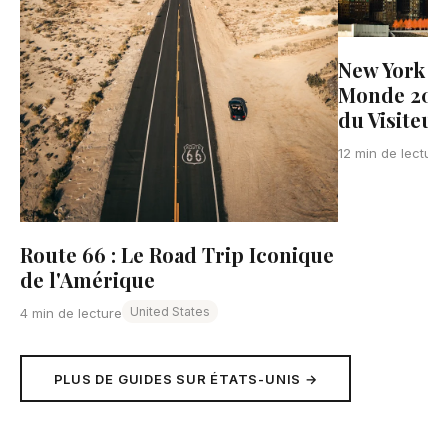
New York C
Monde 2026
du Visiteur
12 min de lecture
Route 66 : Le Road Trip Iconique
de l'Amérique
United States
4 min de lecture
PLUS DE GUIDES SUR ÉTATS-UNIS →