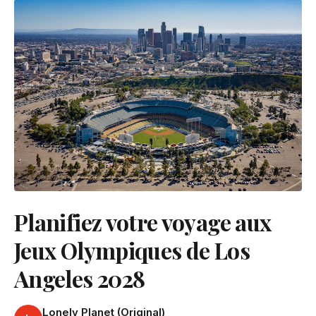
Planifiez votre voyage aux
Jeux Olympiques de Los
Angeles 2028
Lonely Planet (Original)