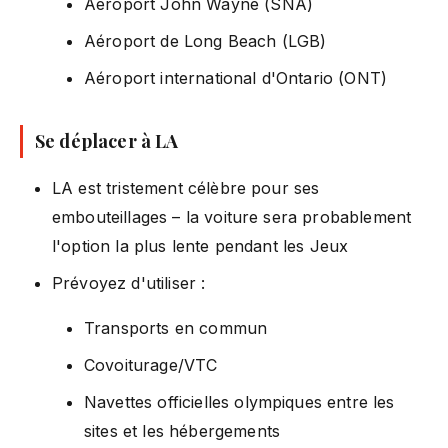
Aéroport John Wayne (SNA)
Aéroport de Long Beach (LGB)
Aéroport international d'Ontario (ONT)
Se déplacer à LA
LA est tristement célèbre pour ses
embouteillages – la voiture sera probablement
l'option la plus lente pendant les Jeux
Prévoyez d'utiliser :
Transports en commun
Covoiturage/VTC
Navettes officielles olympiques entre les
sites et les hébergements