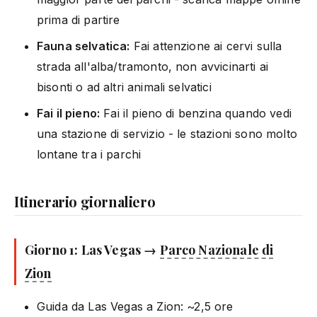
prima di partire
Fauna selvatica:
Fai attenzione ai cervi sulla
strada all'alba/tramonto, non avvicinarti ai
bisonti o ad altri animali selvatici
Fai il pieno:
Fai il pieno di benzina quando vedi
una stazione di servizio - le stazioni sono molto
lontane tra i parchi
Itinerario giornaliero
Giorno 1: Las Vegas →
Parco Nazionale di
Zion
Guida da Las Vegas a Zion: ~2,5 ore