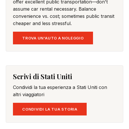
offer excellent public transportation—don't
assume car rental necessary. Balance
convenience vs. cost; sometimes public transit
cheaper and less stressful.
TROVA UN'AUTO A NOLEGGIO
Scrivi di Stati Uniti
Condividi la tua esperienza a Stati Uniti con
altri viaggiatori
CONDIVIDI LA TUA STORIA