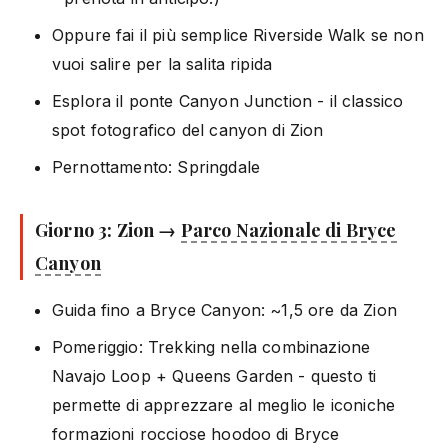
Oppure fai il più semplice Riverside Walk se non
vuoi salire per la salita ripida
Esplora il ponte Canyon Junction - il classico
spot fotografico del canyon di Zion
Pernottamento: Springdale
Giorno 3: Zion →
Parco Nazionale di Bryce
Canyon
Guida fino a Bryce Canyon: ~1,5 ore da Zion
Pomeriggio: Trekking nella combinazione
Navajo Loop + Queens Garden - questo ti
permette di apprezzare al meglio le iconiche
formazioni rocciose hoodoo di Bryce