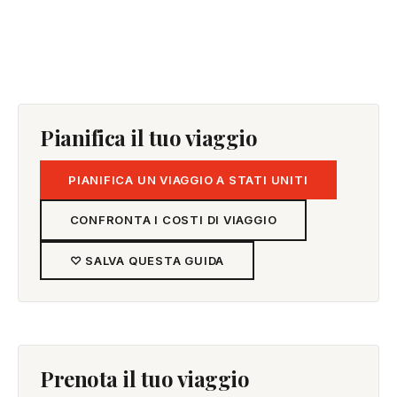
Pianifica il tuo viaggio
PIANIFICA UN VIAGGIO A STATI UNITI
CONFRONTA I COSTI DI VIAGGIO
♡ SALVA QUESTA GUIDA
Prenota il tuo viaggio