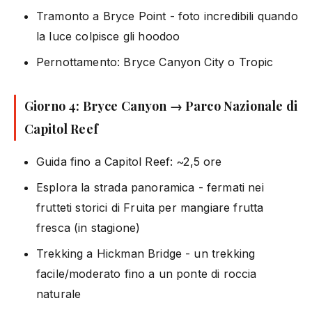
Tramonto a Bryce Point - foto incredibili quando
la luce colpisce gli hoodoo
Pernottamento: Bryce Canyon City o Tropic
Giorno 4: Bryce Canyon → Parco Nazionale di
Capitol Reef
Guida fino a Capitol Reef: ~2,5 ore
Esplora la strada panoramica - fermati nei
frutteti storici di Fruita per mangiare frutta
fresca (in stagione)
Trekking a Hickman Bridge - un trekking
facile/moderato fino a un ponte di roccia
naturale