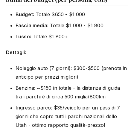
Budget:
Totale $650 - $1 000
Fascia media:
Totale $1 000 - $1 800
Lusso:
Totale $1 800+
Dettagli:
Noleggio auto (7 giorni): $300-$500 (prenota in
anticipo per prezzi migliori)
Benzina: ~$150 in totale - la distanza di guida
tra i parchi è di circa 500 miglia/800km
Ingresso parco: $35/veicolo per un pass di 7
giorni che copre tutti i parchi nazionali dello
Utah - ottimo rapporto qualità-prezzo!