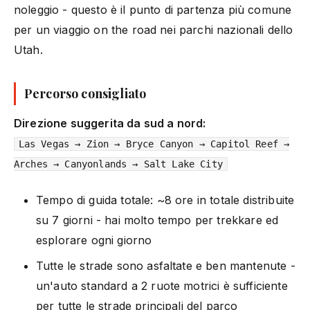
noleggio - questo è il punto di partenza più comune
per un viaggio on the road nei parchi nazionali dello
Utah.
Percorso consigliato
Direzione suggerita da sud a nord:
Las Vegas → Zion → Bryce Canyon → Capitol Reef →
Arches → Canyonlands → Salt Lake City
Tempo di guida totale: ~8 ore in totale distribuite
su 7 giorni - hai molto tempo per trekkare ed
esplorare ogni giorno
Tutte le strade sono asfaltate e ben mantenute -
un'auto standard a 2 ruote motrici è sufficiente
per tutte le strade principali del parco