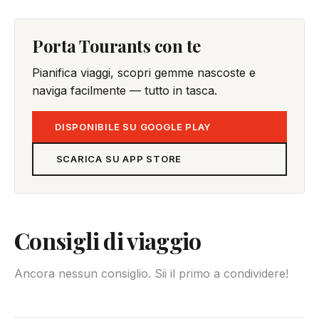
Porta Tourants con te
Pianifica viaggi, scopri gemme nascoste e
naviga facilmente — tutto in tasca.
DISPONIBILE SU GOOGLE PLAY
SCARICA SU APP STORE
Consigli di viaggio
Ancora nessun consiglio. Sii il primo a condividere!