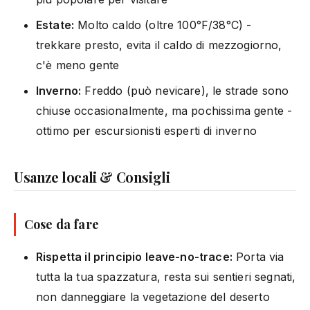
Estate:
Molto caldo (oltre 100°F/38°C) -
trekkare presto, evita il caldo di mezzogiorno,
c'è meno gente
Inverno:
Freddo (può nevicare), le strade sono
chiuse occasionalmente, ma pochissima gente -
ottimo per escursionisti esperti di inverno
Usanze locali & Consigli
Cose da fare
Rispetta il principio leave-no-trace:
Porta via
tutta la tua spazzatura, resta sui sentieri segnati,
non danneggiare la vegetazione del deserto