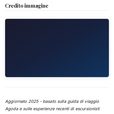
Credito immagine
Aggiornato 2025 - basato sulla guida di viaggio
Agoda e sulle esperienze recenti di escursionisti