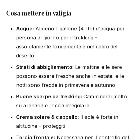
Cosa mettere in valigia
Acqua:
Almeno 1 gallone (4 litri) d'acqua per
persona al giorno per il trekking -
assolutamente fondamentale nel caldo del
deserto
Strati di abbigliamento:
Le mattine e le sere
possono essere fresche anche in estate, e le
notti sono fredde in primavera e autunno
Buone scarpe da trekking:
Camminerai molto
su arenaria e roccia irregolare
Crema solare & cappello:
Il sole è forte in
altitudine - proteggiti
Torcia frontale:
Necessaria per il controllo del