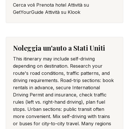
Cerca voli
Prenota hotel
Attività su
GetYourGuide
Attività su Klook
Noleggia un'auto a Stati Uniti
This itinerary may include self-driving
depending on destination. Research your
route's road conditions, traffic patterns, and
driving requirements. Road-trip sections: book
rentals in advance, secure International
Driving Permit and insurance, check traffic
rules (left vs. right-hand driving), plan fuel
stops. Urban sections: public transit often
more convenient. Mix self-driving with trains
or buses for city-to-city travel. Many regions