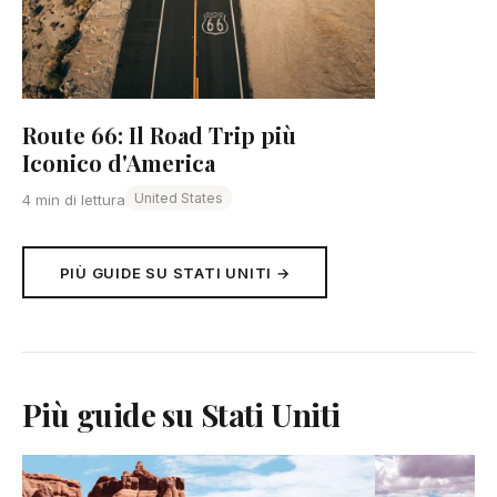
Route 66: Il Road Trip più
Iconico d'America
United States
4 min di lettura
PIÙ GUIDE SU STATI UNITI →
Più guide su Stati Uniti