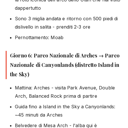
dappertutto
Sono 3 miglia andata e ritorno con 500 piedi di
dislivello in salita - prenditi 2-3 ore
Pernottamento: Moab
Giorno 6: Parco Nazionale di Arches → Parco
Nazionale di Canyonlands (distretto Island in
the Sky)
Mattina: Arches - visita Park Avenue, Double
Arch, Balanced Rock prima di partire
Guida fino a Island in the Sky a Canyonlands:
~45 minuti da Arches
Belvedere di Mesa Arch - l'alba qui è