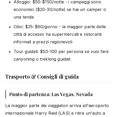
Alloggio: $50-$150/notte - i campeggi sono
economici ($20-30/notte) se hai un camper o
una tenda
Cibo: $25-$60/giorno - la maggior parte delle
città di accesso ha supermercati e ristoranti
informali a prezzi ragionevoli
Tour guidati: $50-100 per persona se vuoi fare
canyoning o trekking guidati
Trasporto & Consigli di guida
Punto di partenza: Las Vegas, Nevada
La maggior parte dei viaggiatori arriva all'aeroporto
internazionale Harry Reid (LAS) e ritira un'auto a