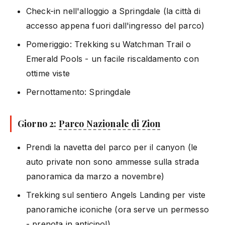
Check-in nell'alloggio a Springdale (la città di
accesso appena fuori dall'ingresso del parco)
Pomeriggio: Trekking su Watchman Trail o
Emerald Pools - un facile riscaldamento con
ottime viste
Pernottamento: Springdale
Giorno 2:
Parco Nazionale di Zion
Prendi la navetta del parco per il canyon (le
auto private non sono ammesse sulla strada
panoramica da marzo a novembre)
Trekking sul sentiero Angels Landing per viste
panoramiche iconiche (ora serve un permesso
- prenota in anticipo!)