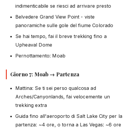
indimenticabile se riesci ad arrivare presto
Belvedere Grand View Point - viste
panoramiche sulle gole del fiume Colorado
Se hai tempo, fai il breve trekking fino a
Upheaval Dome
Pernottamento: Moab
Giorno 7: Moab → Partenza
Mattina: Se ti sei perso qualcosa ad
Arches/Canyonlands, fai velocemente un
trekking extra
Guida fino all'aeroporto di Salt Lake City per la
partenza: ~4 ore, o torna a Las Vegas: ~6 ore