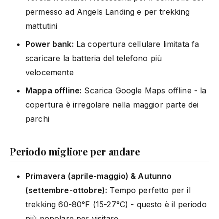
permesso ad Angels Landing e per trekking
mattutini
Power bank:
La copertura cellulare limitata fa
scaricare la batteria del telefono più
velocemente
Mappa offline:
Scarica Google Maps offline - la
copertura è irregolare nella maggior parte dei
parchi
Periodo migliore per andare
Primavera (aprile-maggio) & Autunno
(settembre-ottobre):
Tempo perfetto per il
trekking 60-80°F (15-27°C) - questo è il periodo
più popolare per visitare