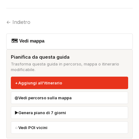
← Indietro
🗺 Vedi mappa
Pianifica da questa guida
Trasforma questa guida in percorso, mappa o itinerario
modificabile.
Aggiungi all'itinerario
Vedi percorso sulla mappa
Genera piano di 7 giorni
Vedi POI vicini