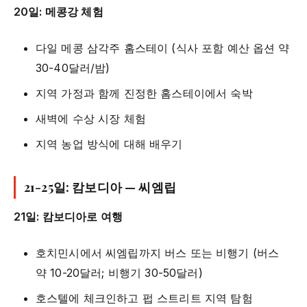
20일: 메콩강 체험
다일 메콩 삼각주 홈스테이 (식사 포함 예산 옵션 약
30-40달러/밤)
지역 가정과 함께 진정한 홈스테이에서 숙박
새벽에 수상 시장 체험
지역 농업 방식에 대해 배우기
21-25일: 캄보디아 — 씨엠립
21일: 캄보디아로 여행
호치민시에서 씨엠립까지 버스 또는 비행기 (버스
약 10-20달러; 비행기 30-50달러)
호스텔에 체크인하고 펍 스트리트 지역 탐험