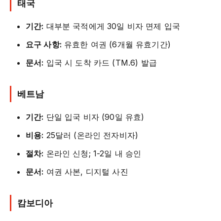
태국
기간:
대부분 국적에게 30일 비자 면제 입국
요구 사항:
유효한 여권 (6개월 유효기간)
문서:
입국 시 도착 카드 (TM.6) 발급
베트남
기간:
단일 입국 비자 (90일 유효)
비용:
25달러 (온라인 전자비자)
절차:
온라인 신청; 1-2일 내 승인
문서:
여권 사본, 디지털 사진
캄보디아