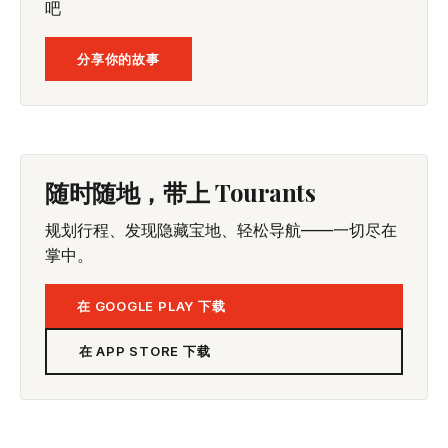
吧
分享你的故事
随时随地，带上 Tourants
规划行程、发现隐藏宝地、轻松导航——一切尽在
掌中。
在 GOOGLE PLAY 下载
在 APP STORE 下载