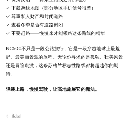
✓ 下载离线地图（部分地区手机信号很差）
✓ 尊重私人财产和封闭道路
✓ 查看冬季是否有道路封闭
✓ 不要赶路——慢慢来才能领略这条路线的精华
NC500不只是一段公路旅行，它是一段穿越地球上最荒
野、最美丽景观的旅程。无论你寻求的是孤独、壮美风景
还是冒险刺激，这条苏格兰标志性路线都将超越你的期
待。
轻装上路，慢慢驾驶，让高地施展它的魔法。
← 返回