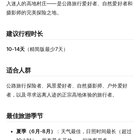
入迷人的高地村庄——是公路旅行爱好者、自然爱好者和
摄影师的完美探险之地。
建议行程时长
10-14天
（精简版最少7天）
适合人群
公路旅行探险者、风景爱好者、自然摄影师、户外爱好
者，以及寻求远离人迹的正宗高地体验的旅行者。
最佳旅游季节
夏季（6月-8月）
：天气最佳，日照时间最长（超过