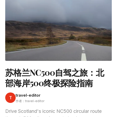
苏格兰NC500自驾之旅：北
部海岸500终极探险指南
travel-editor
T
作者：travel-editor
Drive Scotland's iconic NC500 circular route