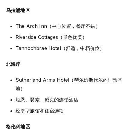
乌拉浦地区
The Arch Inn（中心位置，餐厅不错）
Riverside Cottages（景色优美）
Tannochbrae Hotel（舒适，中档价位）
北海岸
Sutherland Arms Hotel（赫尔姆斯代尔的理想基
地）
塔恩、瑟索、威克的连锁酒店
经济型旅馆和住宿选项
格伦科地区