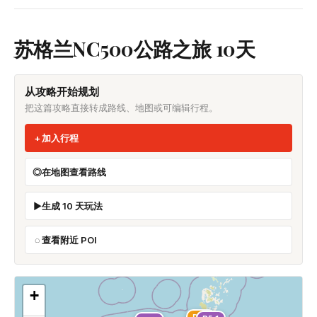
苏格兰NC500公路之旅 10天
从攻略开始规划
把这篇攻略直接转成路线、地图或可编辑行程。
加入行程
在地图查看路线
生成 10 天玩法
查看附近 POI
+
D4-2