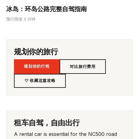
冰岛：环岛公路完整自驾指南
预计阅读 3 分钟
规划你的旅行
规划你的行程
对比旅行费用
♡ 收藏这篇攻略
租车自驾，自由出行
A rental car is essential for the NC500 road