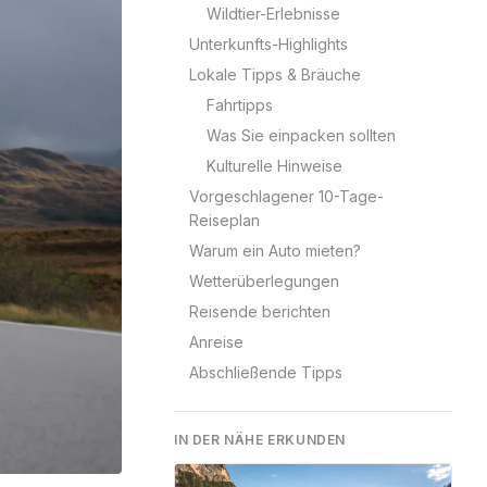
Wildtier-Erlebnisse
Unterkunfts-Highlights
Lokale Tipps & Bräuche
Fahrtipps
Was Sie einpacken sollten
Kulturelle Hinweise
Vorgeschlagener 10-Tage-
Reiseplan
Warum ein Auto mieten?
Wetterüberlegungen
Reisende berichten
Anreise
Abschließende Tipps
IN DER NÄHE ERKUNDEN