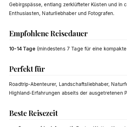
Gebirgspässe, entlang zerklüfteter Küsten und in 
Enthusiasten, Naturliebhaber und Fotografen.
Empfohlene Reisedauer
10-14 Tage
(mindestens 7 Tage für eine kompakte
Perfekt für
Roadtrip-Abenteurer, Landschaftsliebhaber, Natur
Highland-Erfahrungen abseits der ausgetretenen 
Beste Reisezeit