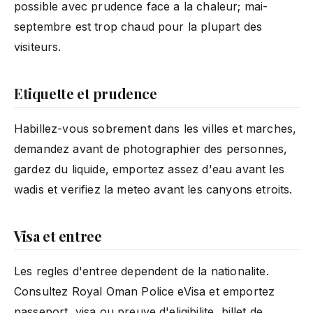
possible avec prudence face a la chaleur; mai-
septembre est trop chaud pour la plupart des
visiteurs.
Etiquette et prudence
Habillez-vous sobrement dans les villes et marches,
demandez avant de photographier des personnes,
gardez du liquide, emportez assez d'eau avant les
wadis et verifiez la meteo avant les canyons etroits.
Visa et entree
Les regles d'entree dependent de la nationalite.
Consultez Royal Oman Police eVisa et emportez
passeport, visa ou preuve d'eligibilite, billet de