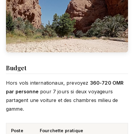
Budget
Hors vols internationaux, prevoyez
360-720 OMR
par personne
pour 7 jours si deux voyageurs
partagent une voiture et des chambres milieu de
gamme.
Poste
Fourchette pratique