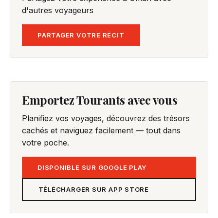
d'autres voyageurs
PARTAGER VOTRE RÉCIT
Emportez Tourants avec vous
Planifiez vos voyages, découvrez des trésors
cachés et naviguez facilement — tout dans
votre poche.
DISPONIBLE SUR GOOGLE PLAY
TÉLÉCHARGER SUR APP STORE