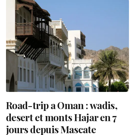
Road-trip a Oman : wadis,
desert et monts Hajar en 7
jours depuis Mascate