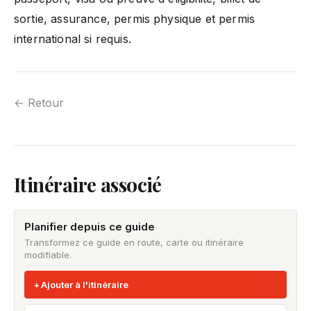
sortie, assurance, permis physique et permis
international si requis.
← Retour
Itinéraire associé
Planifier depuis ce guide
Transformez ce guide en route, carte ou itinéraire
modifiable.
Ajouter à l'itinéraire