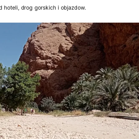
d hoteli, drog gorskich i objazdow.