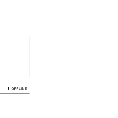
⬇ OFFLINE