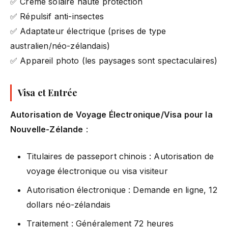
✅ Crème solaire haute protection
✅ Répulsif anti-insectes
✅ Adaptateur électrique (prises de type
australien/néo-zélandais)
✅ Appareil photo (les paysages sont spectaculaires)
Visa et Entrée
Autorisation de Voyage Électronique/Visa pour la
Nouvelle-Zélande
:
Titulaires de passeport chinois : Autorisation de
voyage électronique ou visa visiteur
Autorisation électronique : Demande en ligne, 12
dollars néo-zélandais
Traitement : Généralement 72 heures