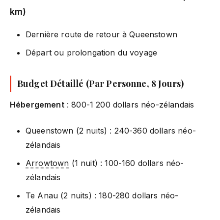
km)
Dernière route de retour à Queenstown
Départ ou prolongation du voyage
Budget Détaillé (Par Personne, 8 Jours)
Hébergement
: 800-1 200 dollars néo-zélandais
Queenstown (2 nuits) : 240-360 dollars néo-
zélandais
Arrowtown
(1 nuit) : 100-160 dollars néo-
zélandais
Te Anau (2 nuits) : 180-280 dollars néo-
zélandais