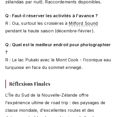
zélandais par nuit). Raccordements disponibles.
Q : Faut-il réserver les activités à l'avance ?
R : Oui, surtout les croisières à
Milford Sound
pendant la haute saison (décembre-février).
Q : Quel est le meilleur endroit pour photographier
?
R : Le lac Pukaki avec le Mont Cook - l'iconique eau
turquoise en face du sommet enneigé.
Réflexions Finales
L'Île du Sud de la Nouvelle-Zélande offre
l'expérience ultime de road trip : des paysages de
classe mondiale, d'excellentes routes et des