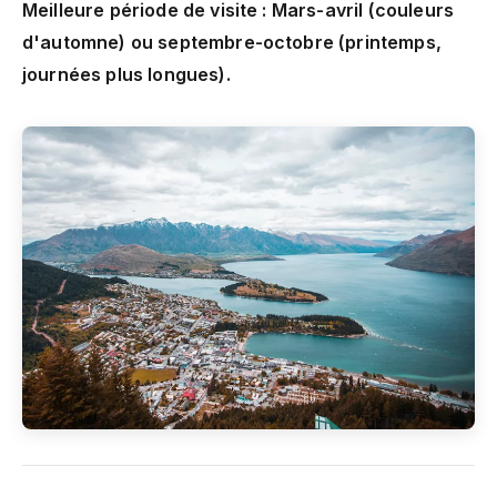
Meilleure période de visite : Mars-avril (couleurs
d'automne) ou septembre-octobre (printemps,
journées plus longues).