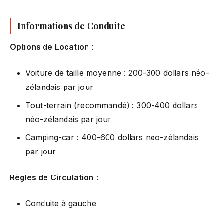
Informations de Conduite
Options de Location
:
Voiture de taille moyenne : 200-300 dollars néo-
zélandais par jour
Tout-terrain (recommandé) : 300-400 dollars
néo-zélandais par jour
Camping-car : 400-600 dollars néo-zélandais
par jour
Règles de Circulation
:
Conduite à gauche