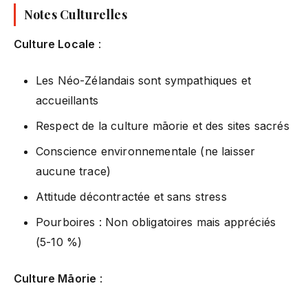
Notes Culturelles
Culture Locale
:
Les Néo-Zélandais sont sympathiques et
accueillants
Respect de la culture māorie et des sites sacrés
Conscience environnementale (ne laisser
aucune trace)
Attitude décontractée et sans stress
Pourboires : Non obligatoires mais appréciés
(5-10 %)
Culture Māorie
: