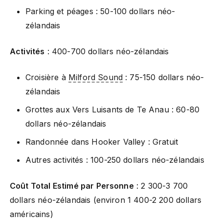
Parking et péages : 50-100 dollars néo-
zélandais
Activités
: 400-700 dollars néo-zélandais
Croisière à
Milford Sound
: 75-150 dollars néo-
zélandais
Grottes aux Vers Luisants de Te Anau : 60-80
dollars néo-zélandais
Randonnée dans Hooker Valley : Gratuit
Autres activités : 100-250 dollars néo-zélandais
Coût Total Estimé par Personne
: 2 300-3 700
dollars néo-zélandais (environ 1 400-2 200 dollars
américains)