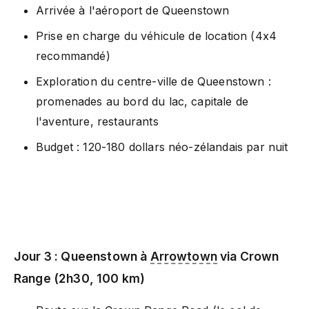
Arrivée à l'aéroport de Queenstown
Prise en charge du véhicule de location (4x4
recommandé)
Exploration du centre-ville de Queenstown :
promenades au bord du lac, capitale de
l'aventure, restaurants
Budget : 120-180 dollars néo-zélandais par nuit
Jour 3 : Queenstown à
Arrowtown
via Crown
Range (2h30, 100 km)