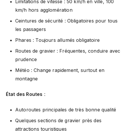
Limitations de vitesse : 50 km/h en ville, 100
km/h hors agglomération
Ceintures de sécurité : Obligatoires pour tous
les passagers
Phares : Toujours allumés obligatoire
Routes de gravier : Fréquentes, conduire avec
prudence
Météo : Change rapidement, surtout en
montagne
État des Routes
:
Autoroutes principales de très bonne qualité
Quelques sections de gravier près des
attractions touristiques