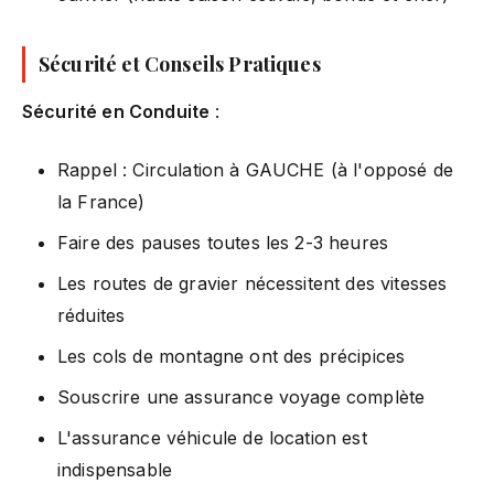
Sécurité et Conseils Pratiques
Sécurité en Conduite
:
Rappel : Circulation à GAUCHE (à l'opposé de
la France)
Faire des pauses toutes les 2-3 heures
Les routes de gravier nécessitent des vitesses
réduites
Les cols de montagne ont des précipices
Souscrire une assurance voyage complète
L'assurance véhicule de location est
indispensable