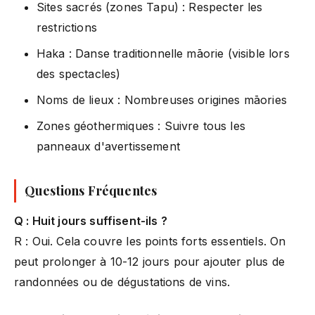
Sites sacrés (zones Tapu) : Respecter les
restrictions
Haka : Danse traditionnelle māorie (visible lors
des spectacles)
Noms de lieux : Nombreuses origines māories
Zones géothermiques : Suivre tous les
panneaux d'avertissement
Questions Fréquentes
Q : Huit jours suffisent-ils ?
R : Oui. Cela couvre les points forts essentiels. On
peut prolonger à 10-12 jours pour ajouter plus de
randonnées ou de dégustations de vins.