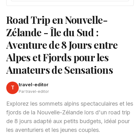
Road Trip en Nouvelle-
Zélande - Île du Sud :
Aventure de 8 Jours entre
Alpes et Fjords pour les
Amateurs de Sensations
travel-editor
T
Par travel-editor
Explorez les sommets alpins spectaculaires et les
fjords de la Nouvelle-Zélande lors d'un road trip
de 8 jours adapté aux petits budgets, idéal pour
les aventuriers et les jeunes couples.