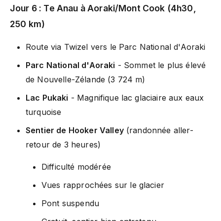
Jour 6 : Te Anau à Aoraki/Mont Cook (4h30,
250 km)
Route via Twizel vers le Parc National d'Aoraki
Parc National d'Aoraki
- Sommet le plus élevé
de Nouvelle-Zélande (3 724 m)
Lac Pukaki
- Magnifique lac glaciaire aux eaux
turquoise
Sentier de Hooker Valley
(randonnée aller-
retour de 3 heures)
Difficulté modérée
Vues rapprochées sur le glacier
Pont suspendu