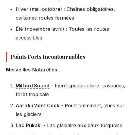
Hiver (mai-octobre) : Chaînes obligatoires,
certaines routes fermées
Été (novembre-avril) : Toutes les routes
accessibles
Points Forts Incontournables
Merveilles Naturelles
:
Milford Sound
- Fjord spectaculaire, cascades,
forêt tropicale
Aoraki/Mont Cook
- Point culminant, vues sur
les glaciers
Lac Pukaki
- Lac glaciaire aux eaux turquoise