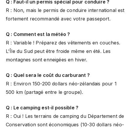
Q : Faut-il un permis spécial pour conduire ?
R : Non, mais le permis de conduire international est
fortement recommandé avec votre passeport.
Q : Comment est la météo ?
R : Variable ! Préparez des vêtements en couches.
L'Île du Sud peut être froide même en été. Les
montagnes sont enneigées en hiver.
Q : Quel sera le coût du carburant ?
R : Environ 150-200 dollars néo-zélandais pour 1
500 km (partagé entre le groupe).
Q : Le camping est-il possible ?
R : Oui ! Les terrains de camping du Département de
Conservation sont économiques (10-30 dollars néo-