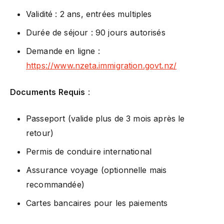
Validité : 2 ans, entrées multiples
Durée de séjour : 90 jours autorisés
Demande en ligne :
https://www.nzeta.immigration.govt.nz/
Documents Requis
:
Passeport (valide plus de 3 mois après le
retour)
Permis de conduire international
Assurance voyage (optionnelle mais
recommandée)
Cartes bancaires pour les paiements