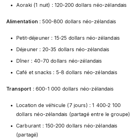
Aoraki (1 nuit) : 120-200 dollars néo-zélandais
Alimentation
: 500-800 dollars néo-zélandais
Petit-déjeuner : 15-25 dollars néo-zélandais
Déjeuner : 20-35 dollars néo-zélandais
Dîner : 40-70 dollars néo-zélandais
Café et snacks : 5-8 dollars néo-zélandais
Transport
: 600-1 000 dollars néo-zélandais
Location de véhicule (7 jours) : 1 400-2 100
dollars néo-zélandais (partagé entre le groupe)
Carburant : 150-200 dollars néo-zélandais
(partagé)