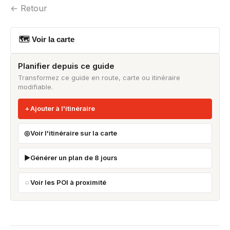
← Retour
🗺 Voir la carte
Planifier depuis ce guide
Transformez ce guide en route, carte ou itinéraire
modifiable.
Ajouter à l'itinéraire
Voir l'itinéraire sur la carte
Générer un plan de 8 jours
Voir les POI à proximité