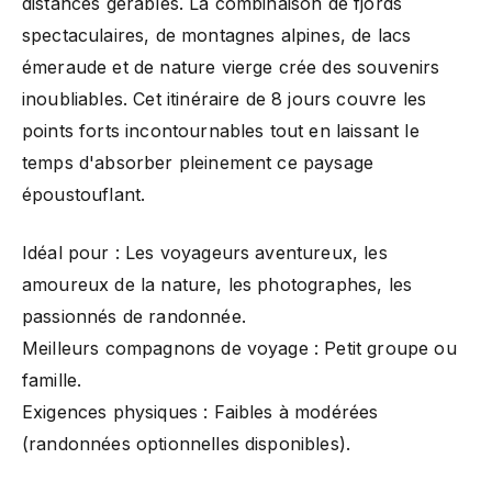
distances gérables. La combinaison de fjords
spectaculaires, de montagnes alpines, de lacs
émeraude et de nature vierge crée des souvenirs
inoubliables. Cet itinéraire de 8 jours couvre les
points forts incontournables tout en laissant le
temps d'absorber pleinement ce paysage
époustouflant.
Idéal pour : Les voyageurs aventureux, les
amoureux de la nature, les photographes, les
passionnés de randonnée.
Meilleurs compagnons de voyage : Petit groupe ou
famille.
Exigences physiques : Faibles à modérées
(randonnées optionnelles disponibles).