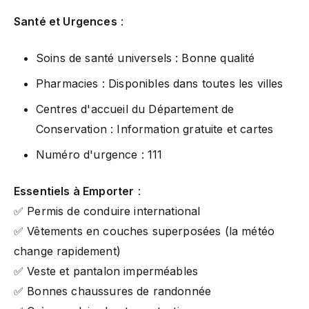
Santé et Urgences
:
Soins de santé universels : Bonne qualité
Pharmacies : Disponibles dans toutes les villes
Centres d'accueil du Département de
Conservation : Information gratuite et cartes
Numéro d'urgence : 111
Essentiels à Emporter
:
✅ Permis de conduire international
✅ Vêtements en couches superposées (la météo
change rapidement)
✅ Veste et pantalon imperméables
✅ Bonnes chaussures de randonnée