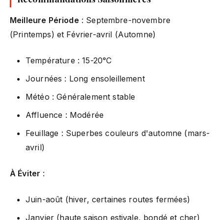
Meilleure Période
: Septembre-novembre
(Printemps) et Février-avril (Automne)
Température : 15-20°C
Journées : Long ensoleillement
Météo : Généralement stable
Affluence : Modérée
Feuillage : Superbes couleurs d'automne (mars-
avril)
À Éviter
:
Juin-août (hiver, certaines routes fermées)
Janvier (haute saison estivale, bondé et cher)