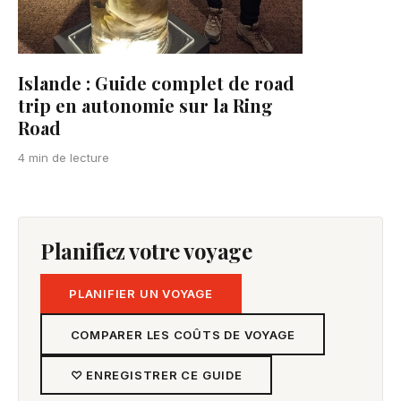
Islande : Guide complet de road
trip en autonomie sur la Ring
Road
4 min de lecture
Planifiez votre voyage
PLANIFIER UN VOYAGE
COMPARER LES COÛTS DE VOYAGE
♡ ENREGISTRER CE GUIDE