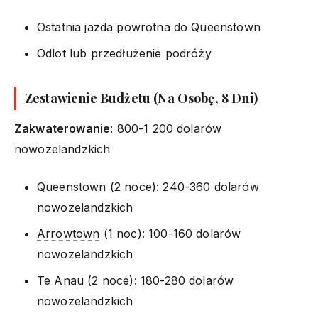
Ostatnia jazda powrotna do Queenstown
Odlot lub przedłużenie podróży
Zestawienie Budżetu (Na Osobę, 8 Dni)
Zakwaterowanie
: 800-1 200 dolarów
nowozelandzkich
Queenstown (2 noce): 240-360 dolarów
nowozelandzkich
Arrowtown
(1 noc): 100-160 dolarów
nowozelandzkich
Te Anau (2 noce): 180-280 dolarów
nowozelandzkich