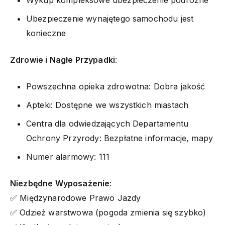
Ubezpieczenie wynajętego samochodu jest
konieczne
Zdrowie i Nagłe Przypadki
:
Powszechna opieka zdrowotna: Dobra jakość
Apteki: Dostępne we wszystkich miastach
Centra dla odwiedzających Departamentu
Ochrony Przyrody: Bezpłatne informacje, mapy
Numer alarmowy: 111
Niezbędne Wyposażenie
:
✅ Międzynarodowe Prawo Jazdy
✅ Odzież warstwowa (pogoda zmienia się szybko)