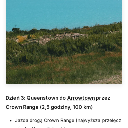
Dzień 3: Queenstown do
Arrowtown
przez
Crown Range (2,5 godziny, 100 km)
Jazda drogą Crown Range (najwyższa przełęcz