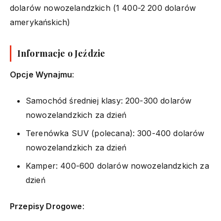
dolarów nowozelandzkich (1 400-2 200 dolarów
amerykańskich)
Informacje o Jeździe
Opcje Wynajmu
:
Samochód średniej klasy: 200-300 dolarów
nowozelandzkich za dzień
Terenówka SUV (polecana): 300-400 dolarów
nowozelandzkich za dzień
Kamper: 400-600 dolarów nowozelandzkich za
dzień
Przepisy Drogowe
: