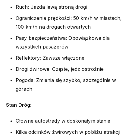
Ruch: Jazda lewą stroną drogi
Ograniczenia prędkości: 50 km/h w miastach,
100 km/h na drogach otwartych
Pasy bezpieczeństwa: Obowiązkowe dla
wszystkich pasażerów
Reflektory: Zawsze włączone
Drogi żwirowe: Częste, jedź ostrożnie
Pogoda: Zmienia się szybko, szczególnie w
górach
Stan Dróg
:
Główne autostrady w doskonałym stanie
Kilka odcinków żwirowych w pobliżu atrakcji