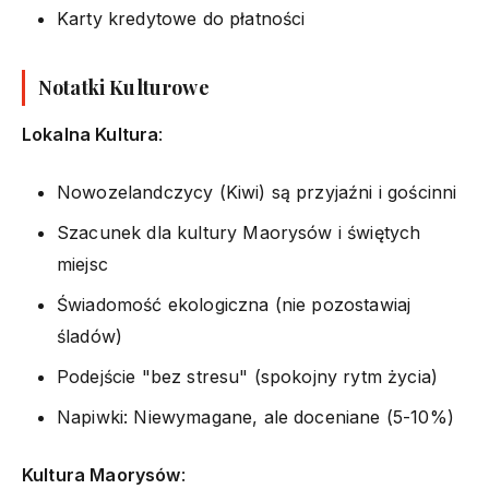
Karty kredytowe do płatności
Notatki Kulturowe
Lokalna Kultura
:
Nowozelandczycy (Kiwi) są przyjaźni i gościnni
Szacunek dla kultury Maorysów i świętych
miejsc
Świadomość ekologiczna (nie pozostawiaj
śladów)
Podejście "bez stresu" (spokojny rytm życia)
Napiwki: Niewymagane, ale doceniane (5-10%)
Kultura Maorysów
: