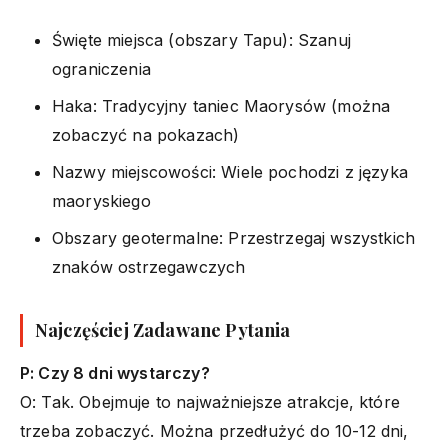
Święte miejsca (obszary Tapu): Szanuj
ograniczenia
Haka: Tradycyjny taniec Maorysów (można
zobaczyć na pokazach)
Nazwy miejscowości: Wiele pochodzi z języka
maoryskiego
Obszary geotermalne: Przestrzegaj wszystkich
znaków ostrzegawczych
Najczęściej Zadawane Pytania
P: Czy 8 dni wystarczy?
O: Tak. Obejmuje to najważniejsze atrakcje, które
trzeba zobaczyć. Można przedłużyć do 10-12 dni,