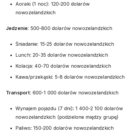
Aoraki (1 noc): 120-200 dolarów
nowozelandzkich
Jedzenie
: 500-800 dolarów nowozelandzkich
Śniadanie: 15-25 dolarów nowozelandzkich
Lunch: 20-35 dolarów nowozelandzkich
Kolacja: 40-70 dolarów nowozelandzkich
Kawa/przekąski: 5-8 dolarów nowozelandzkich
Transport
: 600-1 000 dolarów nowozelandzkich
Wynajem pojazdu (7 dni): 1 400-2 100 dolarów
nowozelandzkich (podzielone między grupę)
Paliwo: 150-200 dolarów nowozelandzkich