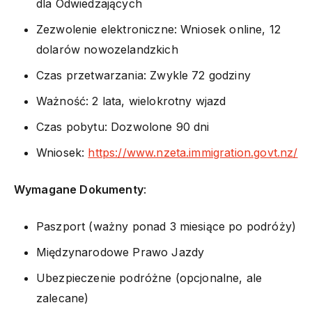
dla Odwiedzających
Zezwolenie elektroniczne: Wniosek online, 12
dolarów nowozelandzkich
Czas przetwarzania: Zwykle 72 godziny
Ważność: 2 lata, wielokrotny wjazd
Czas pobytu: Dozwolone 90 dni
Wniosek:
https://www.nzeta.immigration.govt.nz/
Wymagane Dokumenty
:
Paszport (ważny ponad 3 miesiące po podróży)
Międzynarodowe Prawo Jazdy
Ubezpieczenie podróżne (opcjonalne, ale
zalecane)