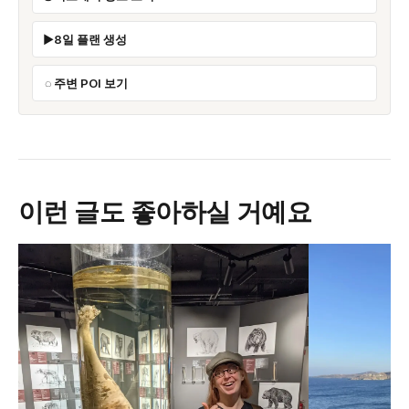
8일 플랜 생성
주변 POI 보기
이런 글도 좋아하실 거예요