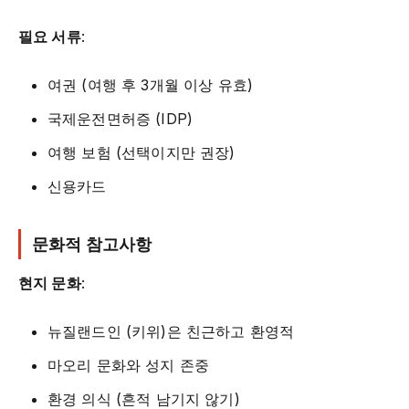
필요 서류
:
여권 (여행 후 3개월 이상 유효)
국제운전면허증 (IDP)
여행 보험 (선택이지만 권장)
신용카드
문화적 참고사항
현지 문화
:
뉴질랜드인 (키위)은 친근하고 환영적
마오리 문화와 성지 존중
환경 의식 (흔적 남기지 않기)