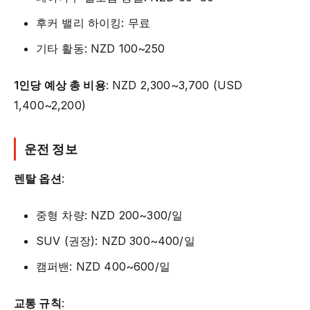
후커 밸리 하이킹: 무료
기타 활동: NZD 100~250
1인당 예상 총 비용
: NZD 2,300~3,700 (USD
1,400~2,200)
운전 정보
렌탈 옵션
:
중형 차량: NZD 200~300/일
SUV (권장): NZD 300~400/일
캠퍼밴: NZD 400~600/일
교통 규칙
: