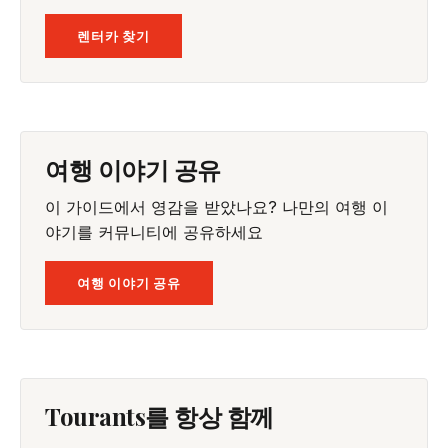
렌터카 찾기
여행 이야기 공유
이 가이드에서 영감을 받았나요? 나만의 여행 이
야기를 커뮤니티에 공유하세요
여행 이야기 공유
Tourants를 항상 함께