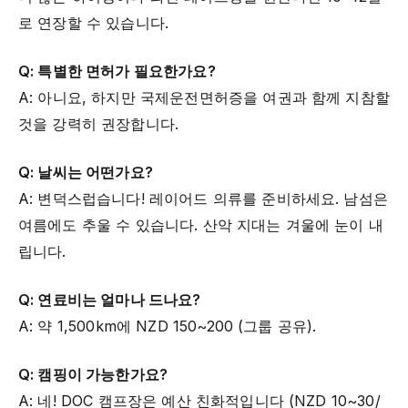
로 연장할 수 있습니다.
Q: 특별한 면허가 필요한가요?
A: 아니요, 하지만 국제운전면허증을 여권과 함께 지참할
것을 강력히 권장합니다.
Q: 날씨는 어떤가요?
A: 변덕스럽습니다! 레이어드 의류를 준비하세요. 남섬은
여름에도 추울 수 있습니다. 산악 지대는 겨울에 눈이 내
립니다.
Q: 연료비는 얼마나 드나요?
A: 약 1,500km에 NZD 150~200 (그룹 공유).
Q: 캠핑이 가능한가요?
A: 네! DOC 캠프장은 예산 친화적입니다 (NZD 10~30/