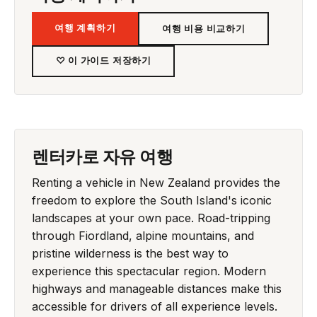
여행 계획하기
여행 비용 비교하기
♡ 이 가이드 저장하기
렌터카로 자유 여행
Renting a vehicle in New Zealand provides the
freedom to explore the South Island's iconic
landscapes at your own pace. Road-tripping
through Fiordland, alpine mountains, and
pristine wilderness is the best way to
experience this spectacular region. Modern
highways and manageable distances make this
accessible for drivers of all experience levels.