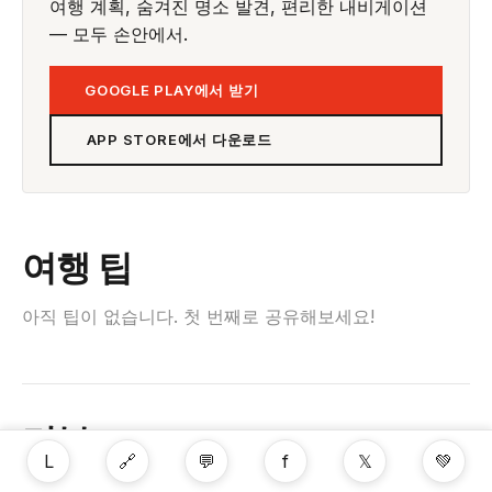
여행 계획, 숨겨진 명소 발견, 편리한 내비게이션
— 모두 손안에서.
GOOGLE PLAY에서 받기
APP STORE에서 다운로드
여행 팁
아직 팁이 없습니다. 첫 번째로 공유해보세요!
리뷰
L
🔗
💬
f
𝕏
💚