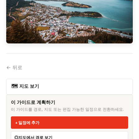
← 뒤로
🗺 지도 보기
이 가이드로 계획하기
이 가이드를 경로, 지도 또는 편집 가능한 일정으로 전환하세요.
일정에 추가
지도에서 경로 보기