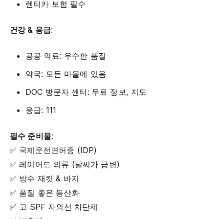
렌터카 보험 필수
건강 & 응급
:
공공 의료: 우수한 품질
약국: 모든 마을에 있음
DOC 방문자 센터: 무료 정보, 지도
응급: 111
필수 준비물
:
✅ 국제운전면허증 (IDP)
✅ 레이어드 의류 (날씨가 급변)
✅ 방수 재킷 & 바지
✅ 품질 좋은 등산화
✅ 고 SPF 자외선 차단제