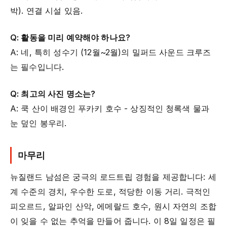
박). 연결 시설 있음.
Q: 활동을 미리 예약해야 하나요?
A: 네, 특히 성수기 (12월~2월)의 밀퍼드 사운드 크루즈
는 필수입니다.
Q: 최고의 사진 명소는?
A: 쿡 산이 배경인 푸카키 호수 - 상징적인 청록색 물과
눈 덮인 봉우리.
마무리
뉴질랜드 남섬은 궁극의 로드트립 경험을 제공합니다: 세
계 수준의 경치, 우수한 도로, 적당한 이동 거리. 극적인
피오르드, 알파인 산악, 에메랄드 호수, 원시 자연의 조합
이 잊을 수 없는 추억을 만들어 줍니다. 이 8일 일정은 필