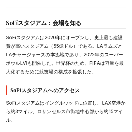
SoFiスタジアム：会場を知る
SoFiスタジアムは2020年にオープンし、史上最も建設
費が高いスタジアム（55億ドル）である。LAラムズと
LAチャージャーズの本拠地であり、2022年のスーパー
ボウルLVIも開催した。世界杯のため、FIFAは容量を最
大化するために競技場の構成を拡張した。
SoFiスタジアムへのアクセス
SoFiスタジアムはイングルウッドに位置し、LAX空港か
ら約3マイル、ロサンゼルス市街地中心部から約15マイ
ル。