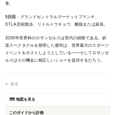
食。
5日目
：グランドセントラルマーケットブランチ、
DTLA芸術散歩、リトルトウキョウ、離脱または延長。
2026年世界杯のロサンゼルスは世代の経験である。娯
楽スペクタクルを発明した都市は、世界最大のスポーツ
イベントをホストしようとしている——そしてロサンゼ
ルスはその機会に相応しいショーを提供するだろう。
← 戻る
🗺 地図を見る
このガイドから計画