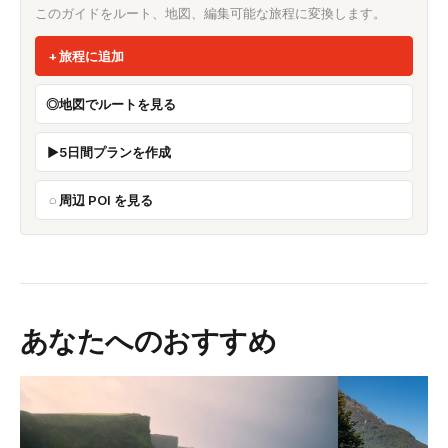
このガイドをルート、地図、編集可能な旅程に変換します。
旅程に追加
地図でルートを見る
5日間プランを作成
周辺 POI を見る
あなたへのおすすめ