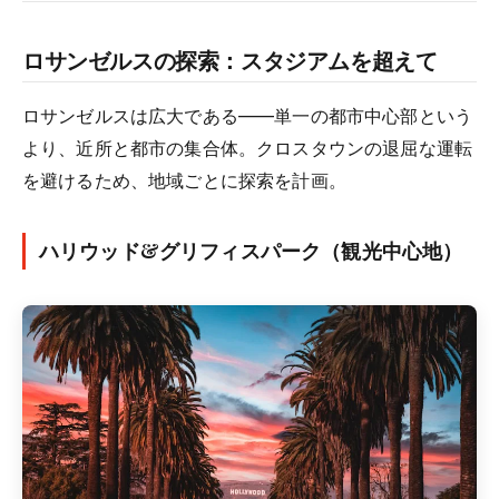
ロサンゼルスの探索：スタジアムを超えて
ロサンゼルスは広大である——単一の都市中心部という
より、近所と都市の集合体。クロスタウンの退屈な運転
を避けるため、地域ごとに探索を計画。
ハリウッド&グリフィスパーク（観光中心地）