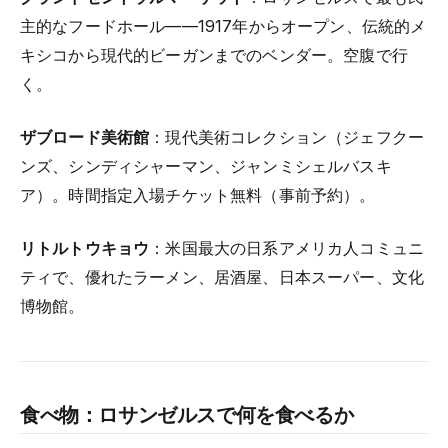
主的なフードホール——1917年からオープン、伝統的メ
キシコから現代的ビーガンまでのベンダー。空腹で行
く。
ザブロード美術館
：現代美術コレクション（ジェフクー
ンズ、シンディシャーマン、ジャンミシェルバスキ
ア）。時間指定入場チケット無料（事前予約）。
リトルトウキョウ
：米国最大の日系アメリカ人コミュニ
ティで、優れたラーメン、居酒屋、日本スーパー、文化
博物館。
食べ物：ロサンゼルスで何を食べるか