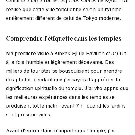
semaine à explorer les espaces sacrés de Kyoto, j'ai
réalisé que cette ville fonctionne selon un rythme
entièrement différent de celui de Tokyo moderne.
Comprendre l'étiquette dans les temples
Ma première visite à Kinkaku-ji (le Pavillon d'Or) fut
à la fois humble et légèrement décevante. Des
milliers de touristes se bousculaient pour prendre
des photos pendant que j'essayais d'apprécier la
signification spirituelle du temple. J'ai vite appris que
les meilleures expériences dans les temples se
produisent tôt le matin, avant 7 h, quand les jardins
sont presque vides.
Avant d'entrer dans n'importe quel temple, j'ai