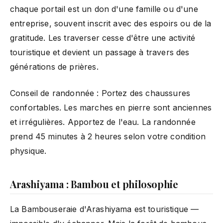
chaque portail est un don d'une famille ou d'une
entreprise, souvent inscrit avec des espoirs ou de la
gratitude. Les traverser cesse d'être une activité
touristique et devient un passage à travers des
générations de prières.
Conseil de randonnée : Portez des chaussures
confortables. Les marches en pierre sont anciennes
et irrégulières. Apportez de l'eau. La randonnée
prend 45 minutes à 2 heures selon votre condition
physique.
Arashiyama : Bambou et philosophie
La Bambouseraie d'Arashiyama est touristique —