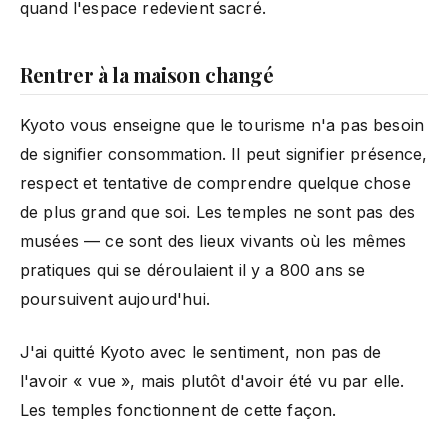
quand l'espace redevient sacré.
Rentrer à la maison changé
Kyoto vous enseigne que le tourisme n'a pas besoin
de signifier consommation. Il peut signifier présence,
respect et tentative de comprendre quelque chose
de plus grand que soi. Les temples ne sont pas des
musées — ce sont des lieux vivants où les mêmes
pratiques qui se déroulaient il y a 800 ans se
poursuivent aujourd'hui.
J'ai quitté Kyoto avec le sentiment, non pas de
l'avoir « vue », mais plutôt d'avoir été vu par elle.
Les temples fonctionnent de cette façon.