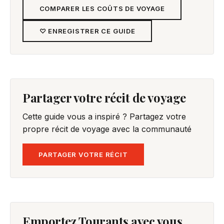
COMPARER LES COÛTS DE VOYAGE
♡ ENREGISTRER CE GUIDE
Partager votre récit de voyage
Cette guide vous a inspiré ? Partagez votre
propre récit de voyage avec la communauté
PARTAGER VOTRE RÉCIT
Emportez Tourants avec vous