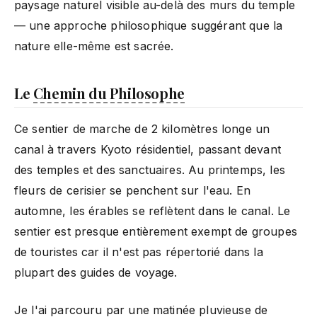
paysage naturel visible au-delà des murs du temple
— une approche philosophique suggérant que la
nature elle-même est sacrée.
Le
Chemin du Philosophe
Ce sentier de marche de 2 kilomètres longe un
canal à travers Kyoto résidentiel, passant devant
des temples et des sanctuaires. Au printemps, les
fleurs de cerisier se penchent sur l'eau. En
automne, les érables se reflètent dans le canal. Le
sentier est presque entièrement exempt de groupes
de touristes car il n'est pas répertorié dans la
plupart des guides de voyage.
Je l'ai parcouru par une matinée pluvieuse de