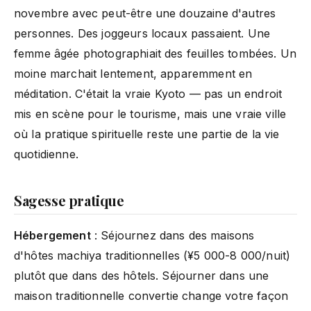
novembre avec peut-être une douzaine d'autres
personnes. Des joggeurs locaux passaient. Une
femme âgée photographiait des feuilles tombées. Un
moine marchait lentement, apparemment en
méditation. C'était la vraie Kyoto — pas un endroit
mis en scène pour le tourisme, mais une vraie ville
où la pratique spirituelle reste une partie de la vie
quotidienne.
Sagesse pratique
Hébergement
: Séjournez dans des maisons
d'hôtes machiya traditionnelles (¥5 000-8 000/nuit)
plutôt que dans des hôtels. Séjourner dans une
maison traditionnelle convertie change votre façon