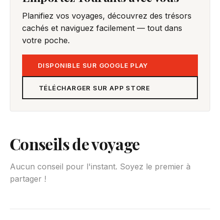
Planifiez vos voyages, découvrez des trésors
cachés et naviguez facilement — tout dans
votre poche.
DISPONIBLE SUR GOOGLE PLAY
TÉLÉCHARGER SUR APP STORE
Conseils de voyage
Aucun conseil pour l'instant. Soyez le premier à
partager !