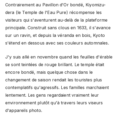
Contrairement au Pavillon d'Or bondé, Kiyomizu-
dera (le Temple de l'Eau Pure) récompense les
visiteurs qui s'aventurent au-delà de la plateforme
principale. Construit sans clous en 1633, il s'avance
sur un ravin, et depuis la véranda en bois, Kyoto
s'étend en dessous avec ses couleurs automnales.
J'y suis allé en novembre quand les feuilles d'érable
se sont teintées de rouge brillant. Le temple était
encore bondé, mais quelque chose dans le
changement de saison rendait les touristes plus
contemplatifs qu'agressifs. Les familles marchaient
lentement. Les gens regardaient vraiment leur
environnement plutôt qu'à travers leurs viseurs
d'appareils photo.