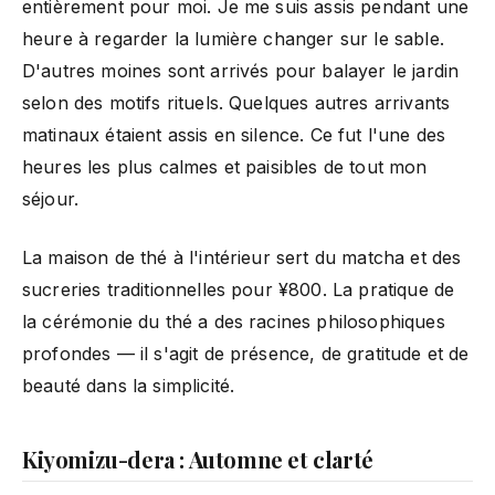
entièrement pour moi. Je me suis assis pendant une
heure à regarder la lumière changer sur le sable.
D'autres moines sont arrivés pour balayer le jardin
selon des motifs rituels. Quelques autres arrivants
matinaux étaient assis en silence. Ce fut l'une des
heures les plus calmes et paisibles de tout mon
séjour.
La maison de thé à l'intérieur sert du matcha et des
sucreries traditionnelles pour ¥800. La pratique de
la cérémonie du thé a des racines philosophiques
profondes — il s'agit de présence, de gratitude et de
beauté dans la simplicité.
Kiyomizu-dera : Automne et clarté