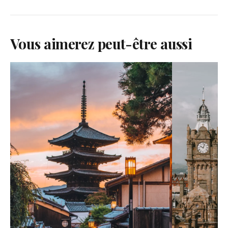
Vous aimerez peut-être aussi