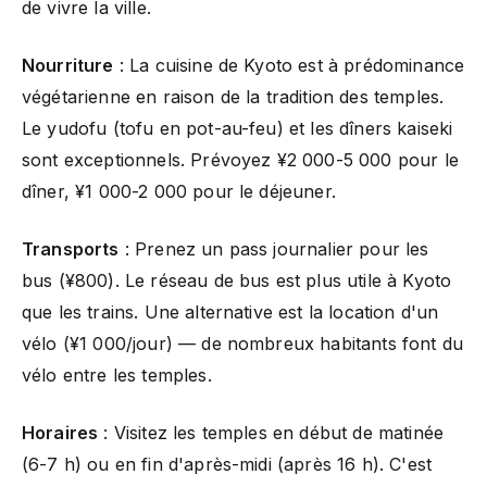
de vivre la ville.
Nourriture
: La cuisine de Kyoto est à prédominance
végétarienne en raison de la tradition des temples.
Le yudofu (tofu en pot-au-feu) et les dîners kaiseki
sont exceptionnels. Prévoyez ¥2 000-5 000 pour le
dîner, ¥1 000-2 000 pour le déjeuner.
Transports
: Prenez un pass journalier pour les
bus (¥800). Le réseau de bus est plus utile à Kyoto
que les trains. Une alternative est la location d'un
vélo (¥1 000/jour) — de nombreux habitants font du
vélo entre les temples.
Horaires
: Visitez les temples en début de matinée
(6-7 h) ou en fin d'après-midi (après 16 h). C'est