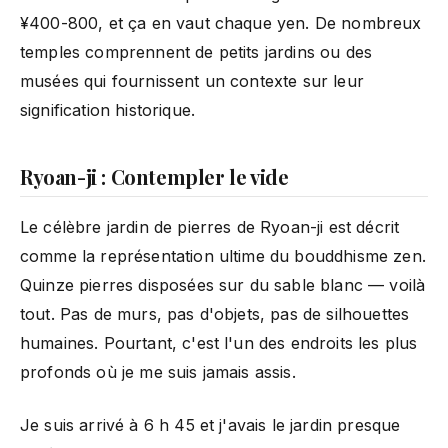
¥400-800, et ça en vaut chaque yen. De nombreux
temples comprennent de petits jardins ou des
musées qui fournissent un contexte sur leur
signification historique.
Ryoan-ji : Contempler le vide
Le célèbre jardin de pierres de Ryoan-ji est décrit
comme la représentation ultime du bouddhisme zen.
Quinze pierres disposées sur du sable blanc — voilà
tout. Pas de murs, pas d'objets, pas de silhouettes
humaines. Pourtant, c'est l'un des endroits les plus
profonds où je me suis jamais assis.
Je suis arrivé à 6 h 45 et j'avais le jardin presque