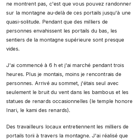
ne montrent pas, c'est que vous pouvez randonner
sur la montagne au-delà de ces portails jusqu'à une
quasi-solitude. Pendant que des milliers de
personnes envahissent les portails du bas, les
sentiers de la montagne supérieure sont presque
vides.
J'ai commencé à 6 h et j'ai marché pendant trois
heures. Plus je montais, moins je rencontrais de
personnes. Arrivé au sommet, j'étais seul avec
seulement le bruit du vent dans les bambous et les
statues de renards occasionnelles (le temple honore
Inari, le kami des renards).
Des travailleurs locaux entretiennent les milliers de
portails torii à travers la montagne. J'ai réalisé que