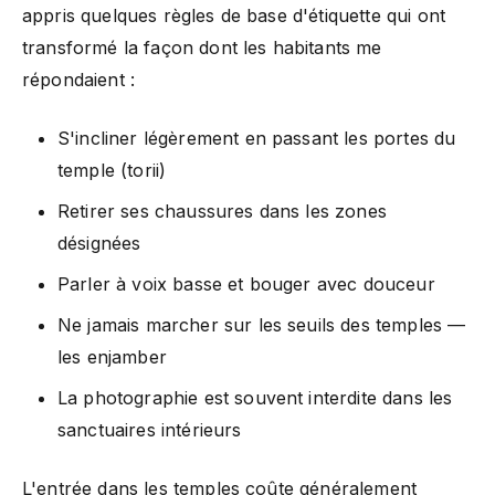
appris quelques règles de base d'étiquette qui ont
transformé la façon dont les habitants me
répondaient :
S'incliner légèrement en passant les portes du
temple (torii)
Retirer ses chaussures dans les zones
désignées
Parler à voix basse et bouger avec douceur
Ne jamais marcher sur les seuils des temples —
les enjamber
La photographie est souvent interdite dans les
sanctuaires intérieurs
L'entrée dans les temples coûte généralement