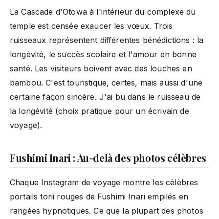
La Cascade d'Otowa à l'intérieur du complexe du
temple est censée exaucer les vœux. Trois
ruisseaux représentent différentes bénédictions : la
longévité, le succès scolaire et l'amour en bonne
santé. Les visiteurs boivent avec des louches en
bambou. C'est touristique, certes, mais aussi d'une
certaine façon sincère. J'ai bu dans le ruisseau de
la longévité (choix pratique pour un écrivain de
voyage).
Fushimi Inari : Au-delà des photos célèbres
Chaque Instagram de voyage montre les célèbres
portails torii rouges de Fushimi Inari empilés en
rangées hypnotiques. Ce que la plupart des photos