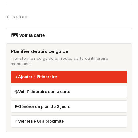
← Retour
🗺 Voir la carte
Planifier depuis ce guide
Transformez ce guide en route, carte ou itinéraire
modifiable.
Ajouter à l'itinéraire
Voir l'itinéraire sur la carte
Générer un plan de 3 jours
Voir les POI à proximité