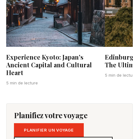
Edinburgh 
Experience Kyoto: Japan's
The Ultimat
Ancient Capital and Cultural
Heart
5 min de lecture
5 min de lecture
Planifiez votre voyage
PLANIFIER UN VOYAGE