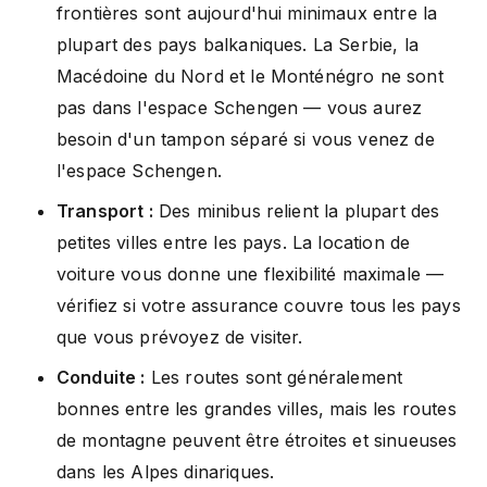
frontières sont aujourd'hui minimaux entre la
plupart des pays balkaniques. La Serbie, la
Macédoine du Nord et le Monténégro ne sont
pas dans l'espace Schengen — vous aurez
besoin d'un tampon séparé si vous venez de
l'espace Schengen.
Transport :
Des minibus relient la plupart des
petites villes entre les pays. La location de
voiture vous donne une flexibilité maximale —
vérifiez si votre assurance couvre tous les pays
que vous prévoyez de visiter.
Conduite :
Les routes sont généralement
bonnes entre les grandes villes, mais les routes
de montagne peuvent être étroites et sinueuses
dans les Alpes dinariques.