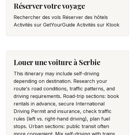
Réserver votre voyage
Rechercher des vols
Réserver des hôtels
Activités sur GetYourGuide
Activités sur Klook
Louer une voiture à Serbie
This itinerary may include self-driving
depending on destination. Research your
route's road conditions, traffic patterns, and
driving requirements. Road-trip sections: book
rentals in advance, secure International
Driving Permit and insurance, check traffic
rules (left vs. right-hand driving), plan fuel
stops. Urban sections: public transit often
more convenient. Mix self-driving with trains