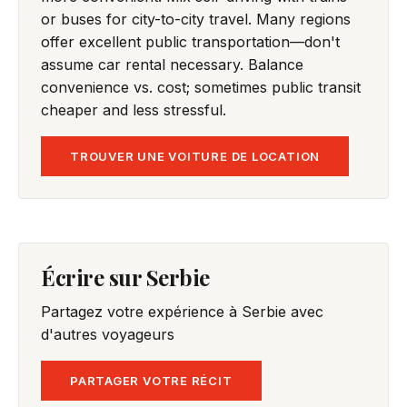
or buses for city-to-city travel. Many regions
offer excellent public transportation—don't
assume car rental necessary. Balance
convenience vs. cost; sometimes public transit
cheaper and less stressful.
TROUVER UNE VOITURE DE LOCATION
Écrire sur Serbie
Partagez votre expérience à Serbie avec
d'autres voyageurs
PARTAGER VOTRE RÉCIT