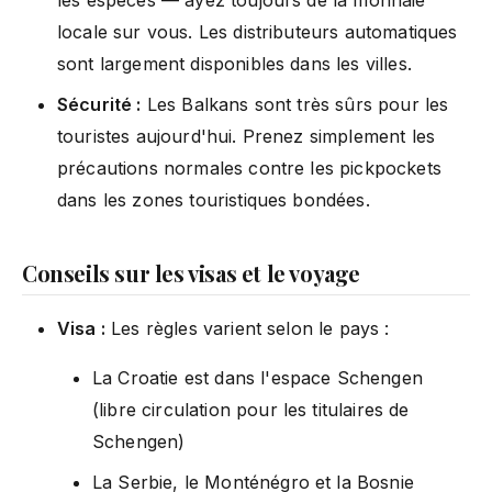
locale sur vous. Les distributeurs automatiques
sont largement disponibles dans les villes.
Sécurité :
Les Balkans sont très sûrs pour les
touristes aujourd'hui. Prenez simplement les
précautions normales contre les pickpockets
dans les zones touristiques bondées.
Conseils sur les visas et le voyage
Visa :
Les règles varient selon le pays :
La Croatie est dans l'espace Schengen
(libre circulation pour les titulaires de
Schengen)
La Serbie, le Monténégro et la Bosnie