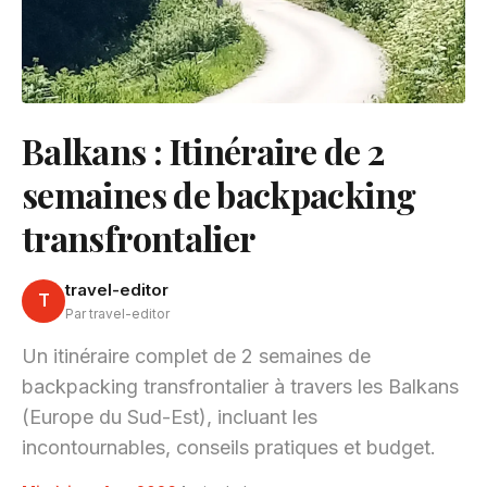
Balkans : Itinéraire de 2
semaines de backpacking
transfrontalier
travel-editor
T
Par travel-editor
Un itinéraire complet de 2 semaines de
backpacking transfrontalier à travers les Balkans
(Europe du Sud-Est), incluant les
incontournables, conseils pratiques et budget.