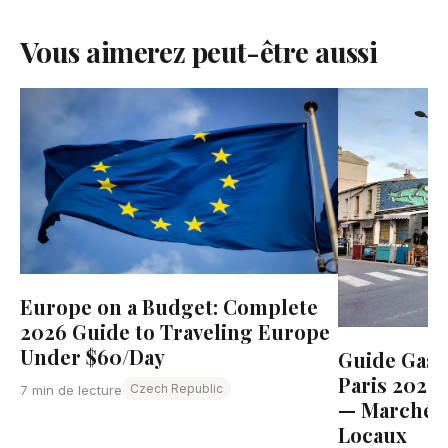
Vous aimerez peut-être aussi
Europe on a Budget: Complete
2026 Guide to Traveling Europe
Under $60/Day
Guide Gast
Paris 2026:
Czech Republic
7 min de lecture
— Marchés, 
Locaux