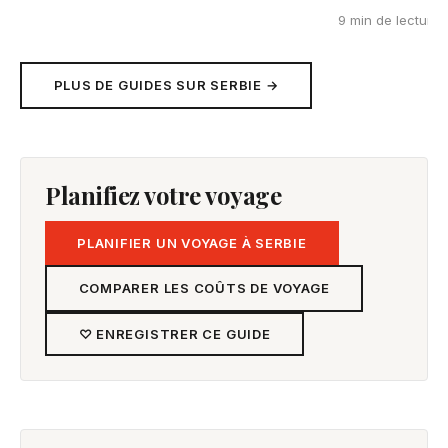
9 min de lecture
PLUS DE GUIDES SUR SERBIE →
Planifiez votre voyage
PLANIFIER UN VOYAGE À SERBIE
COMPARER LES COÛTS DE VOYAGE
♡ ENREGISTRER CE GUIDE