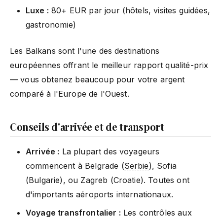
Luxe :
80+ EUR par jour (hôtels, visites guidées,
gastronomie)
Les Balkans sont l'une des destinations
européennes offrant le meilleur rapport qualité-prix
— vous obtenez beaucoup pour votre argent
comparé à l'Europe de l'Ouest.
Conseils d'arrivée et de transport
Arrivée :
La plupart des voyageurs
commencent à Belgrade (
Serbie
), Sofia
(Bulgarie), ou Zagreb (Croatie). Toutes ont
d'importants aéroports internationaux.
Voyage transfrontalier :
Les contrôles aux