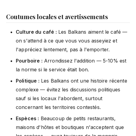
Coutumes locales et avertissements
Culture du café :
Les Balkans aiment le café —
on s'attend à ce que vous vous asseyiez et
l'appréciez lentement, pas à l'emporter.
Pourboire :
Arrondissez l'addition — 5-10% est
la norme si le service était bon.
Politique :
Les Balkans ont une histoire récente
complexe — évitez les discussions politiques
sauf si les locaux l'abordent, surtout
concernant les territoires contestés.
Espèces :
Beaucoup de petits restaurants,
maisons d'hôtes et boutiques n'acceptent que
les espèces — ayez toujours de la monnaie