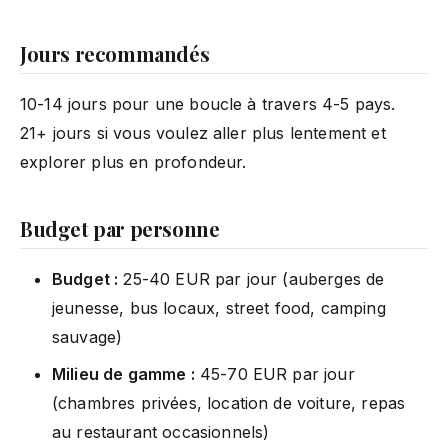
Jours recommandés
10-14 jours pour une boucle à travers 4-5 pays.
21+ jours si vous voulez aller plus lentement et
explorer plus en profondeur.
Budget par personne
Budget :
25-40 EUR par jour (auberges de
jeunesse, bus locaux, street food, camping
sauvage)
Milieu de gamme :
45-70 EUR par jour
(chambres privées, location de voiture, repas
au restaurant occasionnels)