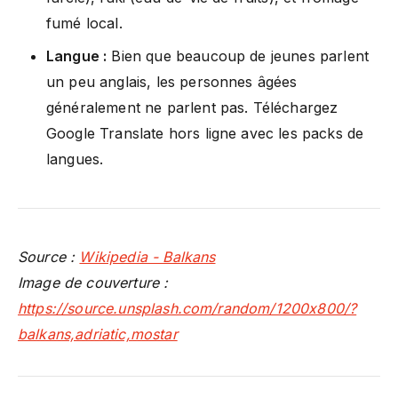
fumé local.
Langue :
Bien que beaucoup de jeunes parlent
un peu anglais, les personnes âgées
généralement ne parlent pas. Téléchargez
Google Translate hors ligne avec les packs de
langues.
Source :
Wikipedia - Balkans
Image de couverture :
https://source.unsplash.com/random/1200x800/?
balkans,adriatic,mostar