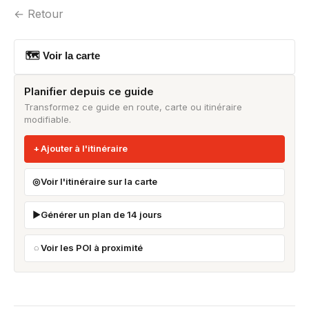
← Retour
🗺 Voir la carte
Planifier depuis ce guide
Transformez ce guide en route, carte ou itinéraire
modifiable.
Ajouter à l'itinéraire
Voir l'itinéraire sur la carte
Générer un plan de 14 jours
Voir les POI à proximité