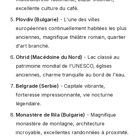
excellente culture du café.
Plovdiv (Bulgarie)
- L'une des villes
européennes continuellement habitées les plus
anciennes, magnifique théâtre romain, quartier
d'art branché.
Ohrid (Macédoine du Nord)
- Lac classé au
patrimoine mondial de l'UNESCO, églises
anciennes, charme tranquille au bord de l'eau.
Belgrade (Serbie)
- Capitale vibrante,
forteresse impressionnante, vie nocturne
légendaire.
Monastère de Rila (Bulgarie)
- Magnifique
monastère de montagne, architecture
incroyable, excellentes randonnées à proximité.