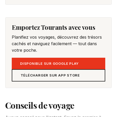
Emportez Tourants avec vous
Planifiez vos voyages, découvrez des trésors
cachés et naviguez facilement — tout dans
votre poche.
DISPONIBLE SUR GOOGLE PLAY
TÉLÉCHARGER SUR APP STORE
Conseils de voyage