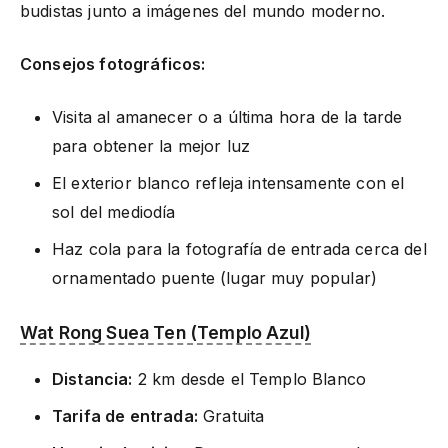
budistas junto a imágenes del mundo moderno.
Consejos fotográficos:
Visita al amanecer o a última hora de la tarde
para obtener la mejor luz
El exterior blanco refleja intensamente con el
sol del mediodía
Haz cola para la fotografía de entrada cerca del
ornamentado puente (lugar muy popular)
Wat Rong Suea Ten (Templo Azul)
Distancia:
2 km desde el Templo Blanco
Tarifa de entrada:
Gratuita