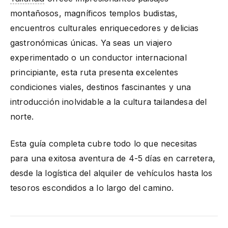
montañosos, magníficos templos budistas,
encuentros culturales enriquecedores y delicias
gastronómicas únicas. Ya seas un viajero
experimentado o un conductor internacional
principiante, esta ruta presenta excelentes
condiciones viales, destinos fascinantes y una
introducción inolvidable a la cultura tailandesa del
norte.
Esta guía completa cubre todo lo que necesitas
para una exitosa aventura de 4-5 días en carretera,
desde la logística del alquiler de vehículos hasta los
tesoros escondidos a lo largo del camino.