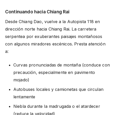
Continuando hacia Chiang Rai
Desde Chiang Dao, vuelve a la Autopista 118 en
dirección norte hacia Chiang Rai. La carretera
serpentea por exuberantes paisajes montañosos
con algunos miradores escénicos. Presta atención
a:
Curvas pronunciadas de montaña (conduce con
precaución, especialmente en pavimento
mojado)
Autobuses locales y camionetas que circulan
lentamente
Niebla durante la madrugada o el atardecer
(reduce la velocidad)