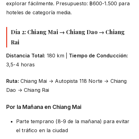
explorar fácilmente. Presupuesto: ฿600-1.500 para
hoteles de categoría media.
Día 2: Chiang Mai → Chiang Dao → Chiang
Rai
Distancia Total:
180 km |
Tiempo de Conducción:
3,5-4 horas
Ruta:
Chiang Mai → Autopista 118 Norte → Chiang
Dao → Chiang Rai
Por la Mañana en Chiang Mai
Parte temprano (8-9 de la mañana) para evitar
el tráfico en la ciudad