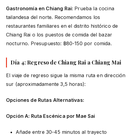
Gastronomía en Chiang Rai:
Prueba la cocina
tailandesa del norte. Recomendamos los
restaurantes familiares en el distrito histórico de
Chiang Rai o los puestos de comida del bazar
nocturno. Presupuesto: ฿80-150 por comida.
Día 4: Regreso de Chiang Rai a Chiang Mai
El viaje de regreso sigue la misma ruta en dirección
sur (aproximadamente 3,5 horas):
Opciones de Rutas Alternativas:
Opción A: Ruta Escénica por Mae Sai
Añade entre 30-45 minutos al trayecto