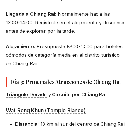
Llegada a Chiang Rai:
Normalmente hacia las
13:00-14:00. Regístrate en el alojamiento y descansa
antes de explorar por la tarde.
Alojamiento:
Presupuesta ฿800-1.500 para hoteles
cómodos de categoría media en el distrito turístico
de Chiang Rai.
Día 3: Principales Atracciones de Chiang Rai
Triángulo Dorado
y Circuito por Chiang Rai
Wat Rong Khun (Templo Blanco)
Distancia:
13 km al sur del centro de Chiang Rai