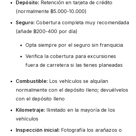
Depósito:
Retención en tarjeta de crédito
(normalmente ฿5.000-10.000)
Seguro:
Cobertura completa muy recomendada
(añade ฿200-400 por día)
Opta siempre por el seguro sin franquicia
Verifica la cobertura para excursiones
fuera de carretera si las tienes planeadas
Combustible:
Los vehículos se alquilan
normalmente con el depósito lleno; devuélvelos
con el depósito lleno
Kilometraje:
Ilimitado en la mayoría de los
vehículos
Inspección inicial:
Fotografía los arañazos o