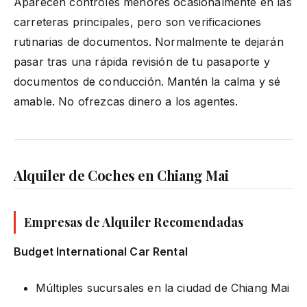
Aparecen controles menores ocasionalmente en las
carreteras principales, pero son verificaciones
rutinarias de documentos. Normalmente te dejarán
pasar tras una rápida revisión de tu pasaporte y
documentos de conducción. Mantén la calma y sé
amable. No ofrezcas dinero a los agentes.
Alquiler de Coches en Chiang Mai
Empresas de Alquiler Recomendadas
Budget International Car Rental
Múltiples sucursales en la ciudad de Chiang Mai