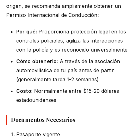
origen, se recomienda ampliamente obtener un
Permiso Internacional de Conducción:
Por qué:
Proporciona protección legal en los
controles policiales, agiliza las interacciones
con la policía y es reconocido universalmente
Cómo obtenerlo:
A través de la asociación
automovilística de tu país antes de partir
(generalmente tarda 1-2 semanas)
Costo:
Normalmente entre $15-20 dólares
estadounidenses
Documentos Necesarios
Pasaporte vigente