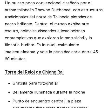
Un museo poco convencional diseñado por el
artista tailandés Thawan Duchanee, con estructuras
tradicionales del norte de Tailandia pintadas de
negro brillante. Dentro, el museo exhibe arte
oscuro, animales disecados e instalaciones
contemplativas que exploran la mortalidad y la
filosofía budista. Es inusual, estimulante
intelectualmente y vale la pena dedicarle entre 45-
60 minutos.
Torre del Reloj de Chiang Rai
Gratuita para fotografiar
Bellamente iluminada durante la noche
Punto de encuentro central; la plaza