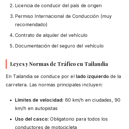
Licencia de conducir del país de origen
Permiso Internacional de Conducción (muy
recomendado)
Contrato de alquiler del vehículo
Documentación del seguro del vehículo
Leyes y Normas de Tráfico en Tailandia
En Tailandia se conduce por el
lado izquierdo
de la
carretera. Las normas principales incluyen:
Límites de velocidad:
60 km/h en ciudades, 90
km/h en autopistas
Uso del casco:
Obligatorio para todos los
conductores de motocicleta