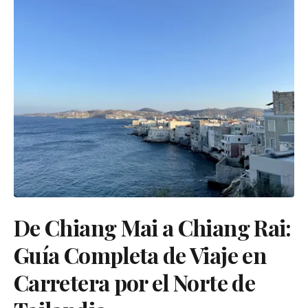
De Chiang Mai a Chiang Rai:
Guía Completa de Viaje en
Carretera por el Norte de