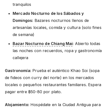
tranquilos
Mercado Nocturno de los Sábados y
Domingos:
Bazares nocturnos llenos de
artesanías locales, comida y cultura (solo fines
de semana)
Bazar Nocturno de Chiang Mai
:
Abierto todas
las noches con recuerdos, ropa y gastronomía
callejera
Gastronomía:
Prueba el auténtico Khao Soi (sopa
de fideos con curry del norte) en los mercados
locales o pequeños restaurantes familiares. Espera
pagar entre ฿50-80 por plato.
Alojamiento:
Hospédate en la Ciudad Antigua para