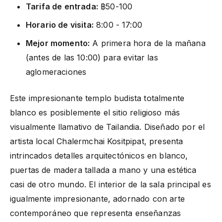
Tarifa de entrada:
฿50-100
Horario de visita:
8:00 - 17:00
Mejor momento:
A primera hora de la mañana
(antes de las 10:00) para evitar las
aglomeraciones
Este impresionante templo budista totalmente
blanco es posiblemente el sitio religioso más
visualmente llamativo de Tailandia. Diseñado por el
artista local Chalermchai Kositpipat, presenta
intrincados detalles arquitectónicos en blanco,
puertas de madera tallada a mano y una estética
casi de otro mundo. El interior de la sala principal es
igualmente impresionante, adornado con arte
contemporáneo que representa enseñanzas