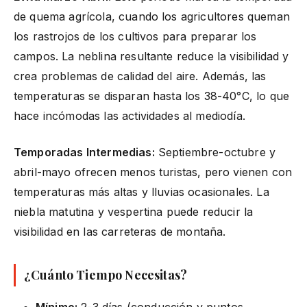
de quema agrícola, cuando los agricultores queman
los rastrojos de los cultivos para preparar los
campos. La neblina resultante reduce la visibilidad y
crea problemas de calidad del aire. Además, las
temperaturas se disparan hasta los 38-40°C, lo que
hace incómodas las actividades al mediodía.
Temporadas Intermedias:
Septiembre-octubre y
abril-mayo ofrecen menos turistas, pero vienen con
temperaturas más altas y lluvias ocasionales. La
niebla matutina y vespertina puede reducir la
visibilidad en las carreteras de montaña.
¿Cuánto Tiempo Necesitas?