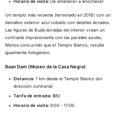
Horario de visita:
De amanecer a anochecer
Un templo más reciente (terminado en 2016) con un
llamativo exterior azul cobalto con detalles dorados.
Las figuras de Buda doradas del interior crean un
contraste impresionante con las paredes azules.
Menos concurrido que el Templo Blanco, resulta
igualmente fotogénico.
Baan Dam (Museo de la Casa Negra)
Distancia:
1 km desde el Templo Blanco (en
dirección contraria)
Tarifa de entrada:
฿80
Horario de visita:
9:00 - 17:00