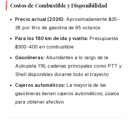
Costos de Combustible y Disponibilidad
Precio actual (2026):
Aproximadamente ฿35-
38 por litro de gasolina de 95 octanos
Para los 180 km de ida y vuelta:
Presupuesta
฿300-400 en combustible
Gasolineras:
Abundantes a lo largo de la
Autopista 118; cadenas principales como PTT y
Shell disponibles durante todo el trayecto
Cajeros automáticos:
La mayoría de las
gasolineras tienen cajeros automáticos; úsalos
para obtener efectivo