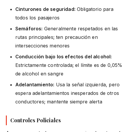
Cinturones de seguridad:
Obligatorio para
todos los pasajeros
Semáforos:
Generalmente respetados en las
rutas principales; ten precaución en
intersecciones menores
Conducción bajo los efectos del alcohol:
Estrictamente controlada; el límite es de 0,05%
de alcohol en sangre
Adelantamiento:
Usa la señal izquierda, pero
espera adelantamientos inesperados de otros
conductores; mantente siempre alerta
Controles Policiales