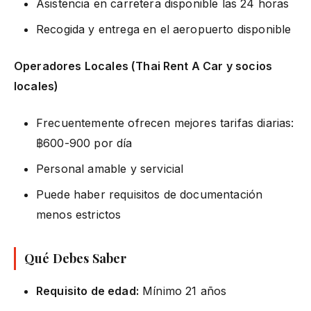
Asistencia en carretera disponible las 24 horas
Recogida y entrega en el aeropuerto disponible
Operadores Locales (Thai Rent A Car y socios
locales)
Frecuentemente ofrecen mejores tarifas diarias:
฿600-900 por día
Personal amable y servicial
Puede haber requisitos de documentación
menos estrictos
Qué Debes Saber
Requisito de edad:
Mínimo 21 años