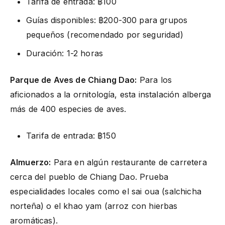
Tarifa de entrada: ฿100
Guías disponibles: ฿200-300 para grupos
pequeños (recomendado por seguridad)
Duración: 1-2 horas
Parque de Aves de Chiang Dao:
Para los
aficionados a la ornitología, esta instalación alberga
más de 400 especies de aves.
Tarifa de entrada: ฿150
Almuerzo:
Para en algún restaurante de carretera
cerca del pueblo de Chiang Dao. Prueba
especialidades locales como el sai oua (salchicha
norteña) o el khao yam (arroz con hierbas
aromáticas).