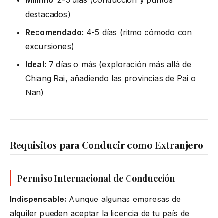
Mínimo:
2-3 días (conducción y puntos
destacados)
Recomendado:
4-5 días (ritmo cómodo con
excursiones)
Ideal:
7 días o más (exploración más allá de
Chiang Rai, añadiendo las provincias de Pai o
Nan)
Requisitos para Conducir como Extranjero
Permiso Internacional de Conducción
Indispensable:
Aunque algunas empresas de
alquiler pueden aceptar la licencia de tu país de