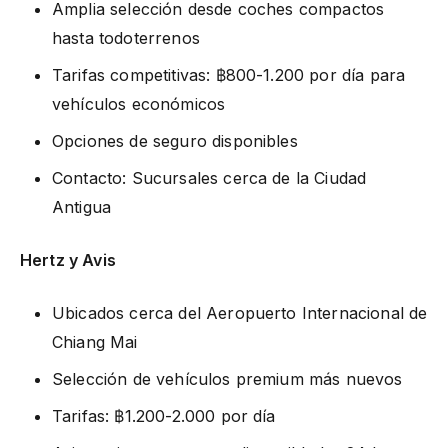
Amplia selección desde coches compactos
hasta todoterrenos
Tarifas competitivas: ฿800-1.200 por día para
vehículos económicos
Opciones de seguro disponibles
Contacto: Sucursales cerca de la Ciudad
Antigua
Hertz y Avis
Ubicados cerca del Aeropuerto Internacional de
Chiang Mai
Selección de vehículos premium más nuevos
Tarifas: ฿1.200-2.000 por día