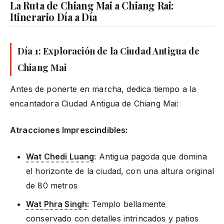
La Ruta de Chiang Mai a Chiang Rai:
Itinerario Día a Día
Día 1: Exploración de la Ciudad Antigua de
Chiang Mai
Antes de ponerte en marcha, dedica tiempo a la
encantadora Ciudad Antigua de Chiang Mai:
Atracciones Imprescindibles:
Wat Chedi Luang
:
Antigua pagoda que domina
el horizonte de la ciudad, con una altura original
de 80 metros
Wat Phra Singh
:
Templo bellamente
conservado con detalles intrincados y patios