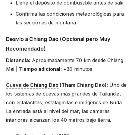
Llena el depósito de combustible antes de salir
Confirma las condiciones meteorológicas para
las secciones de montaña
Desvío a Chiang Dao (Opcional pero Muy
Recomendado)
Distancia:
Aproximadamente 70 km desde Chiang
Mai |
Tiempo adicional:
+30 minutos
Cueva de Chiang Dao
(Tham Chiang Dao):
Uno de
los sistemas de cuevas más grandes de Tailandia,
con estalactitas, estalagmitas e imágenes de Buda.
La entrada está al nivel del mar; las cámaras
interiores alcanzan los 40 metros bajo tierra.