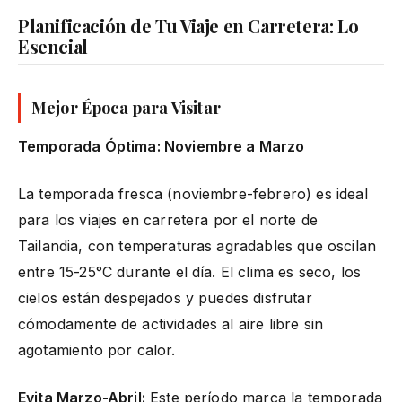
Planificación de Tu Viaje en Carretera: Lo
Esencial
Mejor Época para Visitar
Temporada Óptima: Noviembre a Marzo
La temporada fresca (noviembre-febrero) es ideal
para los viajes en carretera por el norte de
Tailandia, con temperaturas agradables que oscilan
entre 15-25°C durante el día. El clima es seco, los
cielos están despejados y puedes disfrutar
cómodamente de actividades al aire libre sin
agotamiento por calor.
Evita Marzo-Abril:
Este período marca la temporada