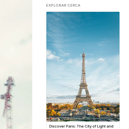
EXPLORAR CERCA
Discover Paris: The City of Light and