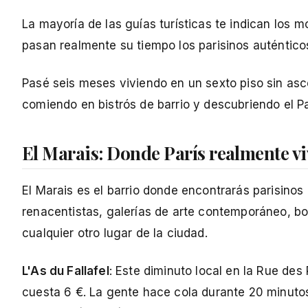
La mayoría de las guías turísticas te indican los
pasan realmente su tiempo los parisinos auténtic
Pasé seis meses viviendo en un sexto piso sin asc
comiendo en bistrós de barrio y descubriendo el Pa
El Marais: Donde París realmente vi
El Marais es el barrio donde encontrarás parisino
renacentistas, galerías de arte contemporáneo, b
cualquier otro lugar de la ciudad.
L'As du Fallafel
: Este diminuto local en la Rue des
cuesta 6 €. La gente hace cola durante 20 minutos.