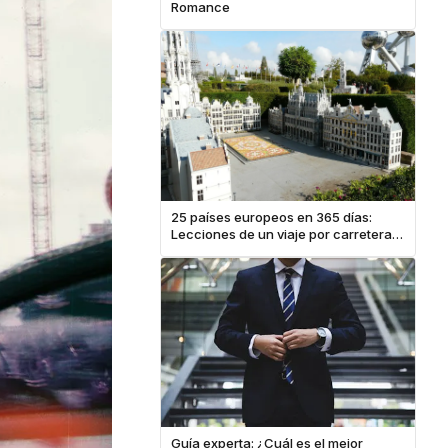
Romance
25 países europeos en 365 días:
Lecciones de un viaje por carretera
de un año
Guía experta: ¿Cuál es el mejor