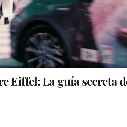
re Eiffel: La guía secreta 