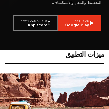
التخطيط والتنقل والاستكشاف.
DOWNLOAD ON THE
GET IT ON

▶
App Store
Google Play
ميزات التطبيق