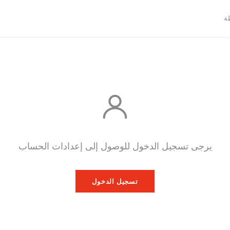

يرجى تسجيل الدخول للوصول إلى إعدادات الحساب
تسجيل الدخول