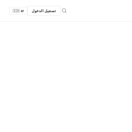
تسجيل الدخول
🇸🇦 ar