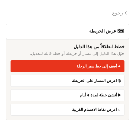
← رجوع
🗺 عرض الخريطة
خطط انطلاقاً من هذا الدليل
حوّل هذا الدليل إلى مسار أو خريطة أو خطة قابلة للتعديل.
أضف إلى خط سير الرحلة
اعرض المسار على الخريطة
أنشئ خطة لمدة 4 أيام
اعرض نقاط الاهتمام القريبة