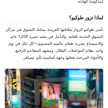
أساكوسا الهادئة.
لماذا تزور طوكيو؟
تأسر طوكيو الزوار بطاقتها الفريدة: يمكنك التسوق في مراكز
التسوق الحديثة للغاية، والتأمل في معبد عمره 1,200 عام،
والاستمتاع بتجربة طعام عالمية المستوى—كل ذلك في يوم
واحد. نظام المواصلات الفعّال، ومشهد المطاعم الرفيع،
والأجواء المرحبة تجعلها وجهة أساسية لأي مسافر.