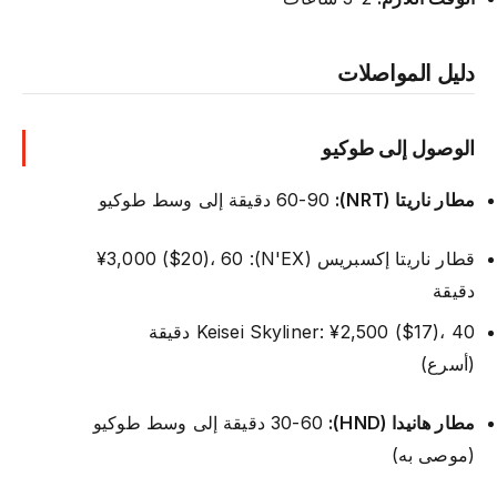
دليل المواصلات
الوصول إلى طوكيو
مطار ناريتا (NRT):
60-90 دقيقة إلى وسط طوكيو
قطار ناريتا إكسبريس (N'EX): ¥3,000 ($20)، 60
دقيقة
Keisei Skyliner: ¥2,500 ($17)، 40 دقيقة
(أسرع)
مطار هانيدا (HND):
30-60 دقيقة إلى وسط طوكيو
(موصى به)