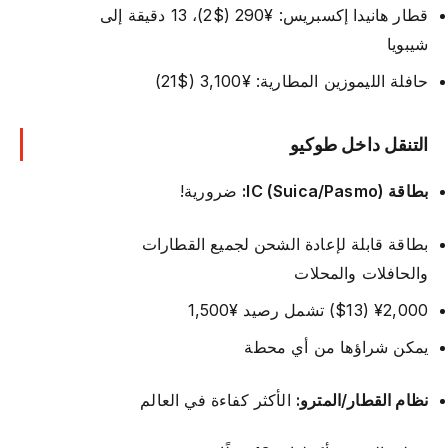
قطار هانيدا إكسبريس: ¥290 ($2)، 13 دقيقة إلى
شيبويا
حافلة الليموزين المطارية: ¥3,100 ($21)
التنقل داخل طوكيو
بطاقة IC (Suica/Pasmo):
ضرورية!
بطاقة قابلة لإعادة الشحن لجميع القطارات
والحافلات والمحلات
¥2,000 ($13) تشمل رصيد ¥1,500
يمكن شراؤها من أي محطة
نظام القطار/المترو:
الأكثر كفاءة في العالم