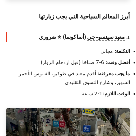
أبرز المعالم السياحية التي يجب زيارتها
1.
معبد سينسو-جي
(أساكوسا) ⭐ ضروري
التكلفة:
مجاني
أفضل وقت:
6-7 صباحًا (قبل ازدحام الزوار)
ما يجب معرفته:
أقدم معبد في طوكيو، الفانوس الأحمر
الشهير، وشارع التسوق التقليدي
الوقت اللازم:
1-2 ساعة