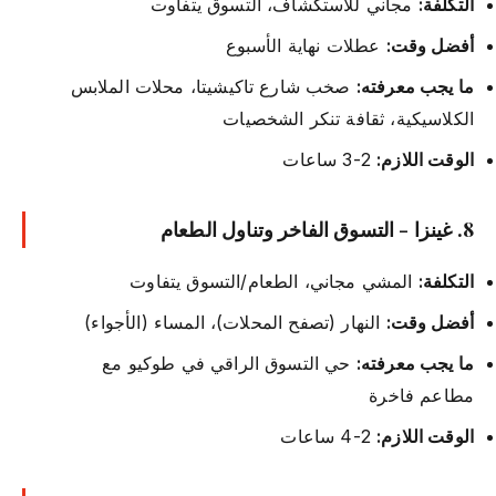
التكلفة:
مجاني للاستكشاف، التسوق يتفاوت
أفضل وقت:
عطلات نهاية الأسبوع
ما يجب معرفته:
صخب شارع تاكيشيتا، محلات الملابس
الكلاسيكية، ثقافة تنكر الشخصيات
الوقت اللازم:
2-3 ساعات
8. غينزا - التسوق الفاخر وتناول الطعام
التكلفة:
المشي مجاني، الطعام/التسوق يتفاوت
أفضل وقت:
النهار (تصفح المحلات)، المساء (الأجواء)
ما يجب معرفته:
حي التسوق الراقي في طوكيو مع
مطاعم فاخرة
الوقت اللازم:
2-4 ساعات