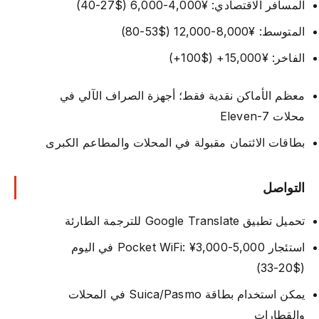
المسافر الاقتصادي: ¥4,000-6,000 ($27-40)
المتوسط: ¥8,000-12,000 ($53-80)
الفاخر: ¥15,000+ ($100+)
معظم الأماكن نقدية فقط؛ أجهزة الصراف الآلي في
محلات 7-Eleven
بطاقات الائتمان مقبولة في المحلات والمطاعم الكبرى
التواصل
تحميل تطبيق Google Translate للترجمة الطارئة
استئجار Pocket WiFi: ¥3,000-5,000 في اليوم
($20-33)
يمكن استخدام بطاقة Suica/Pasmo في المحلات
والقطارات