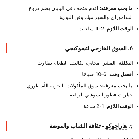
ما يجب معرفته:
أقدم متحف في اليابان يضم دروع
الساموراي والسيراميك وفن البوذية
الوقت اللازم:
2-4 ساعات
6. السوق الخارجي لتسوكيجي
التكلفة:
المشي مجاني، تكاليف الطعام تتفاوت
أفضل وقت:
6-10 صباحًا
ما يجب معرفته:
سوق المأكولات البحرية الأسطوري،
خيارات فطور السوشي الرائعة
الوقت اللازم:
1-2 ساعة
7.
هاراجوكو
- ثقافة الشباب والموضة