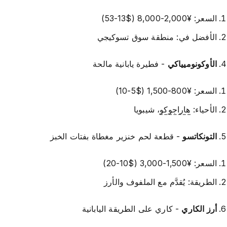
السعر: ¥2,000-8,000 ($13-53)
الأفضل في: منطقة سوق تسوكيجي
الأوكونوميياكي
- فطيرة يابانية مالحة
السعر: ¥800-1,500 ($5-10)
الأحياء:
هاراجوكو
، شيبويا
التونكاتسو
- قطعة لحم خنزير مغطاة بفتات الخبز
السعر: ¥1,500-3,000 ($10-20)
الطريقة: يُقدَّم مع الملفوف والأرز
أرز الكاري
- كاري على الطريقة اليابانية