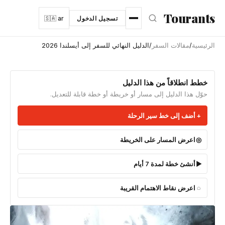
نتقل إلى المحتوى الرئيسي
Tourants
تسجيل الدخول
🇸🇦 ar
الرئيسية
/
مقالات السفر
/
الدليل النهائي للسفر إلى أيسلندا 2026
خطط انطلاقاً من هذا الدليل
حوّل هذا الدليل إلى مسار أو خريطة أو خطة قابلة للتعديل.
أضف إلى خط سير الرحلة
اعرض المسار على الخريطة
أنشئ خطة لمدة 7 أيام
اعرض نقاط الاهتمام القريبة