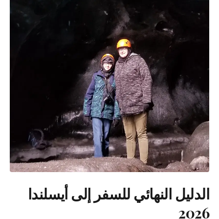
الدليل النهائي للسفر إلى أيسلندا
2026