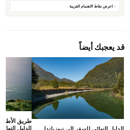
اعرض نقاط الاهتمام القريبة
قد يعجبك أيضاً
طريق الأطلسي
الدليل النهائي للسفر إلى نيوزيلندا