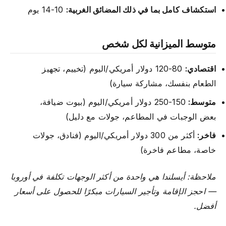
استكشاف كامل بما في ذلك المضائق الغربية:
10-14 يوم
متوسط الميزانية لكل شخص
اقتصادي:
80-120 دولار أمريكي/اليوم (تخييم، تجهيز
الطعام بنفسك، مشاركة سيارة)
متوسط:
150-250 دولار أمريكي/اليوم (بيوت ضيافة،
بعض الوجبات في المطاعم، جولات مع دليل)
فاخر:
أكثر من 300 دولار أمريكي/اليوم (فنادق، جولات
خاصة، مطاعم فاخرة)
ملاحظة: أيسلندا هي واحدة من أكثر الوجهات تكلفة في أوروبا
— احجز الإقامة وتأجير السيارات مبكرًا للحصول على أسعار
أفضل.