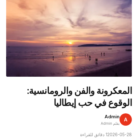
المعكرونة والفن والرومانسية:
الوقوع في حب إيطاليا
Admin
A
بقلم Admin
2026-05-28
1 دقائق للقراءة