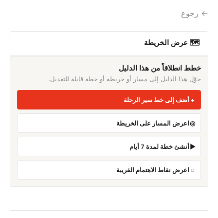
← رجوع
🗺 عرض الخريطة
خطط انطلاقاً من هذا الدليل
حوّل هذا الدليل إلى مسار أو خريطة أو خطة قابلة للتعديل.
أضف إلى خط سير الرحلة
اعرض المسار على الخريطة
أنشئ خطة لمدة 7 أيام
اعرض نقاط الاهتمام القريبة