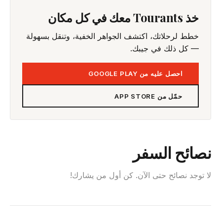
خذ Tourants معك في كل مكان
خطط لرحلاتك، اكتشف الجواهر الخفية، وتنقل بسهولة
— كل ذلك في جيبك.
احصل عليه من GOOGLE PLAY
حمّل من APP STORE
نصائح السفر
لا توجد نصائح حتى الآن. كن أول من يشارك!