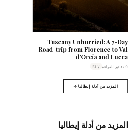
Tuscany Unhurried: A 7-Day
Road-trip from Florence to Val
d’Orcia and Lucca
Italy
9 دقائق للقراءة
المزيد من أدلة إيطاليا →
المزيد من أدلة إيطاليا