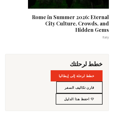
Rome in Summer 2026: Eternal
City Culture, Crowds, and
Hidden Gems
Italy
خطط لرحلتك
خطط لرحلة إلى إيطاليا
قارن تكاليف السفر
♡ احفظ هذا الدليل