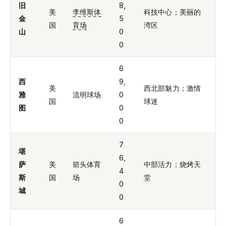
旧
8,
美
李维斯体
科技中心；美丽的
金
5
国
育场
湾区
山
0
0
6
西
9,
美
西北部魅力；激情
雅
流明球场
0
国
球迷
图
0
0
7
堪
6,
萨
美
箭头体育
中部活力；烧烤天
4
斯
国
场
堂
0
城
0
6