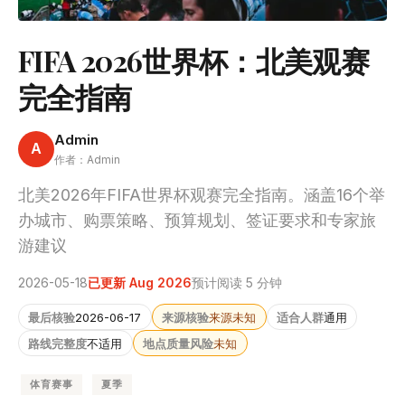
FIFA 2026世界杯：北美观赛
完全指南
Admin
A
作者：Admin
北美2026年FIFA世界杯观赛完全指南。涵盖16个举
办城市、购票策略、预算规划、签证要求和专家旅
游建议
2026-05-18
已更新 Aug 2026
预计阅读 5 分钟
最后核验
2026-06-17
来源核验
来源未知
适合人群
通用
路线完整度
不适用
地点质量风险
未知
体育赛事
夏季