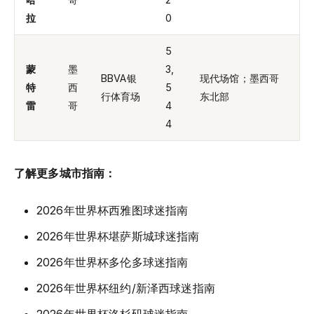
拉
0
5
蒙
墨
3,
BBVA银
现代场馆；墨西哥
特
西
5
行体育场
东北部
雷
哥
4
4
了解更多城市指南：
2026年世界杯西雅图球迷指南
2026年世界杯堪萨斯城球迷指南
2026年世界杯多伦多球迷指南
2026年世界杯纽约/新泽西球迷指南