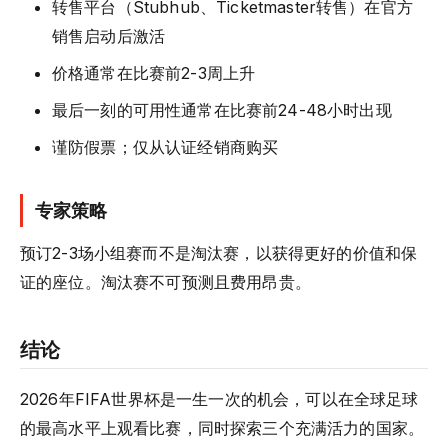
转售平台（Stubhub、Ticketmaster转售）在官方
销售启动后激活
价格通常在比赛前2-3周上升
最后一刻的可用性通常在比赛前24-48小时出现
谨防假票；仅从认证经销商购买
专家策略
预订2-3场小组赛而不是淘汰赛，以获得更好的价值和保
证的座位。淘汰赛不可预测且费用昂贵。
结论
2026年FIFA世界杯是一生一次的机会，可以在全球足球
的最高水平上观看比赛，同时探索三个充满活力的国家。