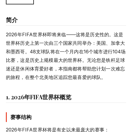
简介
2026年FIFA世界杯即将来临——这将是历史性的。这是
世界杯历史上第一次由三个国家共同举办：美国、加拿大
和墨西哥。48支球队将在一个月内在16个城市进行104场
比赛，这是历史上规模最大的世界杯。无论您是铁杆足球
迷还是休闲体育爱好者，本指南都将帮助您计划一次难忘
的旅程，在整个北美地区追踪您最喜爱的球队。
1. 2026年FIFA世界杯概览
赛事结构
2026年FIFA世界杯将是有史以来最庞大的赛事：