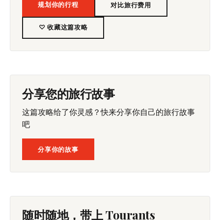
规划你的行程
对比旅行费用
♡ 收藏这篇攻略
分享您的旅行故事
这篇攻略给了你灵感？快来分享你自己的旅行故事
吧
分享你的故事
随时随地，带上 Tourants