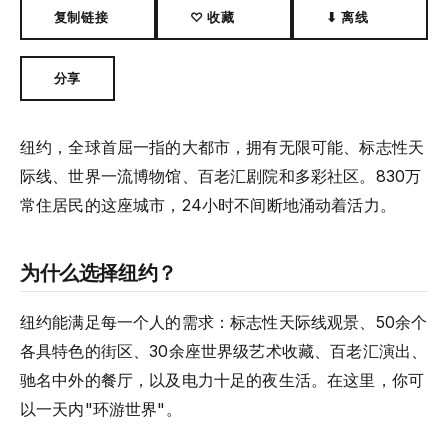
复制链接
♡ 收藏
⬇ 离线
分享
纽约，全球首屈一指的大都市，拥有无限可能、标志性天
际线、世界一流博物馆、百老汇剧院和多彩社区。830万
常住居民的这座城市，24小时不间断地涌动着活力。
为什么选择纽约？
纽约能满足每一个人的需求：标志性天际线观景、50余个
各具特色的街区、30余座世界级艺术收藏、百老汇演出、
驰名中外的餐厅，以及电力十足的夜生活。在这里，你可
以一天内"环游世界"。