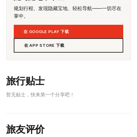
规划行程、发现隐藏宝地、轻松导航——一切尽在
掌中。
在 GOOGLE PLAY 下载
在 APP STORE 下载
旅行贴士
暂无贴士，快来第一个分享吧！
旅友评价