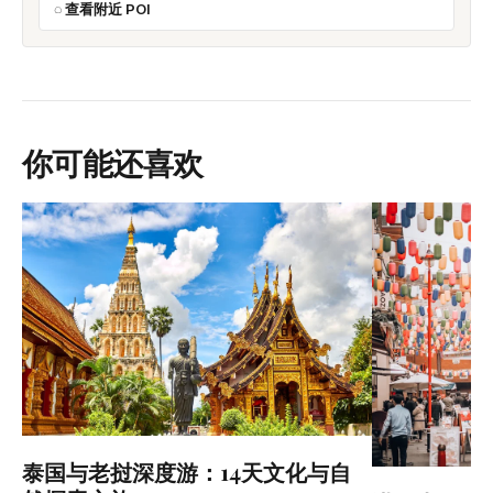
查看附近 POI
你可能还喜欢
泰国与老挝深度游：14天文化与自