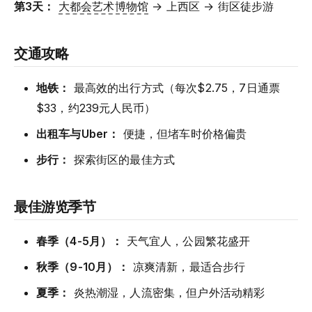
第3天：
大都会艺术博物馆
→ 上西区 → 街区徒步游
交通攻略
地铁：
最高效的出行方式（每次$2.75，7日通票
$33，约239元人民币）
出租车与Uber：
便捷，但堵车时价格偏贵
步行：
探索街区的最佳方式
最佳游览季节
春季（4-5月）：
天气宜人，公园繁花盛开
秋季（9-10月）：
凉爽清新，最适合步行
夏季：
炎热潮湿，人流密集，但户外活动精彩