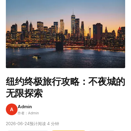
纽约终极旅行攻略：不夜城的
无限探索
Admin
A
作者：Admin
2026-06-24
预计阅读 4 分钟