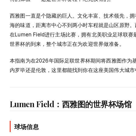
西雅图一直是个隐藏的巨人。文化丰富、技术领先，拥
海的味道，距离市中心不到两小时车程就是山区原野。
在Lumen Field进行主场比赛，拥有北美职业足
世界杯的到来，整个城市正在为欢迎世界做准备。
本指南为在2026年国际足联世界杯期间将西雅图作
内罗毕还是伦敦，这里都能找到你在这座美国伟大城市
Lumen Field：西雅图的世界杯场馆
球场信息