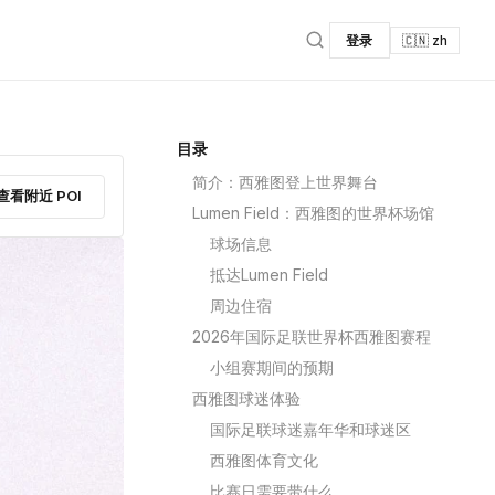
登录
🇨🇳 zh
目录
简介：西雅图登上世界舞台
查看附近 POI
Lumen Field：西雅图的世界杯场馆
球场信息
抵达Lumen Field
周边住宿
2026年国际足联世界杯西雅图赛程
小组赛期间的预期
西雅图球迷体验
国际足联球迷嘉年华和球迷区
西雅图体育文化
比赛日需要带什么