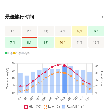
最佳旅行时间
▼
1月
2月
3月
4月
5月
6月
7月
8月
9月
10月
11月
12月
旺季
平季
淡季