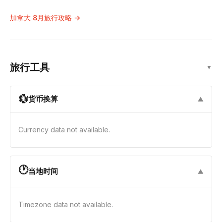
加拿大 8月旅行攻略 →
旅行工具
▼
💱
货币换算
▼
Currency data not available.
🕐
当地时间
▼
Timezone data not available.