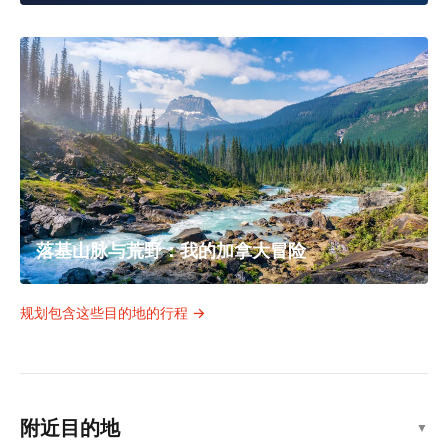
多伦多2026：加拿大世界杯城市——美食、文
化与夜生活