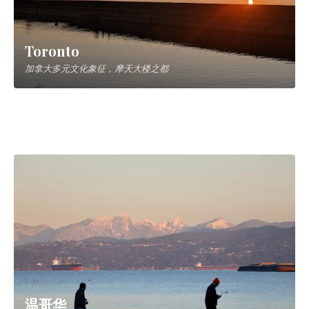
城市
▼
Toronto
加拿大多元文化象征，摩天大楼之都