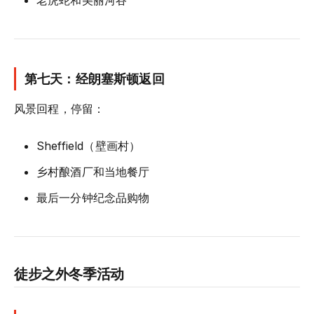
第七天：经朗塞斯顿返回
风景回程，停留：
Sheffield（壁画村）
乡村酿酒厂和当地餐厅
最后一分钟纪念品购物
徒步之外冬季活动