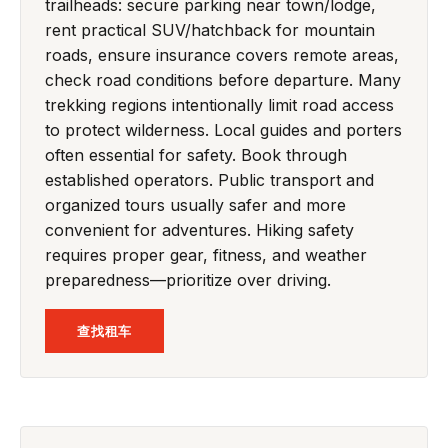
trailheads: secure parking near town/lodge,
rent practical SUV/hatchback for mountain
roads, ensure insurance covers remote areas,
check road conditions before departure. Many
trekking regions intentionally limit road access
to protect wilderness. Local guides and porters
often essential for safety. Book through
established operators. Public transport and
organized tours usually safer and more
convenient for adventures. Hiking safety
requires proper gear, fitness, and weather
preparedness—prioritize over driving.
查找租车