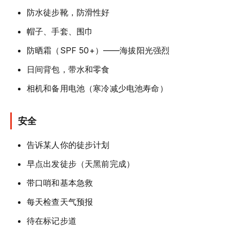
防水徒步靴，防滑性好
帽子、手套、围巾
防晒霜（SPF 50+）——海拔阳光强烈
日间背包，带水和零食
相机和备用电池（寒冷减少电池寿命）
安全
告诉某人你的徒步计划
早点出发徒步（天黑前完成）
带口哨和基本急救
每天检查天气预报
待在标记步道