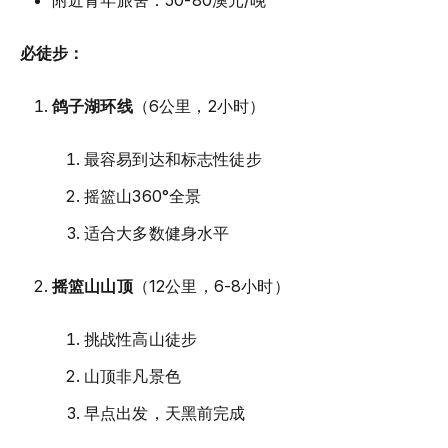
必徒步：
鸽子湖环线
（6公里，2小时）
最容易到达和标志性徒步
摇篮山360°全景
适合大多数健身水平
摇篮山山顶
（12公里，6-8小时）
挑战性高山徒步
山顶非凡景色
早点出发，天黑前完成