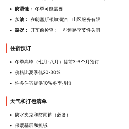
防滑链：
冬季可能需要
加油：
在朗塞斯顿加满油；山区服务有限
路况：
开车前检查；一些道路季节性关闭
住宿预订
冬季高峰（七月-八月）提前3-6个月预订
价格比夏季低20-30%
许多住宿提供10%冬季折扣
天气和打包清单
防水夹克和防雨裤（必备）
保暖基层和抓绒