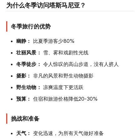
为什么冬季访问塔斯马尼亚？
冬季旅行的优势
幽静：
比夏季游客少80%
壮丽风景：
雪、雾和戏剧性光线
冬季徒步：
令人惊叹的高山步道，没有人挤人
摄影：
非凡的风景和野生动物摄影
野生动物：
凉爽温度下更活跃
预算：
住宿和旅游价格降低20-30%
挑战和准备
天气：
变化迅速，为所有天气做好准备