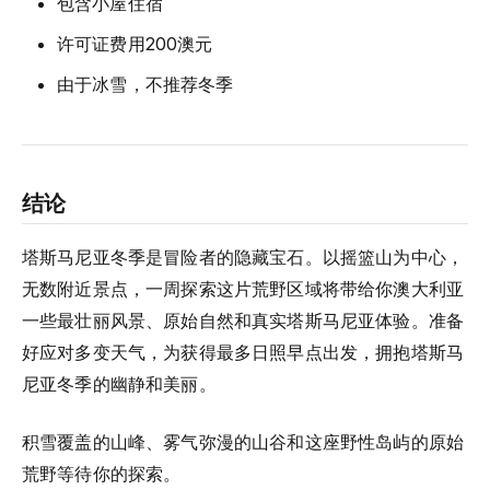
包含小屋住宿
许可证费用200澳元
由于冰雪，不推荐冬季
结论
塔斯马尼亚冬季是冒险者的隐藏宝石。以摇篮山为中心，
无数附近景点，一周探索这片荒野区域将带给你澳大利亚
一些最壮丽风景、原始自然和真实塔斯马尼亚体验。准备
好应对多变天气，为获得最多日照早点出发，拥抱塔斯马
尼亚冬季的幽静和美丽。
积雪覆盖的山峰、雾气弥漫的山谷和这座野性岛屿的原始
荒野等待你的探索。