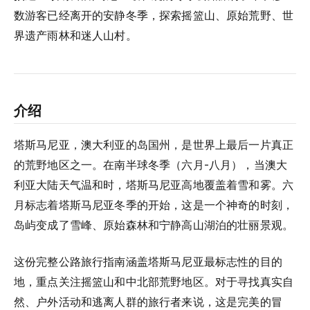
数游客已经离开的安静冬季，探索摇篮山、原始荒野、世
界遗产雨林和迷人山村。
介绍
塔斯马尼亚，澳大利亚的岛国州，是世界上最后一片真正
的荒野地区之一。在南半球冬季（六月-八月），当澳大
利亚大陆天气温和时，塔斯马尼亚高地覆盖着雪和雾。六
月标志着塔斯马尼亚冬季的开始，这是一个神奇的时刻，
岛屿变成了雪峰、原始森林和宁静高山湖泊的壮丽景观。
这份完整公路旅行指南涵盖塔斯马尼亚最标志性的目的
地，重点关注摇篮山和中北部荒野地区。对于寻找真实自
然、户外活动和逃离人群的旅行者来说，这是完美的冒