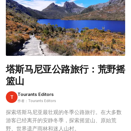
塔斯马尼亚公路旅行：荒野摇
篮山
Tourants Editors
T
作者：Tourants Editors
探索塔斯马尼亚最壮观的冬季公路旅行。在大多数
游客已经离开的安静冬季，探索摇篮山、原始荒
野、世界遗产雨林和迷人山村。