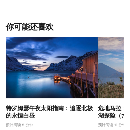
你可能还喜欢
特罗姆瑟午夜太阳指南：追逐北极
危地马拉：
的永恒白昼
湖探险（7
预计阅读 5 分钟
预计阅读 11 分钟