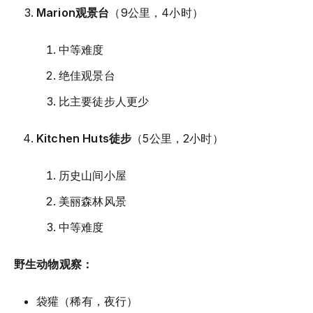
Marion观景台
（9公里，4小时）
中等难度
绝佳观景台
比主要徒步人更少
Kitchen Huts徒步
（5公里，2小时）
历史山间小屋
美丽森林风景
中等难度
野生动物观察：
袋獾（稀有，夜行）