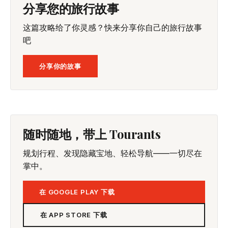
分享您的旅行故事
这篇攻略给了你灵感？快来分享你自己的旅行故事
吧
分享你的故事
随时随地，带上 Tourants
规划行程、发现隐藏宝地、轻松导航——一切尽在
掌中。
在 GOOGLE PLAY 下载
在 APP STORE 下载