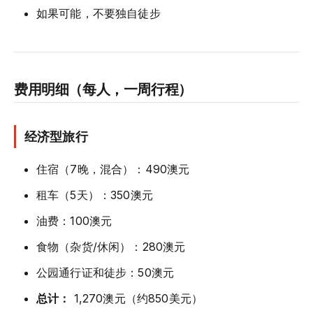
如果可能，不要独自徒步
费用明细（每人，一周行程）
经济型旅行
住宿（7晚，混合）：490澳元
租车（5天）：350澳元
油费：100澳元
食物（杂货/休闲）：280澳元
公园通行证和徒步：50澳元
总计：
1,270澳元（约850美元）