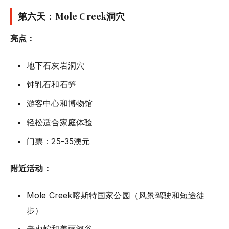
第六天：Mole Creek洞穴
亮点：
地下石灰岩洞穴
钟乳石和石笋
游客中心和博物馆
轻松适合家庭体验
门票：25-35澳元
附近活动：
Mole Creek喀斯特国家公园（风景驾驶和短途徒
步）
老虎蛇和美丽河谷