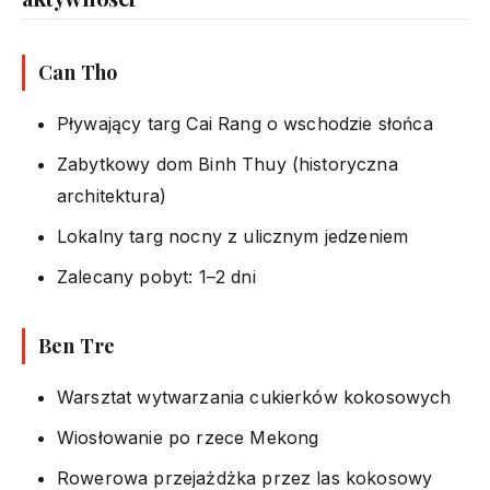
Can Tho
Pływający targ Cai Rang o wschodzie słońca
Zabytkowy dom Binh Thuy (historyczna
architektura)
Lokalny targ nocny z ulicznym jedzeniem
Zalecany pobyt: 1–2 dni
Ben Tre
Warsztat wytwarzania cukierków kokosowych
Wiosłowanie po rzece Mekong
Rowerowa przejażdżka przez las kokosowy