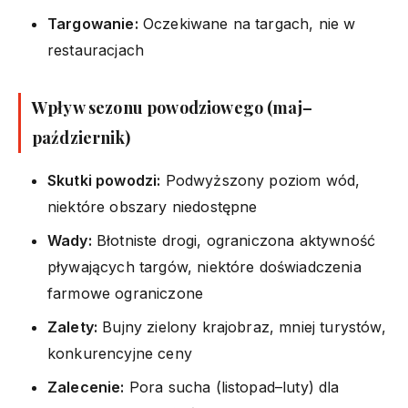
Targowanie:
Oczekiwane na targach, nie w
restauracjach
Wpływ sezonu powodziowego (maj–
październik)
Skutki powodzi:
Podwyższony poziom wód,
niektóre obszary niedostępne
Wady:
Błotniste drogi, ograniczona aktywność
pływających targów, niektóre doświadczenia
farmowe ograniczone
Zalety:
Bujny zielony krajobraz, mniej turystów,
konkurencyjne ceny
Zalecenie:
Pora sucha (listopad–luty) dla