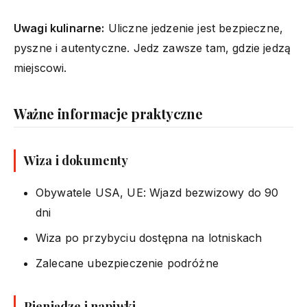
Uwagi kulinarne:
Uliczne jedzenie jest bezpieczne,
pyszne i autentyczne. Jedz zawsze tam, gdzie jedzą
miejscowi.
Ważne informacje praktyczne
Wiza i dokumenty
Obywatele USA, UE: Wjazd bezwizowy do 90
dni
Wiza po przybyciu dostępna na lotniskach
Zalecane ubezpieczenie podróżne
Pieniądze i napiwki