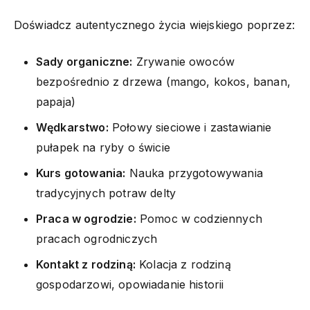
Doświadcz autentycznego życia wiejskiego poprzez:
Sady organiczne:
Zrywanie owoców
bezpośrednio z drzewa (mango, kokos, banan,
papaja)
Wędkarstwo:
Połowy sieciowe i zastawianie
pułapek na ryby o świcie
Kurs gotowania:
Nauka przygotowywania
tradycyjnych potraw delty
Praca w ogrodzie:
Pomoc w codziennych
pracach ogrodniczych
Kontakt z rodziną:
Kolacja z rodziną
gospodarzowi, opowiadanie historii