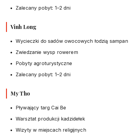
Zalecany pobyt: 1–2 dni
Vinh Long
Wycieczki do sadów owocowych łodzią sampan
Zwiedzanie wysp rowerem
Pobyty agroturystyczne
Zalecany pobyt: 1–2 dni
My Tho
Pływający targ Cai Be
Warsztat produkcji kadzidełek
Wizyty w miejscach religijnych