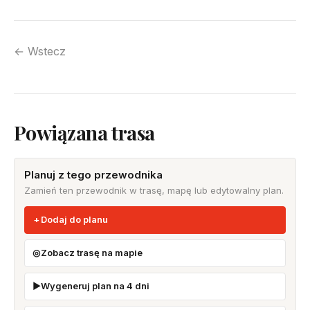
← Wstecz
Powiązana trasa
Planuj z tego przewodnika
Zamień ten przewodnik w trasę, mapę lub edytowalny plan.
Dodaj do planu
Zobacz trasę na mapie
Wygeneruj plan na 4 dni