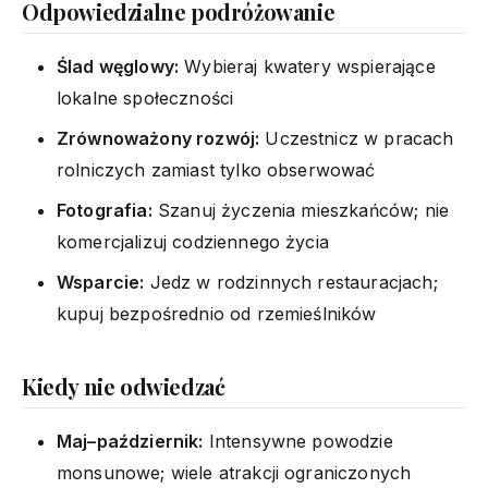
Odpowiedzialne podróżowanie
Ślad węglowy:
Wybieraj kwatery wspierające
lokalne społeczności
Zrównoważony rozwój:
Uczestnicz w pracach
rolniczych zamiast tylko obserwować
Fotografia:
Szanuj życzenia mieszkańców; nie
komercjalizuj codziennego życia
Wsparcie:
Jedz w rodzinnych restauracjach;
kupuj bezpośrednio od rzemieślników
Kiedy nie odwiedzać
Maj–październik:
Intensywne powodzie
monsunowe; wiele atrakcji ograniczonych