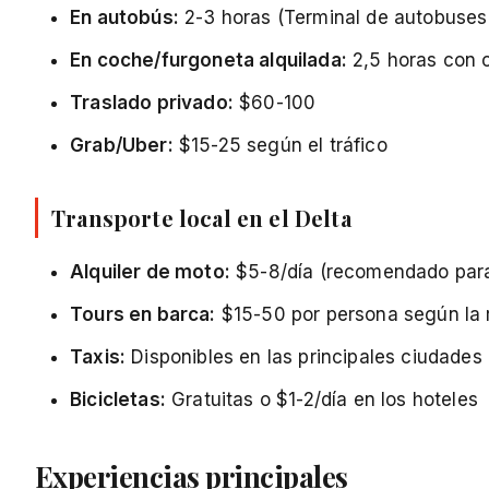
En autobús:
2-3 horas (Terminal de autobuses
En coche/furgoneta alquilada:
2,5 horas con 
Traslado privado:
$60-100
Grab/Uber:
$15-25 según el tráfico
Transporte local en el Delta
Alquiler de moto:
$5-8/día (recomendado par
Tours en barca:
$15-50 por persona según la 
Taxis:
Disponibles en las principales ciudades
Bicicletas:
Gratuitas o $1-2/día en los hoteles
Experiencias principales