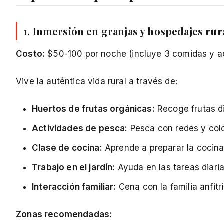
1. Inmersión en granjas y hospedajes rur
Costo:
$50-100 por noche (incluye 3 comidas y a
Vive la auténtica vida rural a través de:
Huertos de frutas orgánicas:
Recoge frutas d
Actividades de pesca:
Pesca con redes y col
Clase de cocina:
Aprende a preparar la cocina 
Trabajo en el jardín:
Ayuda en las tareas diaria
Interacción familiar:
Cena con la familia anfit
Zonas recomendadas: