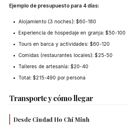
Ejemplo de presupuesto para 4 días:
Alojamiento (3 noches): $60-180
Experiencia de hospedaje en granja: $50-100
Tours en barca y actividades: $60-120
Comidas (restaurantes locales): $25-50
Talleres de artesanía: $20-40
Total: $215-490 por persona
Transporte y cómo llegar
Desde Ciudad Ho Chi Minh