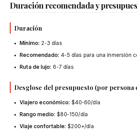
Duración recomendada y presupues
Duración
Mínimo:
2-3 días
Recomendado:
4-5 días para una inmersión 
Ruta de lujo:
6-7 días
Desglose del presupuesto (por persona 
Viajero económico:
$40-60/día
Rango medio:
$80-150/día
Viaje confortable:
$200+/día